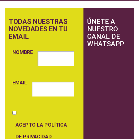
TODAS NUESTRAS
ÚNETE A
NOVEDADES EN TU
NUESTRO
EMAIL
CANAL DE
WHATSAPP
NOMBRE
EMAIL
ACEPTO LA POLÍTICA
DE PRIVACIDAD