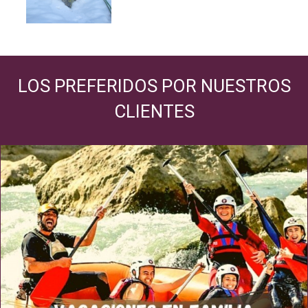
LOS PREFERIDOS POR NUESTROS
CLIENTES