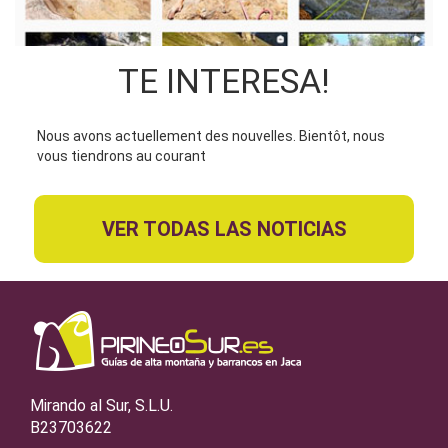
TE INTERESA!
Nous avons actuellement des nouvelles. Bientôt, nous
vous tiendrons au courant
VER TODAS LAS NOTICIAS
Mirando al Sur, S.L.U.
B23703622