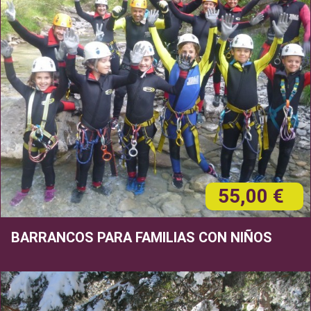
55,00 €
BARRANCOS PARA FAMILIAS CON NIÑOS