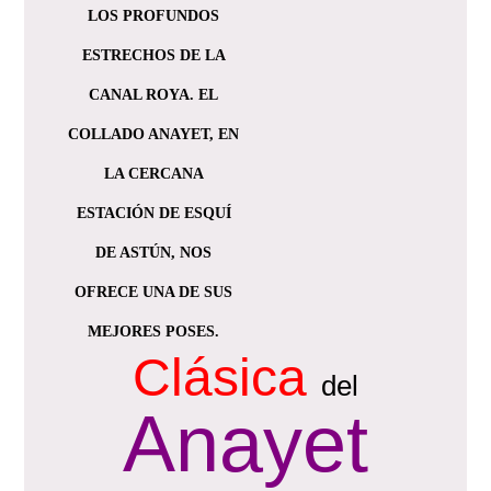
LOS PROFUNDOS
ESTRECHOS DE LA
CANAL ROYA. EL
COLLADO ANAYET, EN
LA CERCANA
ESTACIÓN DE ESQUÍ
DE ASTÚN, NOS
OFRECE UNA DE SUS
MEJORES POSES.
Clásica
del
Anayet