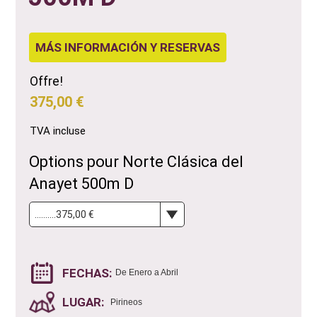
MÁS INFORMACIÓN Y RESERVAS
Offre!
375,00 €
TVA incluse
Options pour Norte Clásica del
Anayet 500m D
FECHAS:
De Enero a Abril
LUGAR:
Pirineos