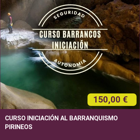
150,00 €
CURSO INICIACIÓN AL BARRANQUISMO
PIRINEOS