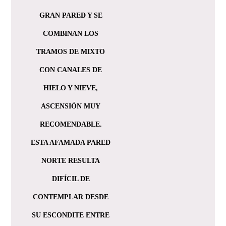
GRAN PARED Y SE
COMBINAN LOS
TRAMOS DE MIXTO
CON CANALES DE
HIELO Y NIEVE,
ASCENSIÓN MUY
RECOMENDABLE.
ESTA AFAMADA PARED
NORTE RESULTA
DIFÍCIL DE
CONTEMPLAR DESDE
SU ESCONDITE ENTRE