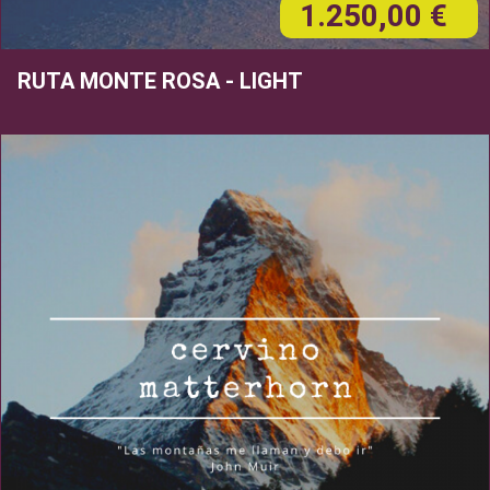
1.250,00 €
RUTA MONTE ROSA - LIGHT