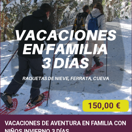
150,00 €
VACACIONES DE AVENTURA EN FAMILIA CON
NIÑOS INVIERNO 3 DÍAS