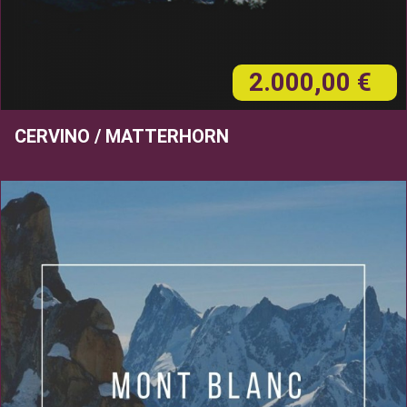
2.000,00 €
CERVINO / MATTERHORN