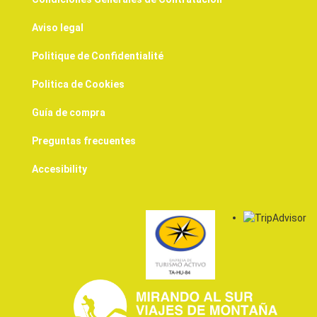
Aviso legal
Politique de Confidentialité
Politica de Cookies
Guía de compra
Preguntas frecuentes
Accesibility