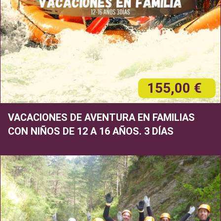
155,00 €
VACACIONES DE AVENTURA EN FAMILIAS
CON NIÑOS DE 12 A 16 AÑOS. 3 DÍAS