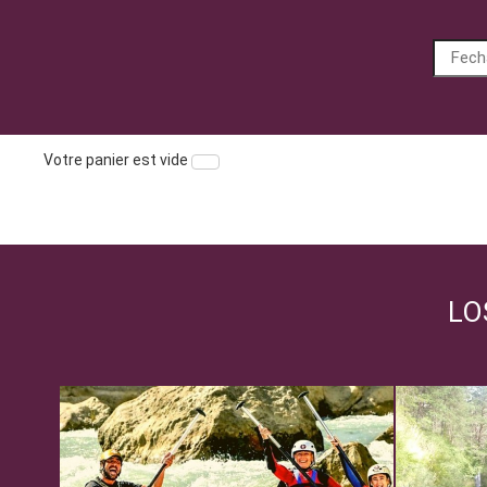
Votre panier est vide
LO