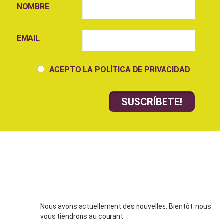
NOMBRE
EMAIL
ACEPTO LA POLÍTICA DE PRIVACIDAD
Nous avons actuellement des nouvelles. Bientôt, nous
vous tiendrons au courant