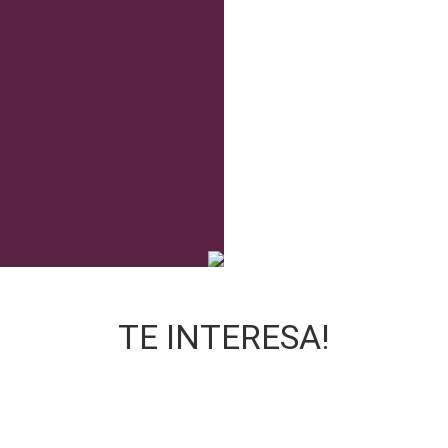
TE INTERESA!