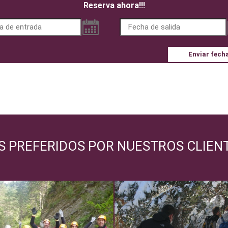
Reserva ahora!!!
Enviar fech
S PREFERIDOS POR NUESTROS CLIEN