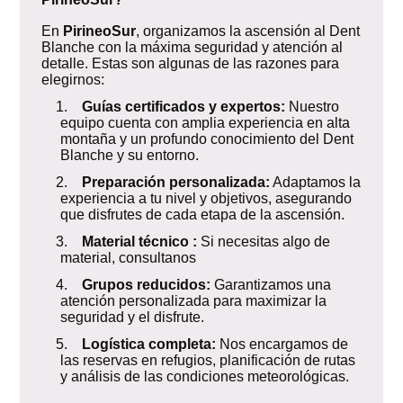
En
PirineoSur
, organizamos la ascensión al Dent
Blanche con la máxima seguridad y atención al
detalle. Estas son algunas de las razones para
elegirnos:
1.
Guías certificados y expertos:
Nuestro
equipo cuenta con amplia experiencia en alta
montaña y un profundo conocimiento del Dent
Blanche y su entorno.
2.
Preparación personalizada:
Adaptamos la
experiencia a tu nivel y objetivos, asegurando
que disfrutes de cada etapa de la ascensión.
3.
Material técnico :
Si necesitas algo de
material, consultanos
4.
Grupos reducidos:
Garantizamos una
atención personalizada para maximizar la
seguridad y el disfrute.
5.
Logística completa:
Nos encargamos de
las reservas en refugios, planificación de rutas
y análisis de las condiciones meteorológicas.