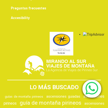
Preguntas frecuentes
Accesibility
LO MÁS BUSCADO
ascensiones
ascensiones guiadas
guías de montaña pirineos
guía de montaña pirineos
pirineos
ascensiones