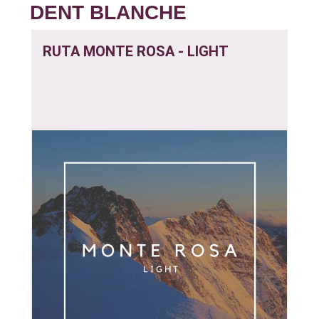
DENT BLANCHE
RUTA MONTE ROSA - LIGHT