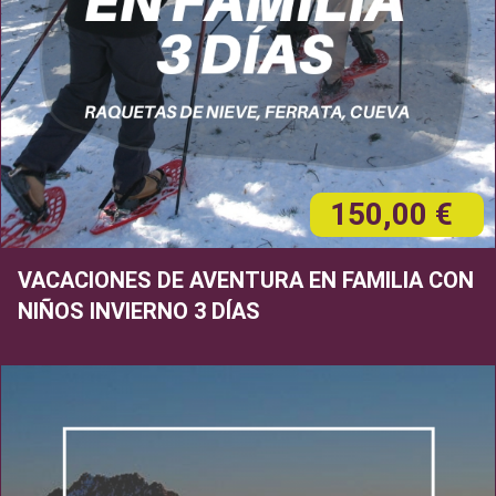
150,00 €
VACACIONES DE AVENTURA EN FAMILIA CON
NIÑOS INVIERNO 3 DÍAS