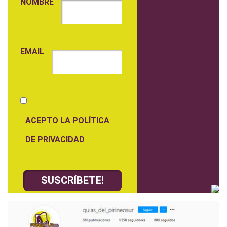
NOMBRE
EMAIL
ACEPTO LA POLÍTICA
DE PRIVACIDAD