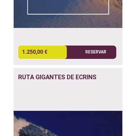
1.250,00 €
RESERVAR
RUTA GIGANTES DE ECRINS