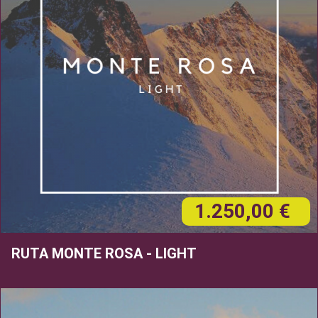
1.250,00 €
RUTA MONTE ROSA - LIGHT