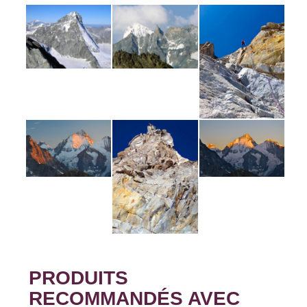
PRODUITS
RECOMMANDÉS AVEC