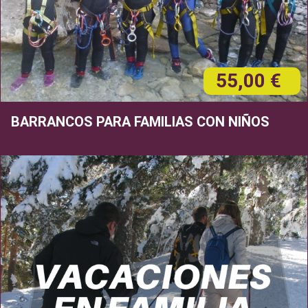
55,00 €
BARRANCOS PARA FAMILIAS CON NIÑOS