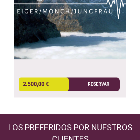
2.500,00 €
RESERVAR
LOS PREFERIDOS POR NUESTROS
CLIENTES