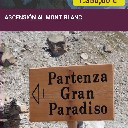
1.350,00 €
ASCENSIÓN AL MONT BLANC