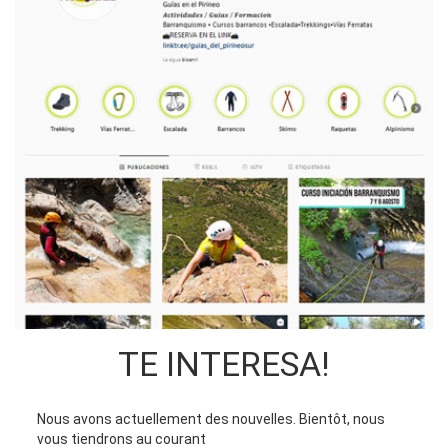
TE INTERESA!
Nous avons actuellement des nouvelles. Bientôt, nous
vous tiendrons au courant