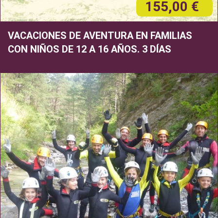
155,00 €
VACACIONES DE AVENTURA EN FAMILIAS
CON NIÑOS DE 12 A 16 AÑOS. 3 DÍAS