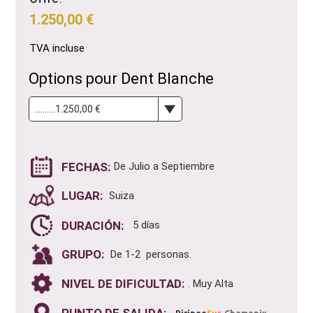
1.250,00 €
TVA incluse
Options pour Dent Blanche
FECHAS:
De Julio a Septiembre
LUGAR:
Suiza
DURACIÓN:
5 días
GRUPO:
De 1-2 personas.
NIVEL DE DIFICULTAD:
. Muy Alta