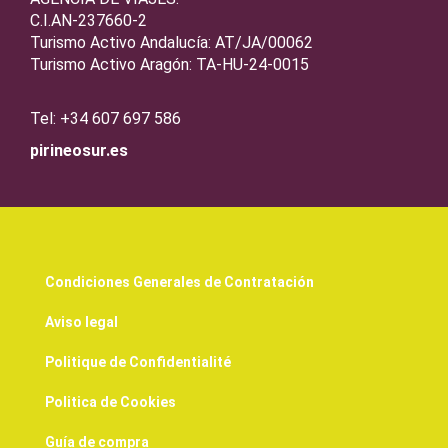
C.I.AN-237660-2
Turismo Activo Andalucía: AT/JA/00062
Turismo Activo Aragón: TA-HU-24-0015
Tel: +34 607 697 586
pirineosur.es
Condiciones Generales de Contratación
Aviso legal
Politique de Confidentialité
Politica de Cookies
Guía de compra