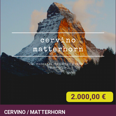
2.000,00 €
CERVINO / MATTERHORN