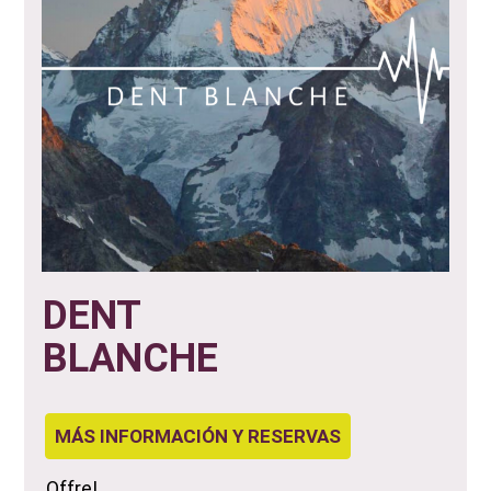
DENT
BLANCHE
MÁS INFORMACIÓN Y RESERVAS
Offre!