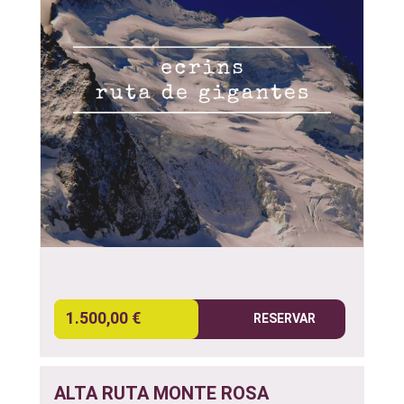
1.500,00 €
RESERVAR
ALTA RUTA MONTE ROSA