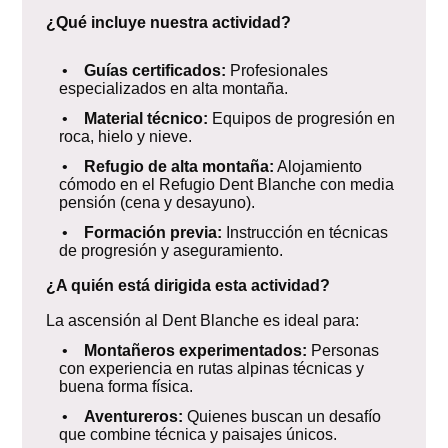
¿Qué incluye nuestra actividad?
•
Guías certificados:
Profesionales
especializados en alta montaña.
•
Material técnico:
Equipos de progresión en
roca, hielo y nieve.
•
Refugio de alta montaña:
Alojamiento
cómodo en el Refugio Dent Blanche con media
pensión (cena y desayuno).
•
Formación previa:
Instrucción en técnicas
de progresión y aseguramiento.
¿A quién está dirigida esta actividad?
La ascensión al Dent Blanche es ideal para:
•
Montañeros experimentados:
Personas
con experiencia en rutas alpinas técnicas y
buena forma física.
•
Aventureros:
Quienes buscan un desafío
que combine técnica y paisajes únicos.