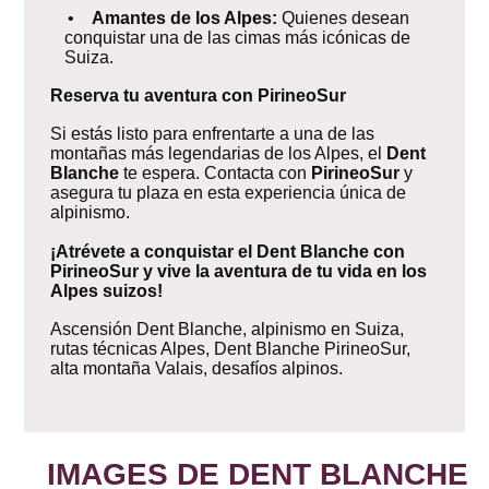
•
Amantes de los Alpes:
Quienes desean
conquistar una de las cimas más icónicas de
Suiza.
Reserva tu aventura con PirineoSur
Si estás listo para enfrentarte a una de las
montañas más legendarias de los Alpes, el
Dent
Blanche
te espera. Contacta con
PirineoSur
y
asegura tu plaza en esta experiencia única de
alpinismo.
¡Atrévete a conquistar el Dent Blanche con
PirineoSur y vive la aventura de tu vida en los
Alpes suizos!
Ascensión Dent Blanche, alpinismo en Suiza,
rutas técnicas Alpes, Dent Blanche PirineoSur,
alta montaña Valais, desafíos alpinos.
IMAGES DE DENT BLANCHE