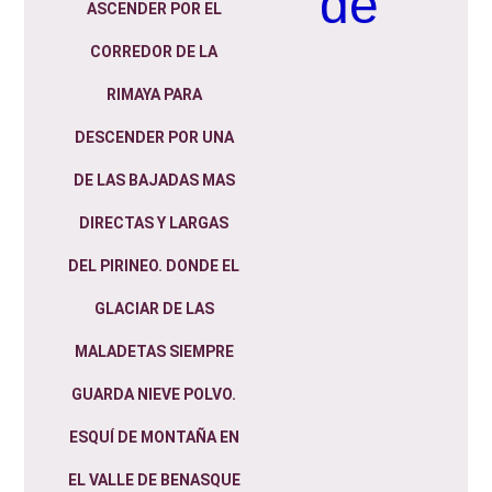
de
ASCENDER POR EL
CORREDOR DE LA
RIMAYA PARA
DESCENDER POR UNA
DE LAS BAJADAS MAS
DIRECTAS Y LARGAS
DEL PIRINEO. DONDE EL
GLACIAR DE LAS
MALADETAS SIEMPRE
GUARDA NIEVE POLVO.
ESQUÍ DE MONTAÑA EN
EL VALLE DE BENASQUE