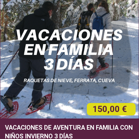
150,00 €
VACACIONES DE AVENTURA EN FAMILIA CON
NIÑOS INVIERNO 3 DÍAS