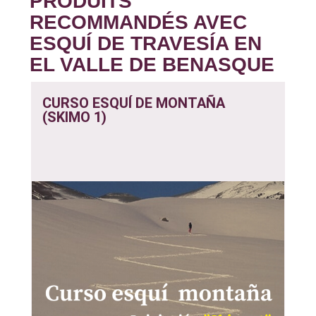
PRODUITS
RECOMMANDÉS AVEC
ESQUÍ DE TRAVESÍA EN
EL VALLE DE BENASQUE
CURSO ESQUÍ DE MONTAÑA
(SKIMO 1)