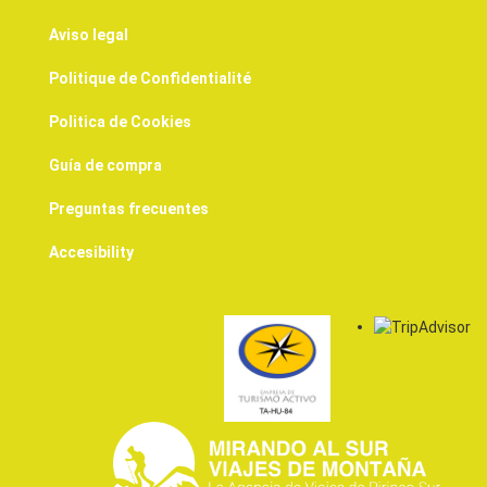
Aviso legal
Politique de Confidentialité
Politica de Cookies
Guía de compra
Preguntas frecuentes
Accesibility