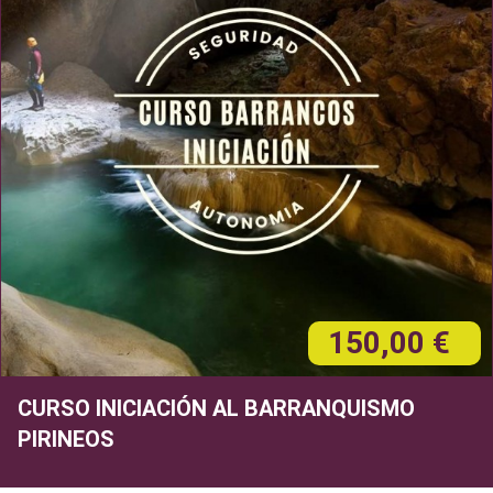
150,00 €
CURSO INICIACIÓN AL BARRANQUISMO
PIRINEOS