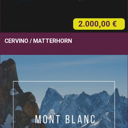
2.000,00 €
CERVINO / MATTERHORN