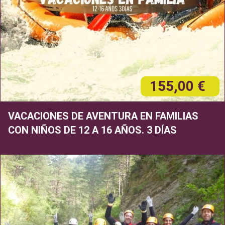
155,00 €
VACACIONES DE AVENTURA EN FAMILIAS
CON NIÑOS DE 12 A 16 AÑOS. 3 DÍAS