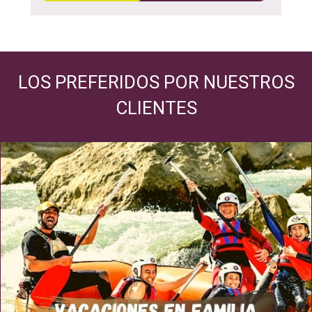
LOS PREFERIDOS POR NUESTROS
CLIENTES