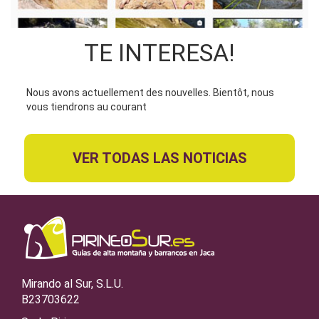
TE INTERESA!
Nous avons actuellement des nouvelles. Bientôt, nous
vous tiendrons au courant
VER TODAS LAS NOTICIAS
Mirando al Sur, S.L.U.
B23703622