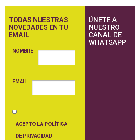
TODAS NUESTRAS
ÚNETE A
NOVEDADES EN TU
NUESTRO
EMAIL
CANAL DE
WHATSAPP
NOMBRE
EMAIL
ACEPTO LA POLÍTICA
DE PRIVACIDAD