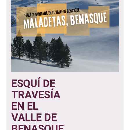
ESQUÍ DE
TRAVESÍA
EN EL
VALLE DE
BENASQUE