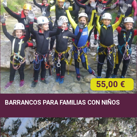
55,00 €
BARRANCOS PARA FAMILIAS CON NIÑOS