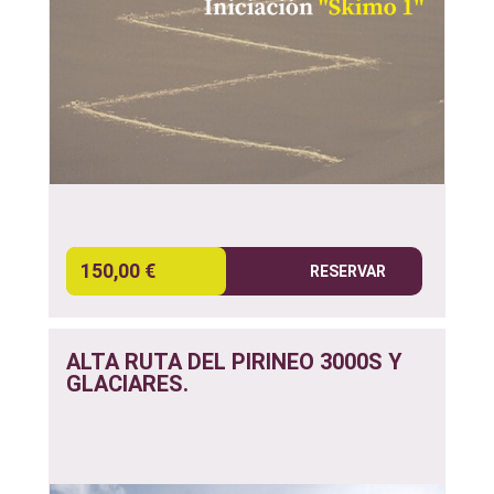
150,00 €
RESERVAR
ALTA RUTA DEL PIRINEO 3000S Y
GLACIARES.