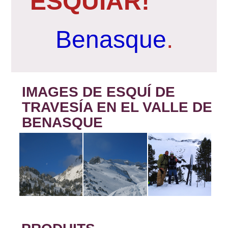
ESQUIAR
!
Benasque
.
IMAGES DE ESQUÍ DE
TRAVESÍA EN EL VALLE DE
BENASQUE