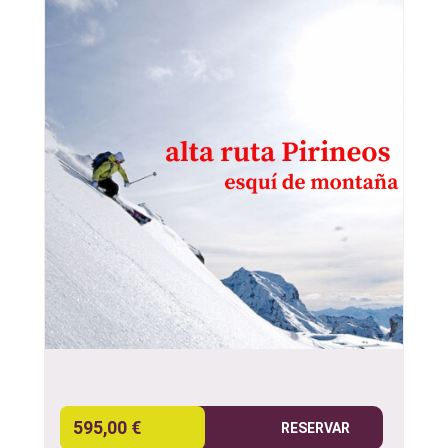
595,00 €
RESERVAR