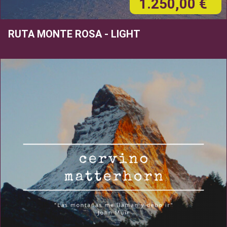
1.250,00 €
RUTA MONTE ROSA - LIGHT