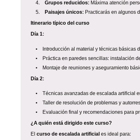
4.
Grupos reducidos:
Máxima atención person
5.
Paisajes únicos:
Practicarás en algunos d
Itinerario típico del curso
Día 1:
• Introducción al material y técnicas básicas de 
• Práctica en paredes sencillas: instalación de 
• Montaje de reuniones y aseguramiento bási
Día 2:
• Técnicas avanzadas de escalada artificial e
• Taller de resolución de problemas y autorres
• Evaluación final y recomendaciones para pro
¿A quién está dirigido este curso?
El
curso de escalada artificial
es ideal para: