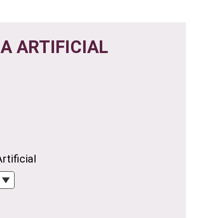
A ARTIFICIAL
tificial