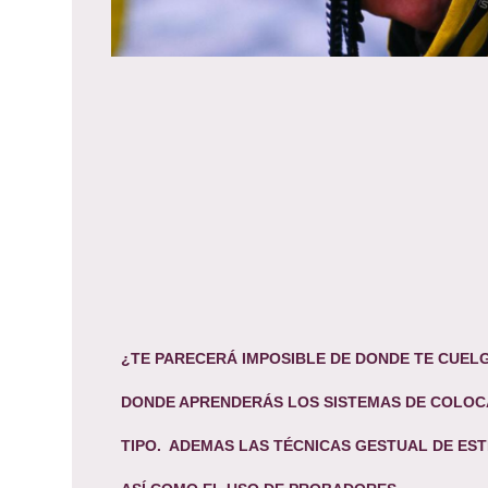
¿TE PARECERÁ IMPOSIBLE DE DONDE TE CUEL
DONDE APRENDERÁS LOS SISTEMAS DE COLOC
TIPO. ADEMAS LAS TÉCNICAS GESTUAL DE ES