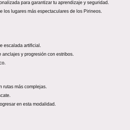
alizada para garantizar tu aprendizaje y seguridad.
e los lugares más espectaculares de los Pirineos.
escalada artificial.
anclajes y progresión con estribos.
co.
n rutas más complejas.
cate.
gresar en esta modalidad.