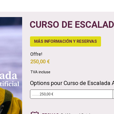
CURSO DE ESCALAD
MÁS INFORMACIÓN Y RESERVAS
Offre!
250,00 €
TVA incluse
Options pour Curso de Escalada Ar