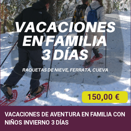
150,00 €
VACACIONES DE AVENTURA EN FAMILIA CON
NIÑOS INVIERNO 3 DÍAS