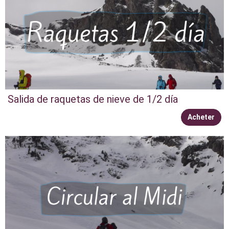
Salida de raquetas de nieve de 1/2 día
Acheter