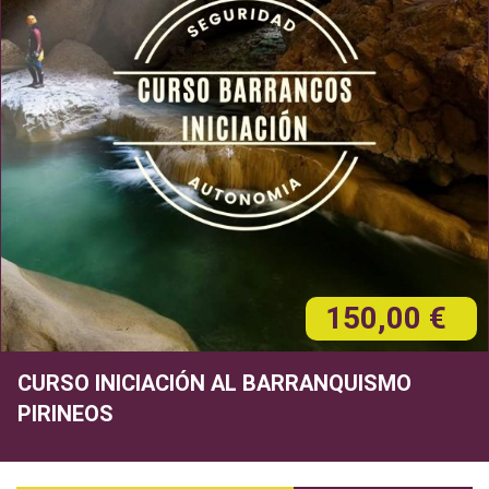
150,00 €
CURSO INICIACIÓN AL BARRANQUISMO
PIRINEOS