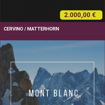
2.000,00 €
CERVINO / MATTERHORN