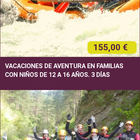
155,00 €
VACACIONES DE AVENTURA EN FAMILIAS
CON NIÑOS DE 12 A 16 AÑOS. 3 DÍAS