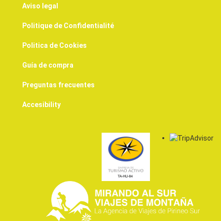
Aviso legal
Politique de Confidentialité
Politica de Cookies
Guía de compra
Preguntas frecuentes
Accesibility