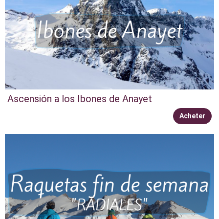
Ascensión a los Ibones de Anayet
Acheter