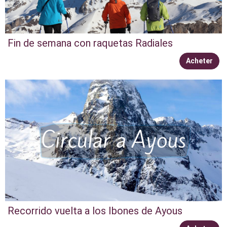
Fin de semana con raquetas Radiales
Acheter
Recorrido vuelta a los Ibones de Ayous