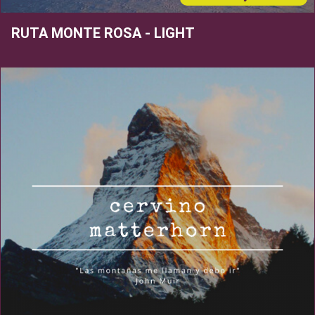
RUTA MONTE ROSA - LIGHT