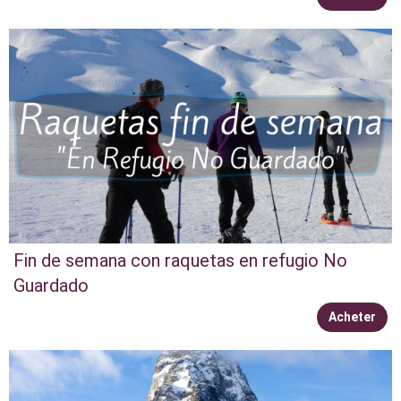
Fin de semana con raquetas en refugio No
Guardado
Acheter