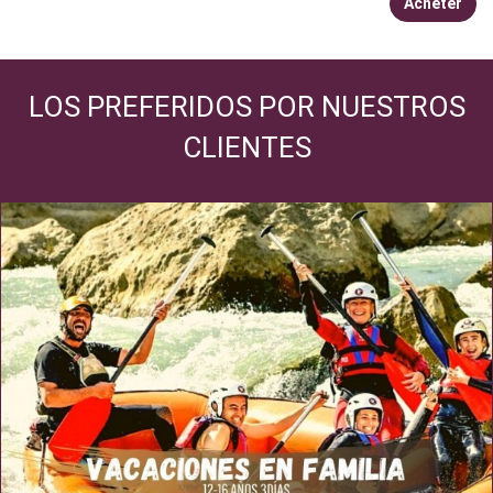
Acheter
LOS PREFERIDOS POR NUESTROS
CLIENTES