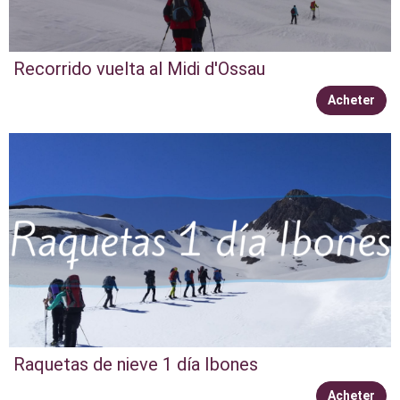
Recorrido vuelta al Midi d'Ossau
Acheter
Raquetas de nieve 1 día Ibones
Acheter