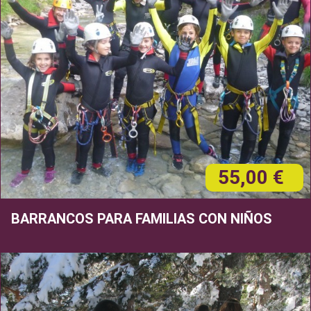
55,00 €
BARRANCOS PARA FAMILIAS CON NIÑOS