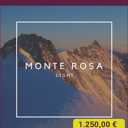
1.250,00 €