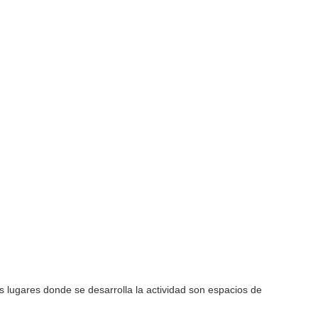
os lugares donde se desarrolla la actividad son espacios de