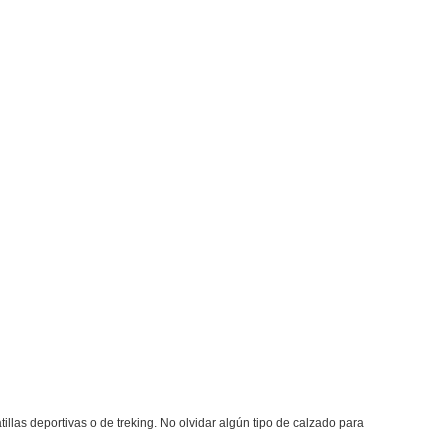
tillas deportivas o de treking. No olvidar algún tipo de calzado para