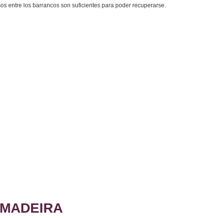
sos entre los barrancos son suficientes para poder recuperarse.
MADEIRA