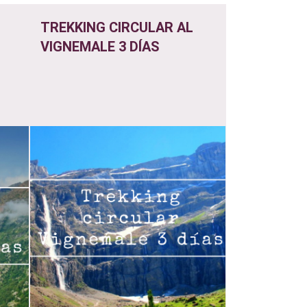
TREKKING CIRCULAR AL
VIGNEMALE 3 DÍAS