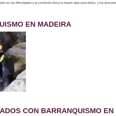
ón en las dificultades y la condición fisica lo hacen apto para todos, y los descan
UISMO EN MADEIRA
ADOS CON BARRANQUISMO EN 