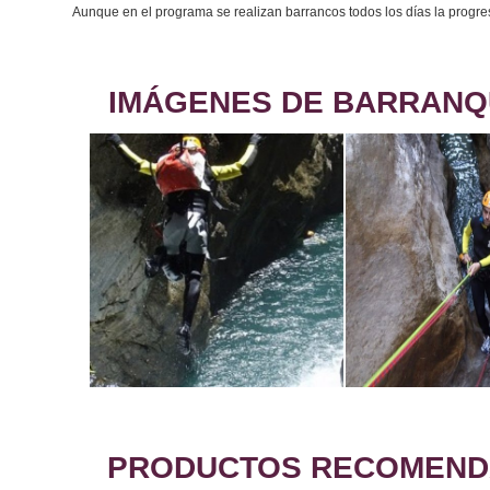
Aunque en el programa se realizan barrancos todos los días la progresi
IMÁGENES DE BARRANQ
PRODUCTOS RECOMEND