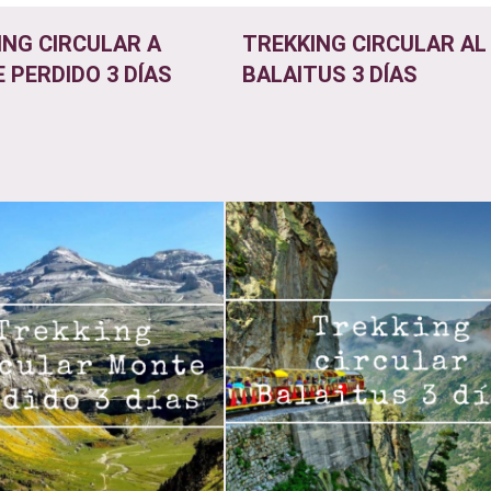
ING CIRCULAR A
TREKKING CIRCULAR AL
 PERDIDO 3 DÍAS
BALAITUS 3 DÍAS