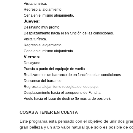
Visita turística.
Regreso al alojamiento.
Cena en el mismo alojamiento.
Jueves:
Desayuno muy pronto.
Desplazamiento hacia el en función de las condiciones.
Visita turística.
Regreso al alojamiento.
Cena en el mismo alojamiento.
Viernes:
Desayuno.
Puesta a punto del equipaje de vuelta.
Realizaremos un barranco de en función de las condiciones.
Descenso del barranco.
Regreso al alojamiento recogida del equipaje.
Desplazamiento hacia el aeropuerto de Funchal
Vuelo hacia el lugar de destino (lo más tarde posible).
COSAS A TENER EN CUENTA
Este programa esta pensado con el objetivo de unir dos grand
gran belleza y un alto valor natural que solo es posible de