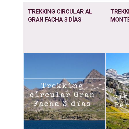
TREKKING CIRCULAR AL
TREKK
GRAN FACHA 3 DÍAS
MONTE