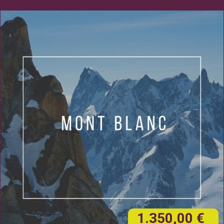
1.350,00 €