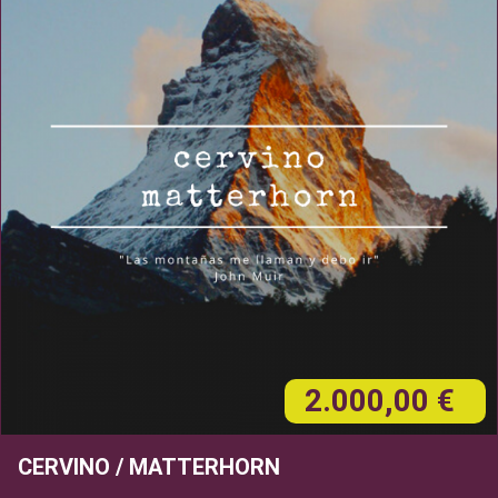
2.000,00 €
CERVINO / MATTERHORN