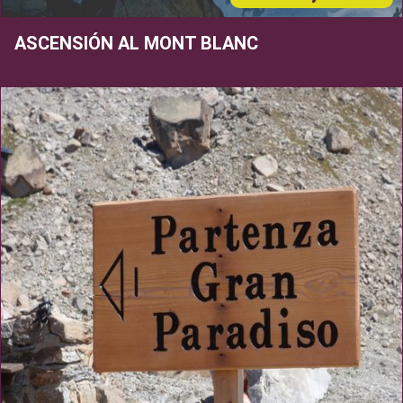
ASCENSIÓN AL MONT BLANC