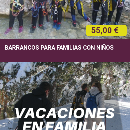
55,00 €
BARRANCOS PARA FAMILIAS CON NIÑOS