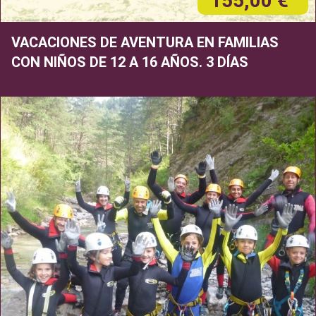
155,00 €
VACACIONES DE AVENTURA EN FAMILIAS
CON NIÑOS DE 12 A 16 AÑOS. 3 DÍAS