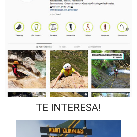
TE INTERESA!