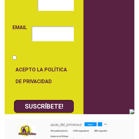
EMAIL
ACEPTO LA POLÍTICA
DE PRIVACIDAD