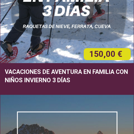
150,00 €
VACACIONES DE AVENTURA EN FAMILIA CON
NIÑOS INVIERNO 3 DÍAS