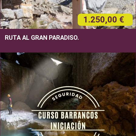
1.250,00 €
RUTA AL GRAN PARADISO.