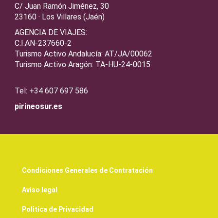
C/ Juan Ramón Jiménez, 30
23160 · Los Villares (Jaén)
AGENCIA DE VIAJES:
C.I.AN-237660-2
Turismo Activo Andalucía: AT/JA/00062
Turismo Activo Aragón: TA-HU-24-0015
Tel: +34 607 697 586
pirineosur.es
Condiciones Generales de Contratación
Aviso legal
Politica de Privacidad