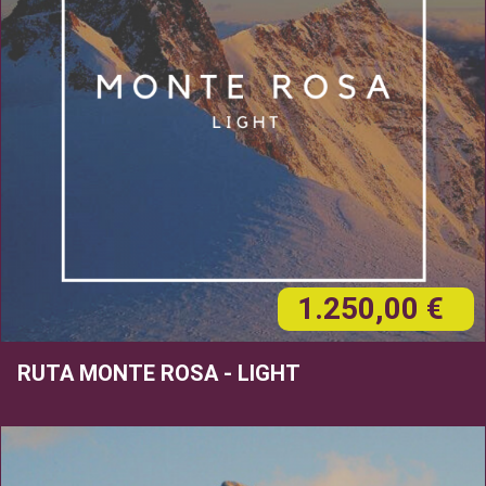
1.250,00 €
RUTA MONTE ROSA - LIGHT