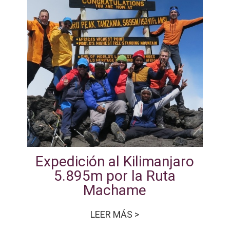
Expedición al Kilimanjaro
5.895m por la Ruta
Machame
LEER MÁS >