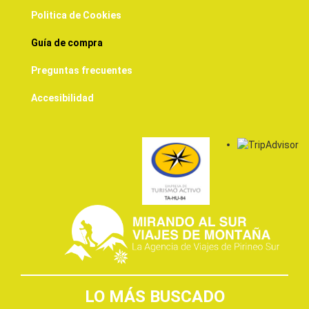
Politica de Cookies
Guía de compra
Preguntas frecuentes
Accesibilidad
LO MÁS BUSCADO