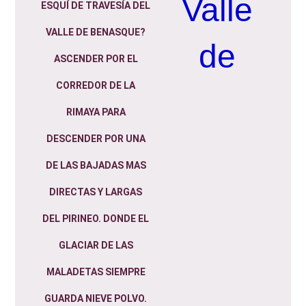
Valle
ESQUÍ DE TRAVESÍA DEL
VALLE DE BENASQUE?
de
ASCENDER POR EL
CORREDOR DE LA
RIMAYA PARA
DESCENDER POR UNA
DE LAS BAJADAS MAS
DIRECTAS Y LARGAS
DEL PIRINEO. DONDE EL
GLACIAR DE LAS
MALADETAS SIEMPRE
GUARDA NIEVE POLVO.