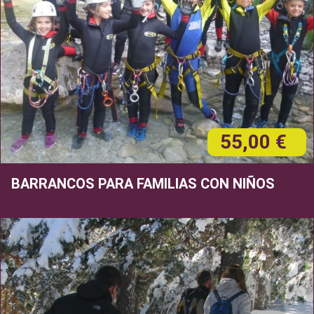
55,00 €
BARRANCOS PARA FAMILIAS CON NIÑOS