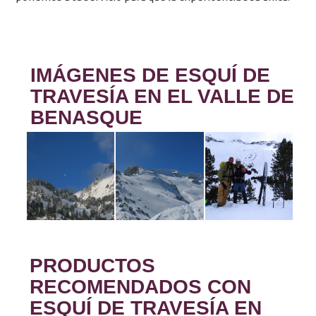
IMÁGENES DE ESQUÍ DE
TRAVESÍA EN EL VALLE DE
BENASQUE
PRODUCTOS
RECOMENDADOS CON
ESQUÍ DE TRAVESÍA EN