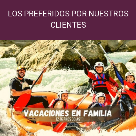
LOS PREFERIDOS POR NUESTROS
CLIENTES