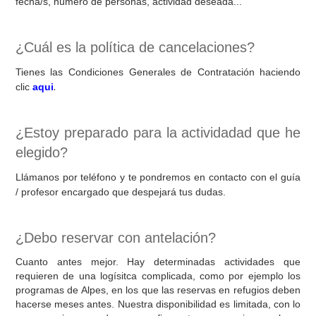
fecha/s, número de personas, actividad deseada...
¿Cuál es la política de cancelaciones?
Tienes las Condiciones Generales de Contratación haciendo
.
clic
aqui
¿Estoy preparado para la actividadad que he
elegido?
Llámanos por teléfono y te pondremos en contacto con el guía
/ profesor encargado que despejará tus dudas.
¿Debo reservar con antelación?
Cuanto antes mejor. Hay determinadas actividades que
requieren de una logísitca complicada, como por ejemplo los
programas de Alpes, en los que las reservas en refugios deben
hacerse meses antes. Nuestra disponibilidad es limitada, con lo