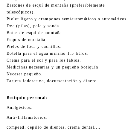
Bastones de esquí de montaña (preferiblemente
telescópicos).
Piolet ligero y crampones semiautomáticos o automáticos
Dva (pilas), pala y sonda
Botas de esquí de montaña.
Esquís de montaña.
Pieles de foca y cuchillas.
Botella para el agua mínimo 1,5 litros.
Crema para el sol y para los labios.
Medicinas necesarias y un pequeño botiquín
Neceser pequeño.
Tarjeta federativa, documentación y dinero
Botiquín personal:
Analgésicos.
Anti-Inflamatorios.
compeed, cepillo de dientes, crema dental....