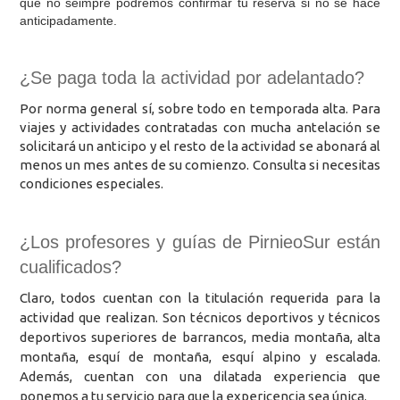
que no seimpre podremos confirmar tu reserva si no se hace
anticipadamente.
¿Se paga toda la actividad por adelantado?
Por norma general sí, sobre todo en temporada alta. Para
viajes y actividades contratadas con mucha antelación se
solicitará un anticipo y el resto de la actividad se abonará al
menos un mes antes de su comienzo. Consulta si necesitas
condiciones especiales.
¿Los profesores y guías de PirnieoSur están
cualificados?
Claro, todos cuentan con la titulación requerida para la
actividad que realizan. Son técnicos deportivos y técnicos
deportivos superiores de barrancos, media montaña, alta
montaña, esquí de montaña, esquí alpino y escalada.
Además, cuentan con una dilatada experiencia que
ponemos a tu servicio para que la expericencia sea única.