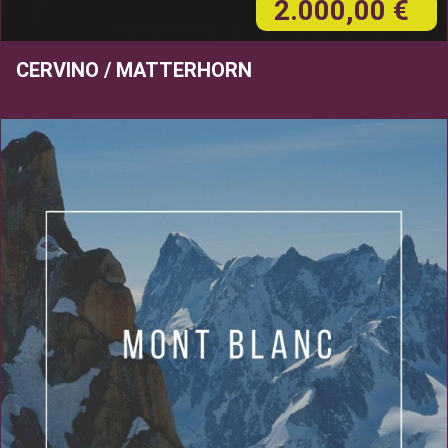
2.000,00 €
CERVINO / MATTERHORN