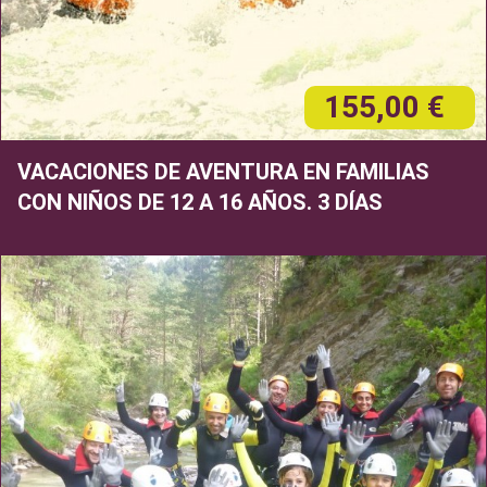
155,00 €
VACACIONES DE AVENTURA EN FAMILIAS
CON NIÑOS DE 12 A 16 AÑOS. 3 DÍAS