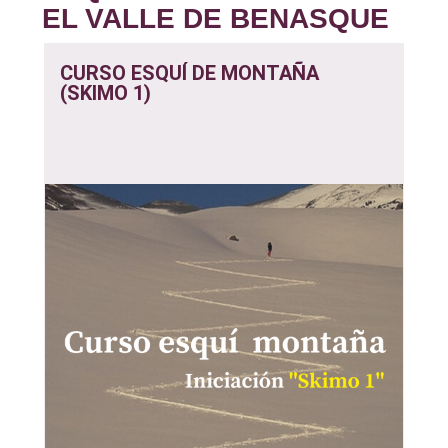
EL VALLE DE BENASQUE
CURSO ESQUÍ DE MONTAÑA
(SKIMO 1)