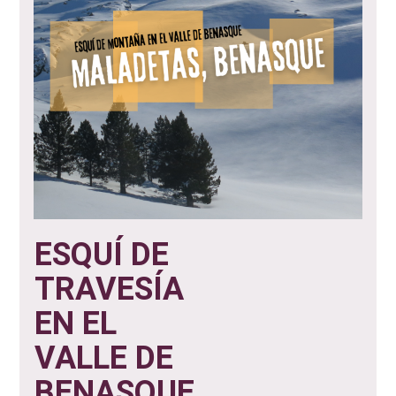
ESQUÍ DE
TRAVESÍA
EN EL
VALLE DE
BENASQUE