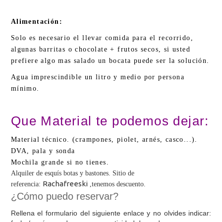
Alimentación:
Solo es necesario el llevar comida para el recorrido,
algunas barritas o chocolate + frutos secos, si usted
prefiere algo mas salado un bocata puede ser la solución.
Agua imprescindible un litro y medio por persona
mínimo.
Que Material te podemos dejar:
Material técnico. (crampones, piolet, arnés, casco...).
DVA, pala y sonda
Mochila grande si no tienes.
Alquiler de esquís botas y bastones. Sitio de
Rachafreeski
referencia:
,tenemos descuento.
¿Cómo puedo reservar?
Rellena el formulario del siguiente enlace y no olvides indicar: