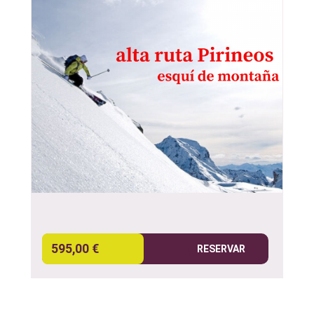
595,00 €
RESERVAR