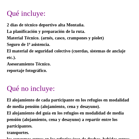
Qué incluye:
2 días de técnico d
eportivo alta Monta
ña.
La planificación y preparación de la ruta.
Material Técnico. (arnés, casco, crampones y piolet)
Seguro de 1ª asistencia.
El material de seguridad colectivo (cuerdas, sistemas de anclaje
etc.).
Asesoramiento Técnico.
reportaje fotográfico.
Qué no incluye:
El alojamiento de cada participante en los refugios en modalidad
de media pensión (alojamiento, cena y desayuno).
El alojamiento del guía en los refugios en modalidad de media
pensión (alojamiento, cena y desayuno) a repartir entre los
participantes.
transportes.