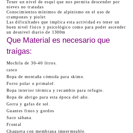
Tener un nivel de esquí que nos permita descender por
nieves no tratadas
Conocimientos mínimos de alpinismo en el uso de
crampones y piolet
Las dificultades que implica esta actividad es tener un
buen nivel físico y psicológico como para poder ascender
un desnivel diario de 1300m
Que Material es necesario que
traígas:
Mochila de 30-40 litros.
casco
Ropa de montaña cómoda para skimo.
Forro polar o primalof.
Ropa interior térmica y recambio para refugio.
Ropa de abrigo para esta época del año.
Gorra y gafas de sol.
Guantes finos y gordos
Saco sábana.
Frontal
Chaqueta con membrana impermeable.