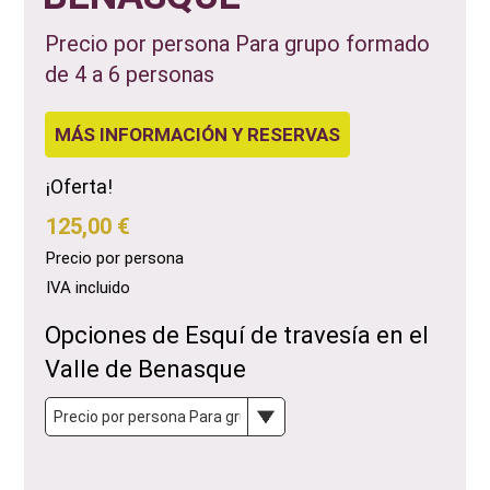
Precio por persona Para grupo formado
de 4 a 6 personas
MÁS INFORMACIÓN Y RESERVAS
¡Oferta!
125,00 €
Precio por persona
IVA incluido
Opciones de Esquí de travesía en el
Valle de Benasque