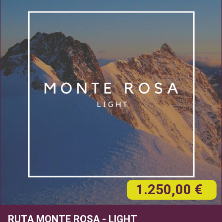
1.250,00 €
RUTA MONTE ROSA - LIGHT