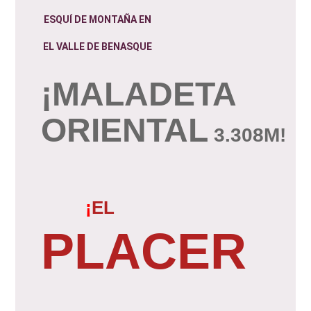
ESQUÍ DE MONTAÑA EN
EL VALLE DE BENASQUE
¡MALADETA
ORIENTAL
3.308M!
¡
EL
PLACER