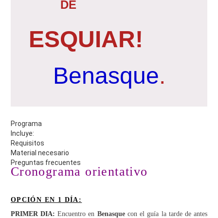
DE
ESQUIAR
!
Benasque
.
Programa
Incluye:
Requisitos
Material necesario
Preguntas frecuentes
Cronograma orientativo
OPCIÓN EN 1 DÍA:
PRIMER DIA:
Encuentro en
Benasque
con el guía la tarde de antes