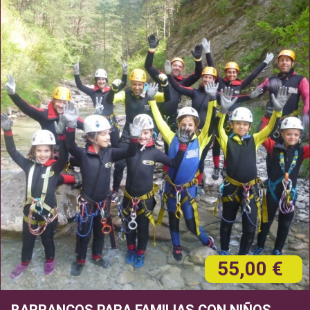
55,00 €
BARRANCOS PARA FAMILIAS CON NIÑOS