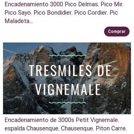
Encadenamiento 3000 Pico Delmas. Pico Mir.
Pico Sayo. Pico Bondidier. Pico Cordier. Pic
Maladeta...
Comprar
Encadenamiento de 3000s Petit Vignemale.
espalda Chausenque. Chausenque. Piton Carre.