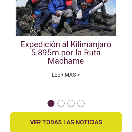
Expedición al Kilimanjaro
5.895m por la Ruta
Machame
LEER MÁS >
VER TODAS LAS NOTICIAS