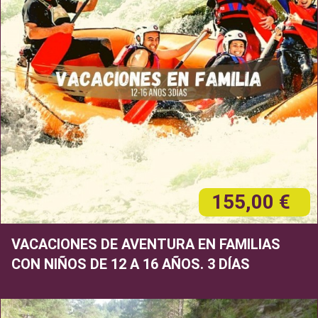
155,00 €
VACACIONES DE AVENTURA EN FAMILIAS
CON NIÑOS DE 12 A 16 AÑOS. 3 DÍAS