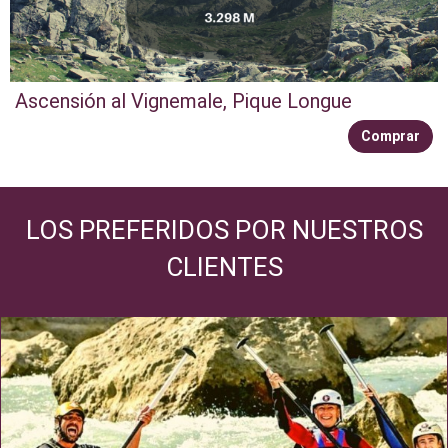
Ascensión al Vignemale, Pique Longue
Comprar
LOS PREFERIDOS POR NUESTROS
CLIENTES