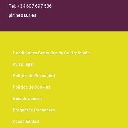
Tel: +34 607 697 586
pirineosur.es
Condiciones Generales de Contratación
Aviso legal
Politica de Privacidad
Politica de Cookies
Guía de compra
Preguntas frecuentes
Accesibilidad