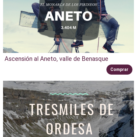
Ascensión al Aneto, valle de Benasque
Comprar