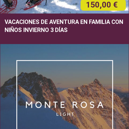
150,00 €
VACACIONES DE AVENTURA EN FAMILIA CON
NIÑOS INVIERNO 3 DÍAS