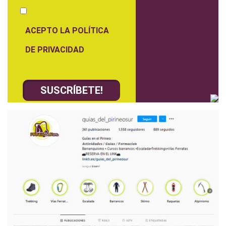
ACEPTO LA POLÍTICA
DE PRIVACIDAD