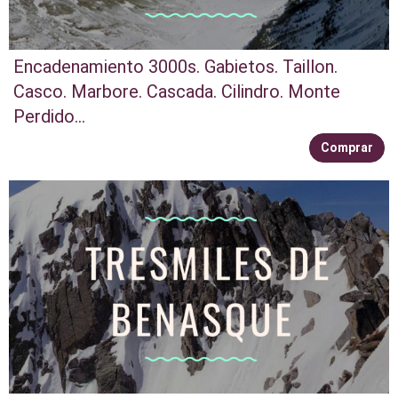
Encadenamiento 3000s. Gabietos. Taillon.
Casco. Marbore. Cascada. Cilindro. Monte
Perdido...
Comprar