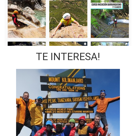
TE INTERESA!