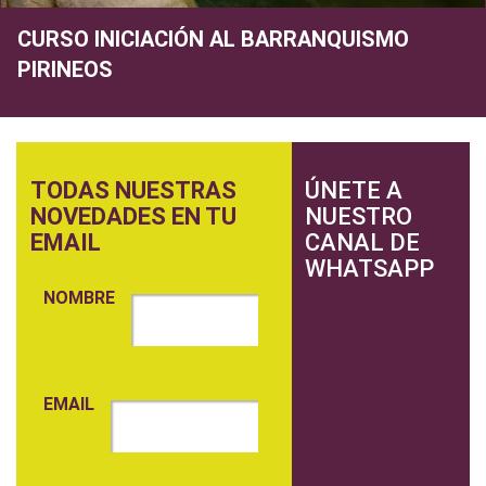
CURSO INICIACIÓN AL BARRANQUISMO
PIRINEOS
TODAS NUESTRAS
ÚNETE A
NOVEDADES EN TU
NUESTRO
EMAIL
CANAL DE
WHATSAPP
NOMBRE
EMAIL