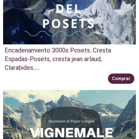
Encadenamiento 3000s Posets. Cresta
Espadas-Posets, cresta jean arlaud,
Clarabides.....
Comprar