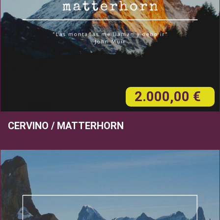
2.000,00 €
CERVINO / MATTERHORN