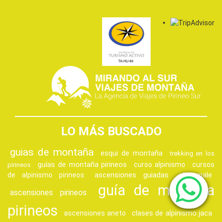
LO MÁS BUSCADO
guias de montaña
esqui de montaña
trekking en los
guías de montaña pirineos
curso alpinismo
cursos
pirineos
ascensiones guiadas
de alpinismo pirineos
vignemale
guía de montaña
ascensiones pirineos
pirineos
clases de alpinismo jaca
ascensiones aneto