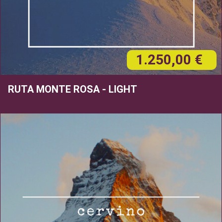
1.250,00 €
RUTA MONTE ROSA - LIGHT