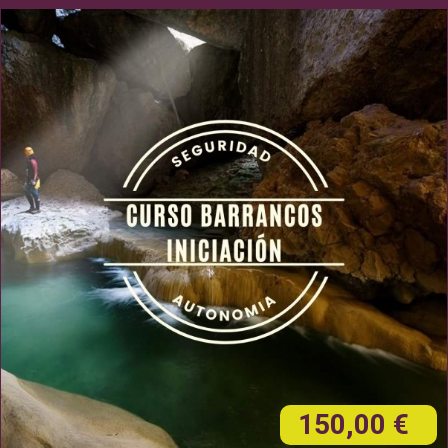
150,00 €