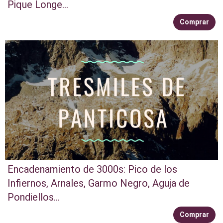
Pique Longe...
Comprar
Encadenamiento de 3000s: Pico de los
Infiernos, Arnales, Garmo Negro, Aguja de
Pondiellos...
Comprar