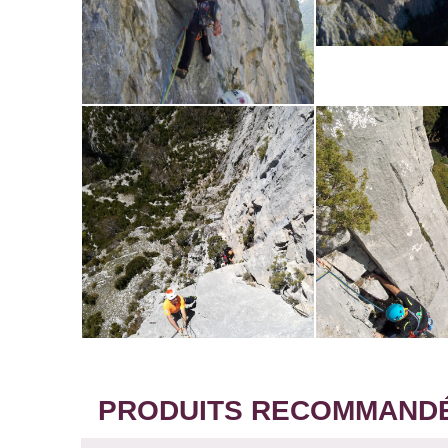
PRODUITS RECOMMANDÉS