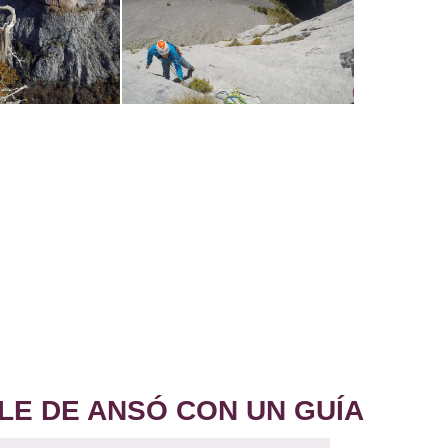
LE DE ANSÓ CON UN GUÍA