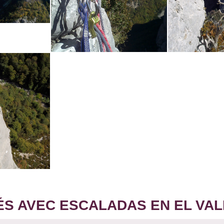
 AVEC ESCALADAS EN EL VAL