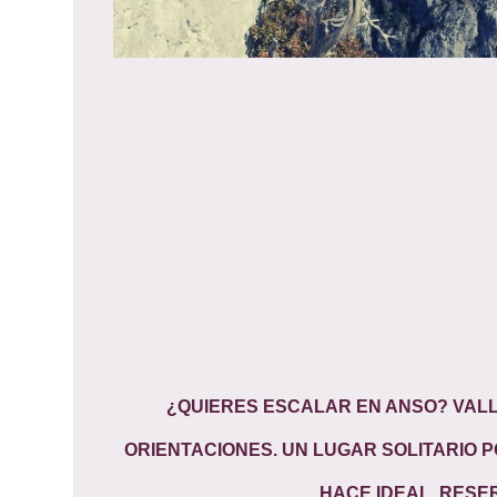
¿QUIERES ESCALAR EN ANSO? VALL
ORIENTACIONES. UN LUGAR SOLITARIO P
HACE IDEAL. RESE