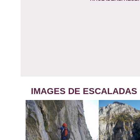
IMAGES DE ESCALADAS 