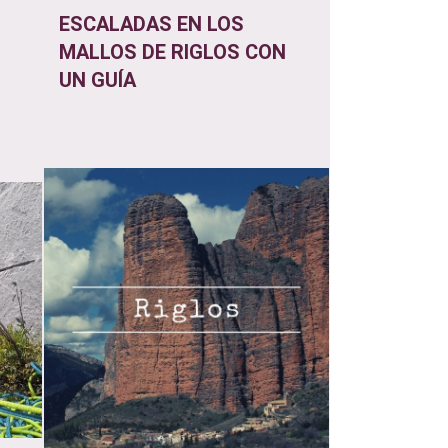
ESCALADAS EN LOS
MALLOS DE RIGLOS CON
UN GUÍA