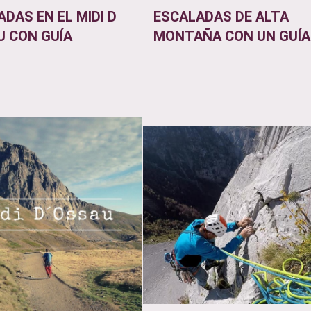
DAS EN EL MIDI D
ESCALADAS DE ALTA
U CON GUÍA
MONTAÑA CON UN GUÍA