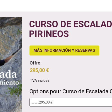
CURSO DE ESCALAD
PIRINEOS
MÁS INFORMACIÓN Y RESERVAS
Offre!
295,00 €
TVA incluse
Options pour Curso de Escalada C