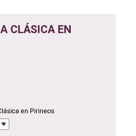
A CLÁSICA EN
lásica en Pirineos