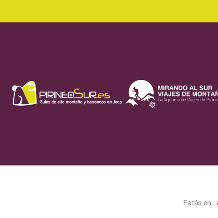
Estás en...