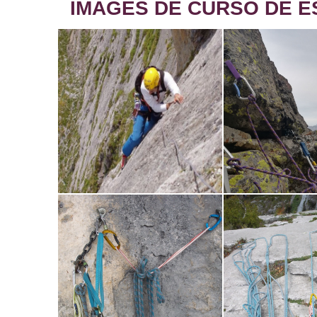
IMAGES DE CURSO DE E