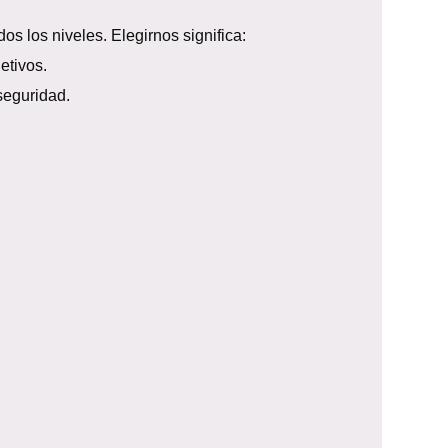
 los niveles. Elegirnos significa:
etivos.
seguridad.