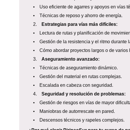
• Uso eficiente de agarres y apoyos en vías té
• Técnicas de reposo y ahorro de energía.
2.
Estrategias para vías más difíciles:
• Lectura de rutas y planificación de movimien
• Gestión de la resistencia y el ritmo durante l
• Cómo abordar proyectos largos o de varios l
3.
Aseguramiento avanzado:
• Técnicas de aseguramiento dinámico.
• Gestión del material en rutas complejas.
• Escalada en cabeza con seguridad.
4.
Seguridad y resolución de problemas:
• Gestión de riesgos en vías de mayor dificult
• Maniobras de autorrescate en pared.
• Descensos técnicos y rapeles complejos.