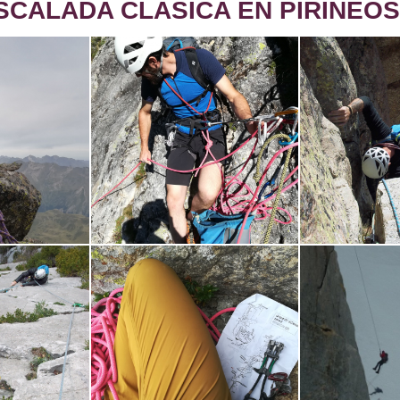
SCALADA CLÁSICA EN PIRINEOS