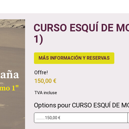
CURSO ESQUÍ DE M
1)
MÁS INFORMACIÓN Y RESERVAS
Offre!
150,00 €
TVA incluse
Options pour CURSO ESQUÍ DE M