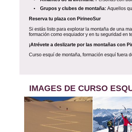
•
Grupos y clubes de montaña:
Aquellos qu
Reserva tu plaza con PirineoSur
Si estás listo para explorar la montaña de una
formación como esquiador y en tu seguridad en te
¡Atrévete a deslizarte por las montañas con Pi
Curso esquí de montaña, formación esquí fuera de
IMAGES DE CURSO ESQU