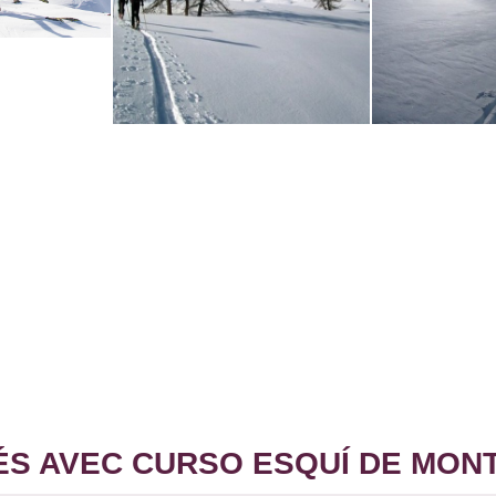
 AVEC CURSO ESQUÍ DE MONTA