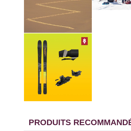
PRODUITS RECOMMANDÉS