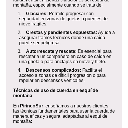
montaña, especialmente cuando se trata de:
1.
Glaciares:
Permite progresar con
seguridad en zonas de grietas o puentes de
nieve frágiles.
2.
Crestas y pendientes expuestas:
Ayuda a
asegurar tramos técnicos donde una caída
puede ser peligrosa.
3.
Autorrescate y rescate:
Es esencial para
rescatar a un compañero en caso de caída en
una grieta o para anclajes en nieve y hielo.
4.
Descensos complicados:
Facilita el
acceso a zonas de difícil progresión o para
rapelar en descensos verticales.
Técnicas de uso de cuerda en esquí de
montaña
En
PirineoSur
, enseñamos a nuestros clientes
las técnicas fundamentales para usar la cuerda de
manera eficaz y segura, adaptadas al esquí de
montaña: