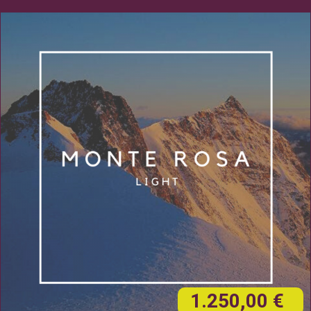
1.250,00 €