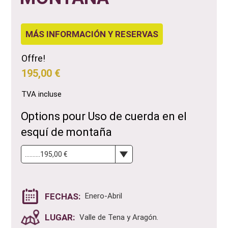
MÁS INFORMACIÓN Y RESERVAS
Offre!
195,00 €
TVA incluse
Options pour Uso de cuerda en el
esquí de montaña
FECHAS:
Enero-Abril
LUGAR:
Valle de Tena y Aragón.