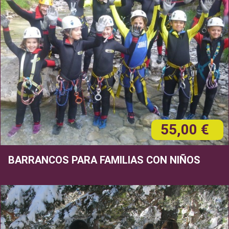
55,00 €
BARRANCOS PARA FAMILIAS CON NIÑOS