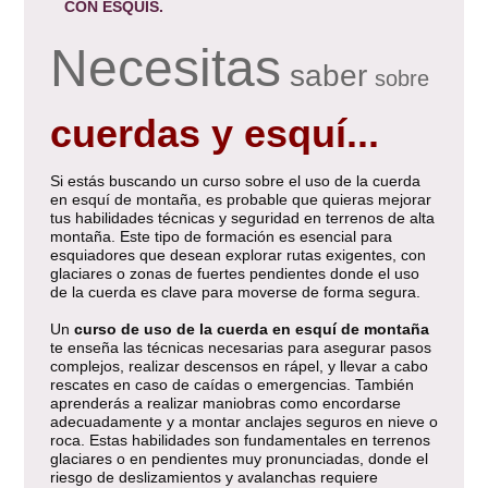
CON ESQUÍS.
Necesitas
saber
sobre
cuerdas y esquí...
Si estás buscando un curso sobre el uso de la cuerda
en esquí de montaña, es probable que quieras mejorar
tus habilidades técnicas y seguridad en terrenos de alta
montaña. Este tipo de formación es esencial para
esquiadores que desean explorar rutas exigentes, con
glaciares o zonas de fuertes pendientes donde el uso
de la cuerda es clave para moverse de forma segura.
Un
curso de uso de la cuerda en esquí de montaña
te enseña las técnicas necesarias para asegurar pasos
complejos, realizar descensos en rápel, y llevar a cabo
rescates en caso de caídas o emergencias. También
aprenderás a realizar maniobras como encordarse
adecuadamente y a montar anclajes seguros en nieve o
roca. Estas habilidades son fundamentales en terrenos
glaciares o en pendientes muy pronunciadas, donde el
riesgo de deslizamientos y avalanchas requiere