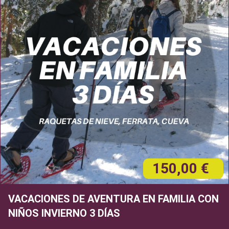
150,00 €
VACACIONES DE AVENTURA EN FAMILIA CON
NIÑOS INVIERNO 3 DÍAS