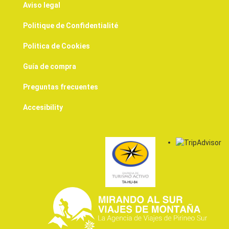
Aviso legal
Politique de Confidentialité
Politica de Cookies
Guía de compra
Preguntas frecuentes
Accesibility