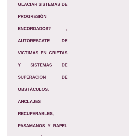
GLACIAR SISTEMAS DE
PROGRESIÓN
ENCORDADOS? ,
AUTORESCATE DE
VICTIMAS EN GRIETAS
Y SISTEMAS DE
SUPERACIÓN DE
OBSTÁCULOS.
ANCLAJES
RECUPERABLES,
PASAMANOS Y RAPEL