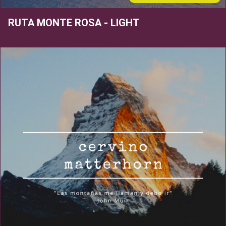
RUTA MONTE ROSA - LIGHT