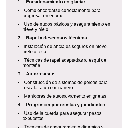
1.
Encadenamiento en glaciar:
• Cómo encordarse correctamente para
progresar en equipo.
• Uso de nudos básicos y aseguramiento en
nieve y hielo.
2.
Rapel y descensos técnicos:
• Instalación de anclajes seguros en nieve,
hielo o roca.
• Técnicas de rapel adaptadas al esquí de
montaña.
3.
Autorrescate:
• Construcción de sistemas de poleas para
rescatar a un compañero.
• Maniobras de autosalvamento en grietas.
4.
Progresión por crestas y pendientes:
• Uso de la cuerda para asegurar pasos
expuestos.
• Técnicas de aseguramiento dinámico y