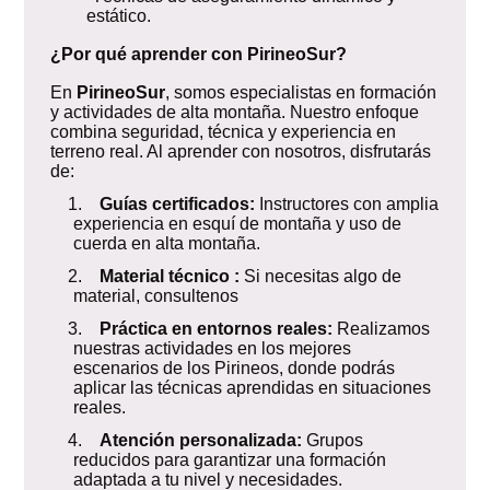
estático.
¿Por qué aprender con PirineoSur?
En
PirineoSur
, somos especialistas en formación
y actividades de alta montaña. Nuestro enfoque
combina seguridad, técnica y experiencia en
terreno real. Al aprender con nosotros, disfrutarás
de:
1.
Guías certificados:
Instructores con amplia
experiencia en esquí de montaña y uso de
cuerda en alta montaña.
2.
Material técnico :
Si necesitas algo de
material, consultenos
3.
Práctica en entornos reales:
Realizamos
nuestras actividades en los mejores
escenarios de los Pirineos, donde podrás
aplicar las técnicas aprendidas en situaciones
reales.
4.
Atención personalizada:
Grupos
reducidos para garantizar una formación
adaptada a tu nivel y necesidades.