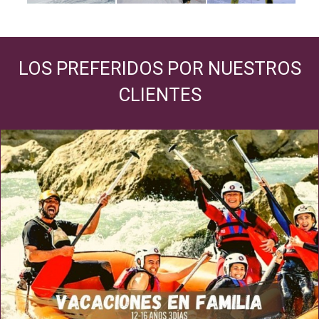
LOS PREFERIDOS POR NUESTROS
CLIENTES