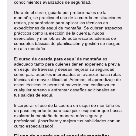
conocimientos avanzados de seguridad.
Durante el curso, guiado por profesionales de la
montaña, se practica el uso de la cuerda en situaciones
reales, preparándote para aplicar las técnicas en
expediciones de esquí de montaña. Se cubren aspectos
prácticos como la elección de la cuerda, nudos
esenciales, y maniobras de autorrescate, además de
conceptos básicos de planificación y gestión de riesgos
en alta montaña.
El
curso de cuerda para esquí de montaña
es
adecuado tanto para quienes tienen experiencia previa
en esquí de travesía y desean mejorar su seguridad,
como para aquellos interesados en avanzar hacia rutas
técnicas de mayor dificultad. Además, el aprendizaje de
estas técnicas te permitirá moverte con confianza en
cualquier terreno y enfrentar desafíos adicionales en
tus salidas de esquí.
Incorporar el uso de la cuerda en esquí de montaña es
un paso importante para cualquier esquiador que busca
explorar la montaña de manera más segura y
profesional. ¡Inscríbete y mejora tus habilidades con un
curso especializado!