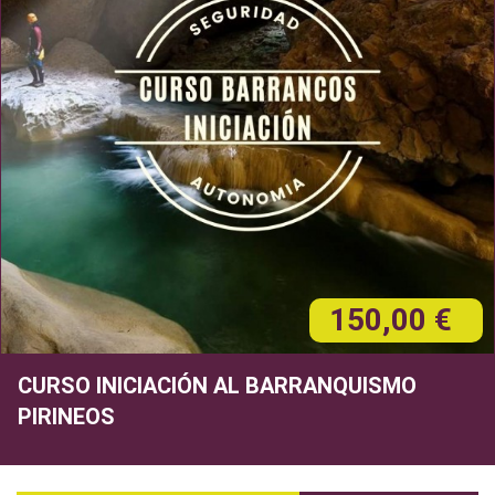
150,00 €
CURSO INICIACIÓN AL BARRANQUISMO
PIRINEOS