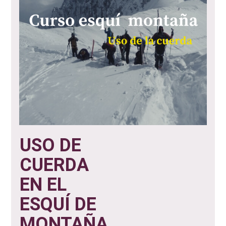
USO DE
CUERDA
EN EL
ESQUÍ DE
MONTAÑA