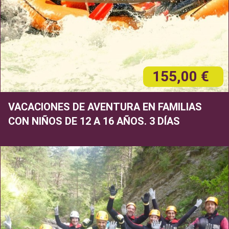
155,00 €
VACACIONES DE AVENTURA EN FAMILIAS
CON NIÑOS DE 12 A 16 AÑOS. 3 DÍAS