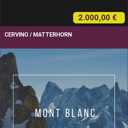
2.000,00 €
CERVINO / MATTERHORN