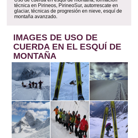
técnica en Pirineos, PirineoSur, autorrescate en
glaciar, técnicas de progresión en nieve, esquí de
montaña avanzado.
IMAGES DE USO DE
CUERDA EN EL ESQUÍ DE
MONTAÑA