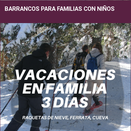
BARRANCOS PARA FAMILIAS CON NIÑOS