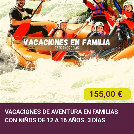
155,00 €
VACACIONES DE AVENTURA EN FAMILIAS
CON NIÑOS DE 12 A 16 AÑOS. 3 DÍAS