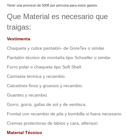
Tener una previson de 500€ por persona para estos gastos.
Que Material es necesario que
traigas:
Vestimenta
Chaqueta y cubre pantalón- de GoreTex o similar.
Pantalón técnico de montaña tipo Schoeller o similar.
Forro polar o chaqueta tipo Soft Shell.
Camiseta térmica y recambio.
Calcetines finos y gruesos y recambio.
Guantes y recambio.
Gorro, gorra, gafas de sol y de ventisca.
Frontal con recambio de pila y bombilla si fuera necesario.
Cremas protectoras de labios y cara, aftersun.
Material Técnico