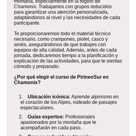
montaña, especialmente en la región de
Chamonix. Trabajamos con grupos reducidos
para garantizar una atención personalizada,
adaptándonos al nivel y las necesidades de cada
participante.
Te proporcionaremos todo el material técnico
necesario, como crampones, piolet, casco y
arnés, asegurándonos de que trabajes con
equipos de alta calidad. Además, antes de cada
jornada, dedicaremos tiempo a la planificación y
explicación de las actividades, para que te sientas
cómodo y preparado.
¿Por qué elegir el curso de PirineoSur en
Chamonix?
1.
Ubicación icónica:
Aprende alpinismo en
el corazón de los Alpes, rodeado de paisajes
espectaculares.
2.
Guías expertos:
Profesionales
apasionados por la montaña que te
acompañarán en cada paso.