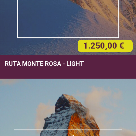
1.250,00 €
RUTA MONTE ROSA - LIGHT