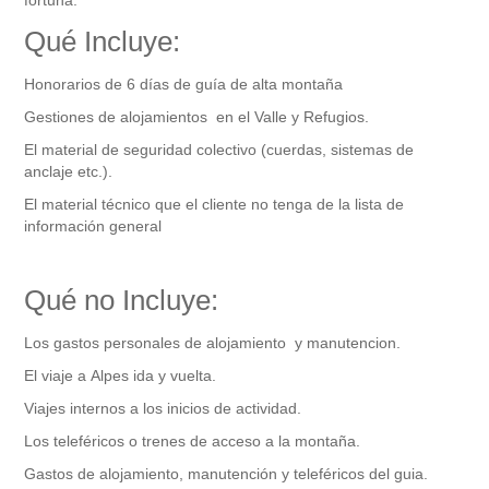
fortuna.
Qué Incluye:
Honorarios de 6 días de guía de alta montaña
Gestiones de alojamientos en el Valle y Refugios.
El material de seguridad colectivo (cuerdas, sistemas de
anclaje etc.).
El material técnico que el cliente no tenga de la lista de
información general
Qué no Incluye:
Los gastos personales de alojamiento y manutencion.
El viaje a Alpes ida y vuelta.
Viajes internos a los inicios de actividad.
Los teleféricos o trenes de acceso a la montaña.
Gastos de alojamiento, manutención y teleféricos del guia.