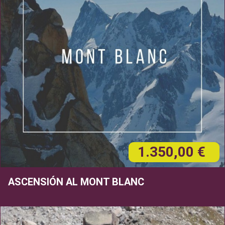
1.350,00 €
ASCENSIÓN AL MONT BLANC