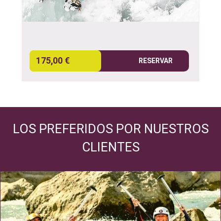
175,00 €
RESERVAR
LOS PREFERIDOS POR NUESTROS
CLIENTES