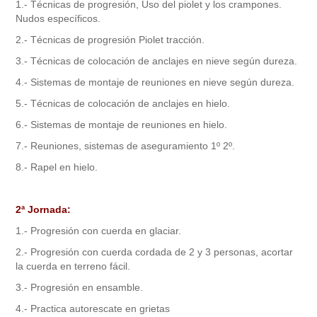
1.- Técnicas de progresión, Uso del piolet y los crampones.
Nudos específicos.
2.- Técnicas de progresión Piolet tracción.
3.- Técnicas de colocación de anclajes en nieve según dureza.
4.- Sistemas de montaje de reuniones en nieve según dureza.
5.- Técnicas de colocación de anclajes en hielo.
6.- Sistemas de montaje de reuniones en hielo.
7.- Reuniones, sistemas de aseguramiento 1º 2º.
8.- Rapel en hielo.
2ª Jornada:
1.- Progresión con cuerda en glaciar.
2.- Progresión con cuerda cordada de 2 y 3 personas, acortar
la cuerda en terreno fácil.
3.- Progresión en ensamble.
4.- Practica autorescate en grietas