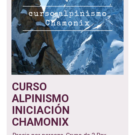
CURSO
ALPINISMO
INICIACIÓN
CHAMONIX