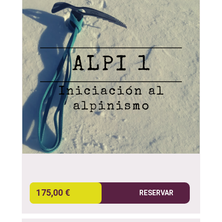
175,00 €
RESERVAR