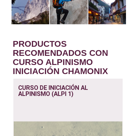
PRODUCTOS
RECOMENDADOS CON
CURSO ALPINISMO
INICIACIÓN CHAMONIX
CURSO DE INICIACIÓN AL
ALPINISMO (ALPI 1)