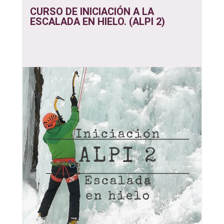
CURSO DE INICIACIÓN A LA
ESCALADA EN HIELO. (ALPI 2)