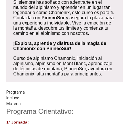
Si siempre has soñado con adentrarte en el
mundo del alpinismo y aprender en un lugar tan
legendario como Chamonix, este curso es para ti.
Contacta con
PirineoSur
y asegura tu plaza para
una experiencia inolvidable. Vive la emoción de
la montaña, descubre tus límites y comienza tu
camino en el alpinismo con nosotros.
¡Explora, aprende y disfruta de la magia de
Chamonix con PirineoSur!
Curso de alpinismo Chamonix, iniciación al
alpinismo, alpinismo en Mont Blanc, aprendizaje
de técnicas de montaña, PirineoSur, aventura en
Chamonix, alta montaña para principiantes.
Programa
Incluye:
Material
Programa Orientativo:
1ª Jornada: