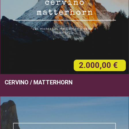
2.000,00 €
CERVINO / MATTERHORN