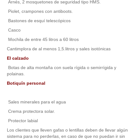
Arnés, 2 mosquetones de seguridad tipo HMS.
Piolet, crampones con antiboots.
Bastones de esquí telescópicos
Casco
Mochila de entre 45 litros a 60 litros
Cantimplora de al menos 1,5.litros y sales isotónicas
El calzado
Botas de alta montaña con suela rígida o semirrígida y
polainas.
Botiquín personal
Sales minerales para el agua
Crema protectora solar.
Protector labial
Los clientes que lleven gafas o lentillas deben de llevar algún
sistema para no perderlas, en caso de que no puedan ir sin