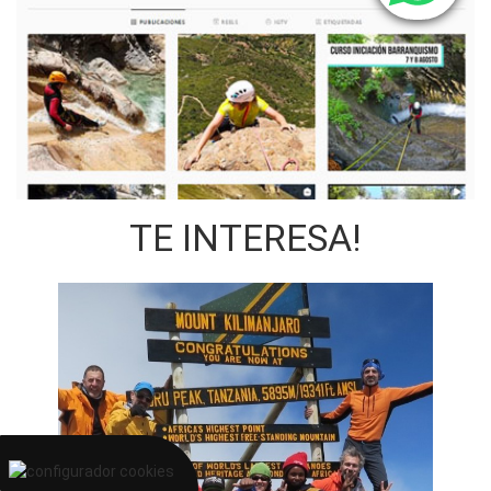
TE INTERESA!