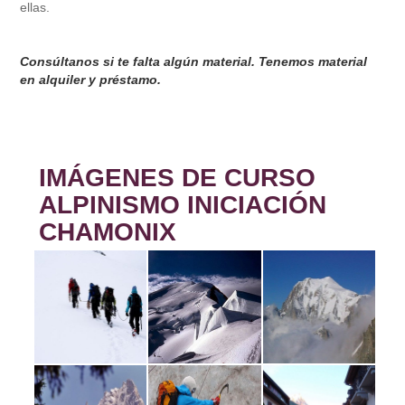
ellas.
Consúltanos si te falta algún material. Tenemos material
en alquiler y préstamo.
IMÁGENES DE CURSO
ALPINISMO INICIACIÓN
CHAMONIX