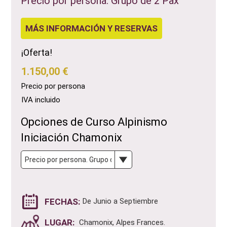
Precio por persona. Grupo de 2 Pax
MÁS INFORMACIÓN Y RESERVAS
¡Oferta!
1.150,00 €
Precio por persona
IVA incluido
Opciones de Curso Alpinismo
Iniciación Chamonix
FECHAS:
De Junio a Septiembre
LUGAR:
Chamonix, Alpes Frances.