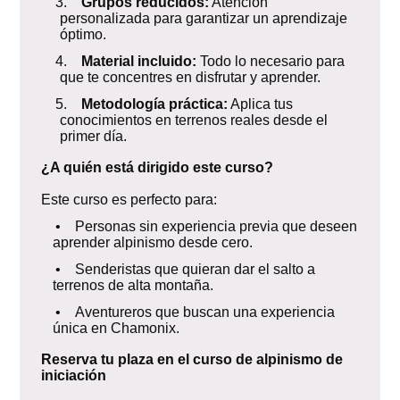
3.
Grupos reducidos:
Atención
personalizada para garantizar un aprendizaje
óptimo.
4.
Material incluido:
Todo lo necesario para
que te concentres en disfrutar y aprender.
5.
Metodología práctica:
Aplica tus
conocimientos en terrenos reales desde el
primer día.
¿A quién está dirigido este curso?
Este curso es perfecto para:
• Personas sin experiencia previa que deseen
aprender alpinismo desde cero.
• Senderistas que quieran dar el salto a
terrenos de alta montaña.
• Aventureros que buscan una experiencia
única en Chamonix.
Reserva tu plaza en el curso de alpinismo de
iniciación