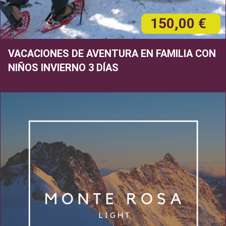
150,00 €
VACACIONES DE AVENTURA EN FAMILIA CON
NIÑOS INVIERNO 3 DÍAS