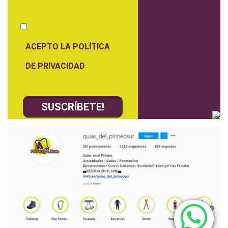
ACEPTO LA POLÍTICA
DE PRIVACIDAD