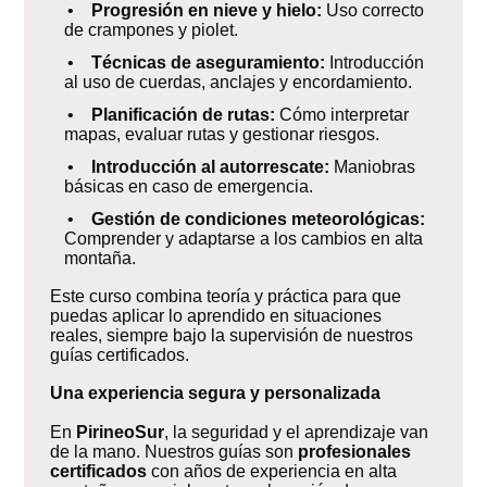
•
Progresión en nieve y hielo:
Uso correcto
de crampones y piolet.
•
Técnicas de aseguramiento:
Introducción
al uso de cuerdas, anclajes y encordamiento.
•
Planificación de rutas:
Cómo interpretar
mapas, evaluar rutas y gestionar riesgos.
•
Introducción al autorrescate:
Maniobras
básicas en caso de emergencia.
•
Gestión de condiciones meteorológicas:
Comprender y adaptarse a los cambios en alta
montaña.
Este curso combina teoría y práctica para que
puedas aplicar lo aprendido en situaciones
reales, siempre bajo la supervisión de nuestros
guías certificados.
Una experiencia segura y personalizada
En
PirineoSur
, la seguridad y el aprendizaje van
de la mano. Nuestros guías son
profesionales
certificados
con años de experiencia en alta