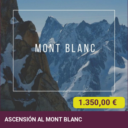
1.350,00 €
ASCENSIÓN AL MONT BLANC