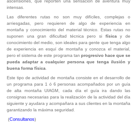
ascensiones, que reporten una sensación de aventura muy
intensas.
Las diferentes rutas no son muy difíciles, complejas o
arriesgadas, pero requieren de algo de experiencia en
montaña y conocimiento del material técnico. Estas rutas no
suponen una gran dificultad técnica pero si
física
y de
conocimiento del medio, son ideales para gente que tenga algo
de experiencia en esquí de montaña y conozca el material,
pero el sistema de este programa tan
progresivo hace que se
pueda adaptar a cualquier persona que tenga ilusión y
buena forma física
.
Este tipo de actividad de montaña consiste en el desarrollo de
un programa para 1 ó 6 personas acompañados por un guía
de alta montaña UIAGM, cada día el guía ira dando las
consignas necesarias para la realización de la actividad del día
siguiente y ayudara y acompañara a sus clientes en la montaña
garantizando la máxima seguridad.
Consultanos
(
)