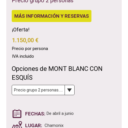
Precio grupo 2 personas
MÁS INFORMACIÓN Y RESERVAS
¡Oferta!
1.150,00 €
Precio por persona
IVA incluido
Opciones de MONT BLANC CON
ESQUÍS
FECHAS:
De abril a junio
LUGAR:
Chamonix