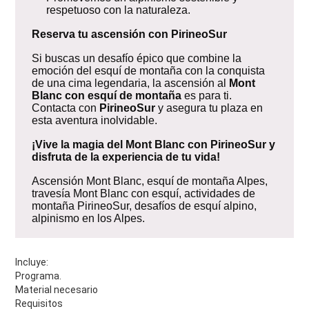
respetuoso con la naturaleza.
Reserva tu ascensión con PirineoSur
Si buscas un desafío épico que combine la
emoción del esquí de montaña con la conquista
de una cima legendaria, la ascensión al
Mont
Blanc con esquí de montaña
es para ti.
Contacta con
PirineoSur
y asegura tu plaza en
esta aventura inolvidable.
¡Vive la magia del Mont Blanc con PirineoSur y
disfruta de la experiencia de tu vida!
Ascensión Mont Blanc, esquí de montaña Alpes,
travesía Mont Blanc con esquí, actividades de
montaña PirineoSur, desafíos de esquí alpino,
alpinismo en los Alpes.
Incluye:
Programa.
Material necesario
Requisitos