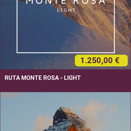
1.250,00 €
RUTA MONTE ROSA - LIGHT