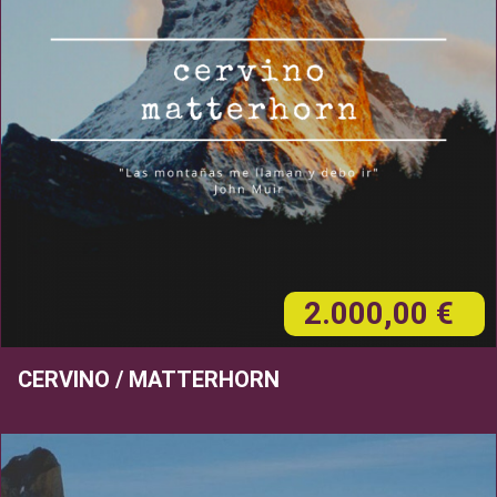
2.000,00 €
CERVINO / MATTERHORN