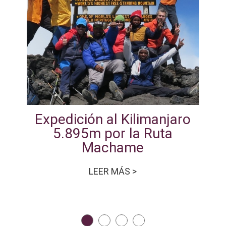
Expedición al Kilimanjaro
5.895m por la Ruta
Machame
LEER MÁS >