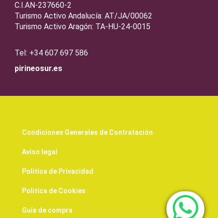
C.I.AN-237660-2
Turismo Activo Andalucía: AT/JA/00062
Turismo Activo Aragón: TA-HU-24-0015
Tel: +34 607 697 586
pirineosur.es
Condiciones Generales de Contratación
Aviso legal
Politica de Privacidad
Politica de Cookies
Guía de compra