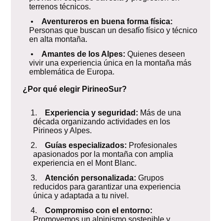
terrenos técnicos.
•
Aventureros en buena forma física:
Personas que buscan un desafío físico y técnico
en alta montaña.
•
Amantes de los Alpes:
Quienes deseen
vivir una experiencia única en la montaña más
emblemática de Europa.
¿Por qué elegir PirineoSur?
1.
Experiencia y seguridad:
Más de una
década organizando actividades en los
Pirineos y Alpes.
2.
Guías especializados:
Profesionales
apasionados por la montaña con amplia
experiencia en el Mont Blanc.
3.
Atención personalizada:
Grupos
reducidos para garantizar una experiencia
única y adaptada a tu nivel.
4.
Compromiso con el entorno:
Promovemos un alpinismo sostenible y