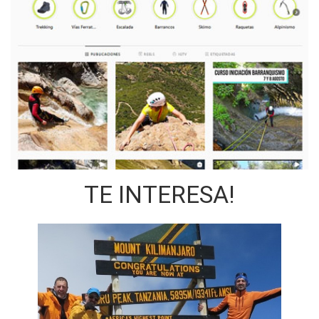
TE INTERESA!