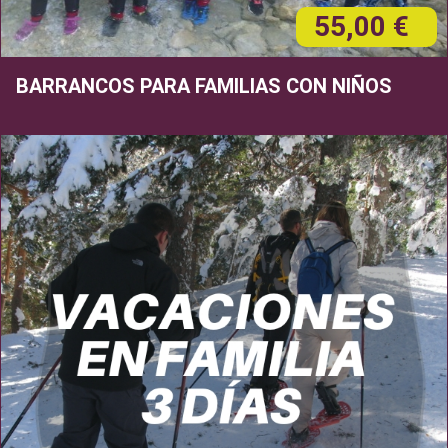
55,00 €
BARRANCOS PARA FAMILIAS CON NIÑOS