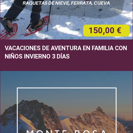
150,00 €
VACACIONES DE AVENTURA EN FAMILIA CON
NIÑOS INVIERNO 3 DÍAS