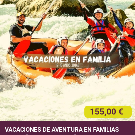
155,00 €
VACACIONES DE AVENTURA EN FAMILIAS