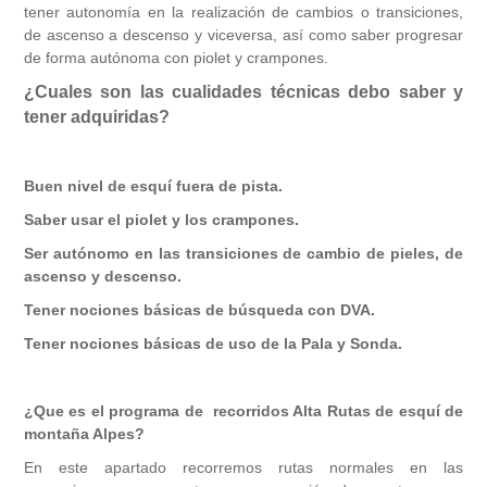
tener autonomía en la realización de cambios o transiciones,
de ascenso a descenso y viceversa, así como saber progresar
de forma autónoma con piolet y crampones.
¿Cuales son las cualidades técnicas debo saber y
tener adquiridas?
Buen nivel de esquí fuera de pista.
Saber usar el piolet y los crampones.
Ser autónomo en las transiciones de cambio de pieles, de
ascenso y descenso.
Tener nociones básicas de búsqueda con DVA.
Tener nociones básicas de uso de la Pala y Sonda.
¿Que es el programa de
recorridos Alta Rutas
de esquí de
montaña Alpes?
En este apartado recorremos rutas normales en las