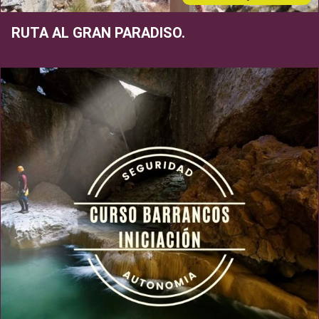
RUTA AL GRAN PARADISO.