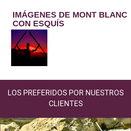
IMÁGENES DE MONT BLANC
CON ESQUÍS
LOS PREFERIDOS POR NUESTROS
CLIENTES