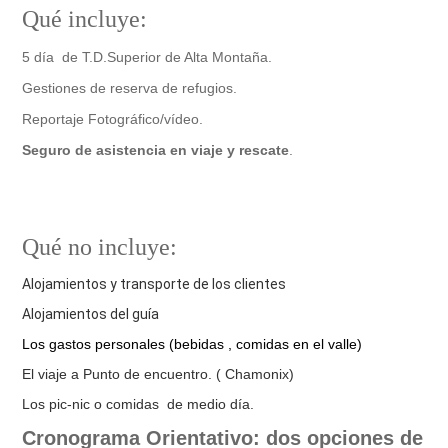
Qué incluye:
5 día de T.D.Superior de Alta Montaña.
Gestiones de reserva de refugios.
Reportaje Fotográfico/vídeo.
Seguro de asistencia en viaje y rescate
.
Qué no incluye:
Alojamientos y transporte de los clientes
Alojamientos del guía
Los gastos personales (bebidas , comidas en el valle)
El viaje a Punto de encuentro. ( Chamonix)
Los pic-nic o comidas de medio día.
Cronograma Orientativo: dos opciones de