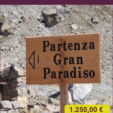
1.250,00 €