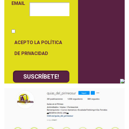
EMAIL
ACEPTO LA POLÍTICA
DE PRIVACIDAD