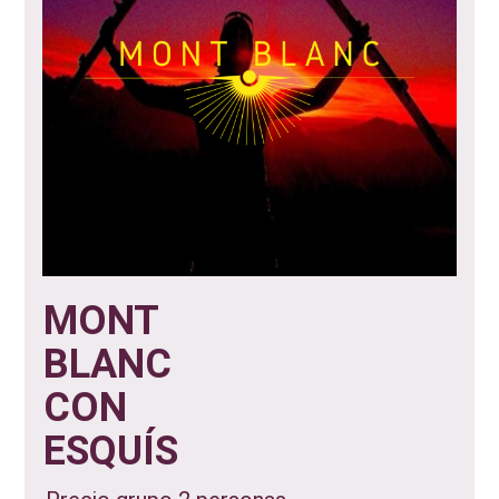
MONT
BLANC
CON
ESQUÍS