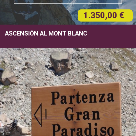
1.350,00 €
ASCENSIÓN AL MONT BLANC