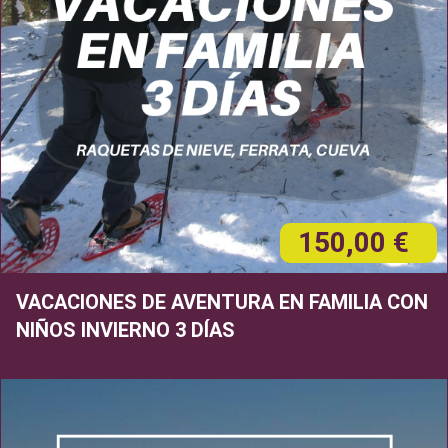
150,00 €
VACACIONES DE AVENTURA EN FAMILIA CON
NIÑOS INVIERNO 3 DÍAS