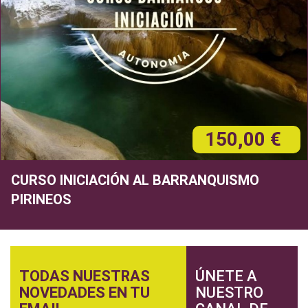
150,00 €
CURSO INICIACIÓN AL BARRANQUISMO
PIRINEOS
TODAS NUESTRAS
ÚNETE A
NOVEDADES EN TU
NUESTRO