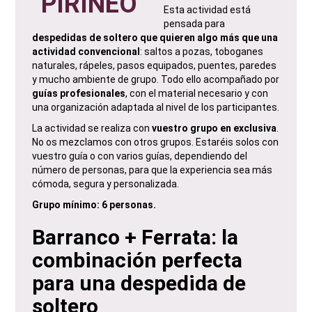
PIRINEO
Esta actividad está
pensada para
despedidas de soltero que quieren algo más que una
actividad convencional
: saltos a pozas, toboganes
naturales, rápeles, pasos equipados, puentes, paredes
y mucho ambiente de grupo. Todo ello acompañado por
guías profesionales
, con el material necesario y con
una organización adaptada al nivel de los participantes.
La actividad se realiza con
vuestro grupo en exclusiva
.
No os mezclamos con otros grupos. Estaréis solos con
vuestro guía o con varios guías, dependiendo del
número de personas, para que la experiencia sea más
cómoda, segura y personalizada.
Grupo mínimo: 6 personas.
Barranco + Ferrata: la
combinación perfecta
para una despedida de
soltero