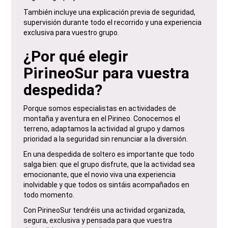
También incluye una explicación previa de seguridad,
supervisión durante todo el recorrido y una experiencia
exclusiva para vuestro grupo.
¿Por qué elegir
PirineoSur para vuestra
despedida?
Porque somos especialistas en actividades de
montaña y aventura en el Pirineo. Conocemos el
terreno, adaptamos la actividad al grupo y damos
prioridad a la seguridad sin renunciar a la diversión.
En una despedida de soltero es importante que todo
salga bien: que el grupo disfrute, que la actividad sea
emocionante, que el novio viva una experiencia
inolvidable y que todos os sintáis acompañados en
todo momento.
Con PirineoSur tendréis una actividad organizada,
segura, exclusiva y pensada para que vuestra