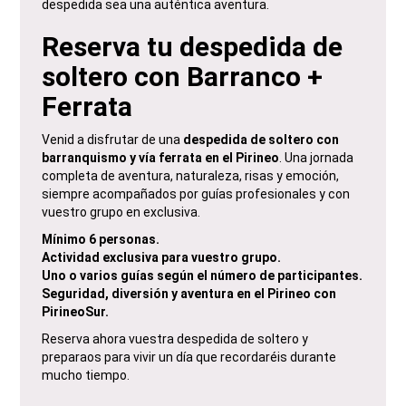
despedida sea una auténtica aventura.
Reserva tu despedida de
soltero con Barranco +
Ferrata
Venid a disfrutar de una
despedida de soltero con
barranquismo y vía ferrata en el Pirineo
. Una jornada
completa de aventura, naturaleza, risas y emoción,
siempre acompañados por guías profesionales y con
vuestro grupo en exclusiva.
Mínimo 6 personas.
Actividad exclusiva para vuestro grupo.
Uno o varios guías según el número de participantes.
Seguridad, diversión y aventura en el Pirineo con
PirineoSur.
Reserva ahora vuestra despedida de soltero y
preparaos para vivir un día que recordaréis durante
mucho tiempo.