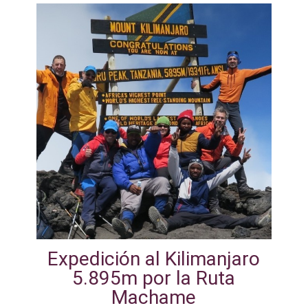
Expedición al Kilimanjaro
5.895m por la Ruta
Machame