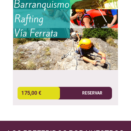
175,00 €
RESERVAR