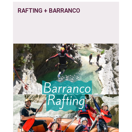
RAFTING + BARRANCO