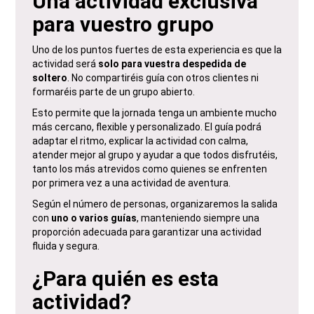
Una actividad exclusiva
para vuestro grupo
Uno de los puntos fuertes de esta experiencia es que la
actividad será
solo para vuestra despedida de
soltero
. No compartiréis guía con otros clientes ni
formaréis parte de un grupo abierto.
Esto permite que la jornada tenga un ambiente mucho
más cercano, flexible y personalizado. El guía podrá
adaptar el ritmo, explicar la actividad con calma,
atender mejor al grupo y ayudar a que todos disfrutéis,
tanto los más atrevidos como quienes se enfrenten
por primera vez a una actividad de aventura.
Según el número de personas, organizaremos la salida
con
uno o varios guías
, manteniendo siempre una
proporción adecuada para garantizar una actividad
fluida y segura.
¿Para quién es esta
actividad?