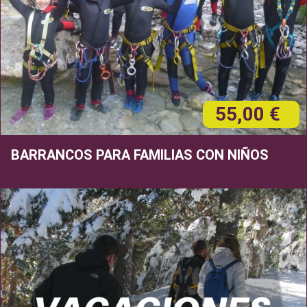
55,00 €
BARRANCOS PARA FAMILIAS CON NIÑOS