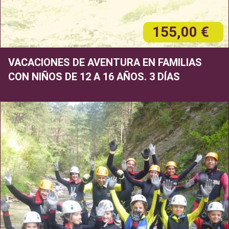
155,00 €
VACACIONES DE AVENTURA EN FAMILIAS
CON NIÑOS DE 12 A 16 AÑOS. 3 DÍAS