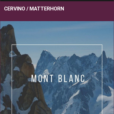
CERVINO / MATTERHORN