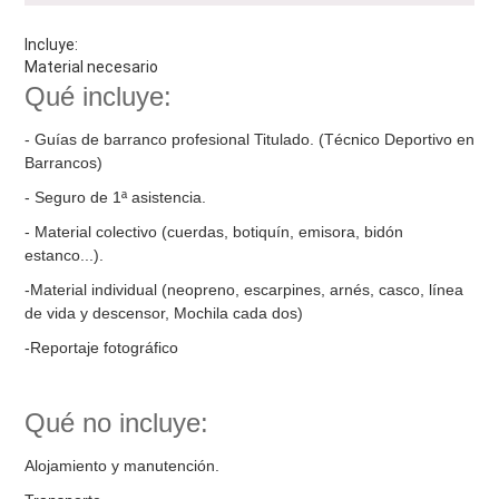
Incluye:
Material necesario
Qué incluye:
- Guías de barranco profesional Titulado. (Técnico Deportivo en
Barrancos)
- Seguro de 1ª asistencia.
- Material colectivo (cuerdas, botiquín, emisora, bidón
estanco...).
-Material individual (neopreno, escarpines, arnés, casco, línea
de vida y descensor, Mochila cada dos)
-Reportaje fotográfico
Qué no incluye:
Alojamiento y manutención.