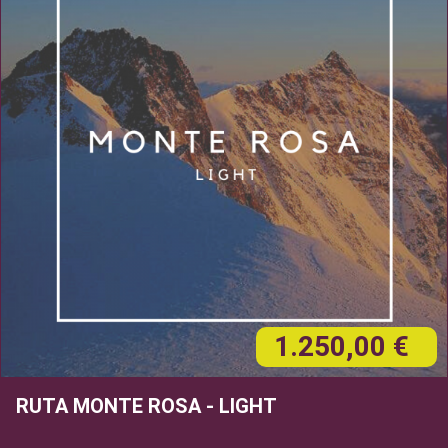
1.250,00 €
RUTA MONTE ROSA - LIGHT