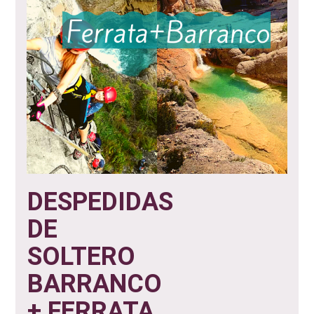
DESPEDIDAS
DE
SOLTERO
BARRANCO
+ FERRATA