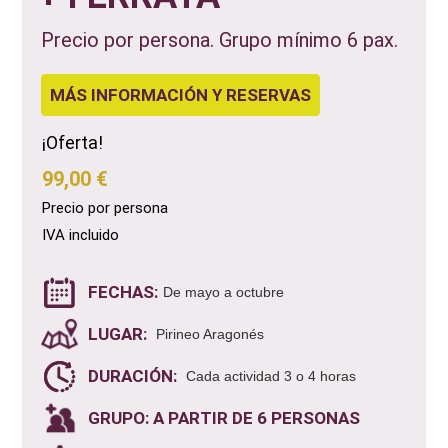
Precio por persona. Grupo mínimo 6 pax.
MÁS INFORMACIÓN Y RESERVAS
¡Oferta!
99,00 €
Precio por persona
IVA incluido
FECHAS:
De mayo a octubre
LUGAR:
Pirineo Aragonés
DURACIÓN:
Cada actividad 3 o 4 horas
GRUPO: A PARTIR DE 6 PERSONAS