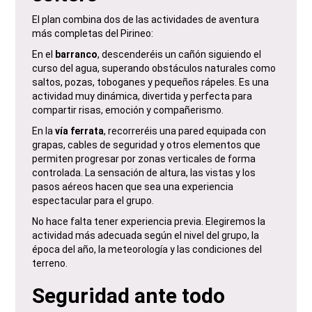
El plan combina dos de las actividades de aventura
más completas del Pirineo:
En el
barranco
, descenderéis un cañón siguiendo el
curso del agua, superando obstáculos naturales como
saltos, pozas, toboganes y pequeños rápeles. Es una
actividad muy dinámica, divertida y perfecta para
compartir risas, emoción y compañerismo.
En la
vía ferrata
, recorreréis una pared equipada con
grapas, cables de seguridad y otros elementos que
permiten progresar por zonas verticales de forma
controlada. La sensación de altura, las vistas y los
pasos aéreos hacen que sea una experiencia
espectacular para el grupo.
No hace falta tener experiencia previa. Elegiremos la
actividad más adecuada según el nivel del grupo, la
época del año, la meteorología y las condiciones del
terreno.
Seguridad ante todo