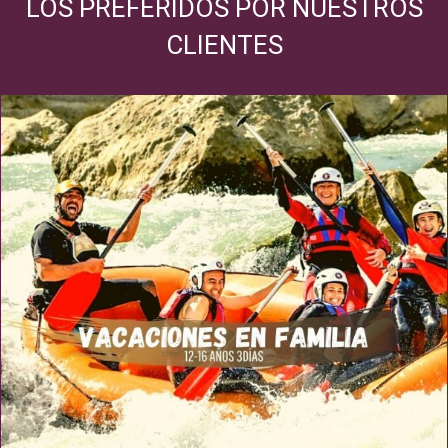
LOS PREFERIDOS POR NUESTROS
CLIENTES