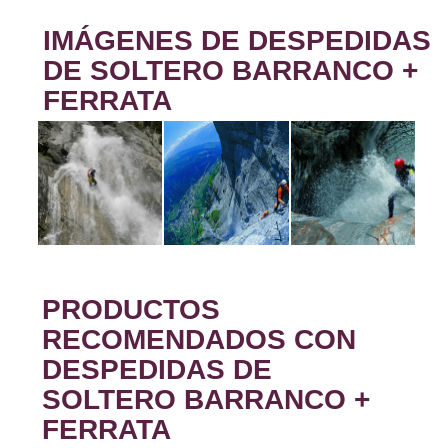
IMÁGENES DE DESPEDIDAS
DE SOLTERO BARRANCO +
FERRATA
PRODUCTOS
RECOMENDADOS CON
DESPEDIDAS DE
SOLTERO BARRANCO +
FERRATA