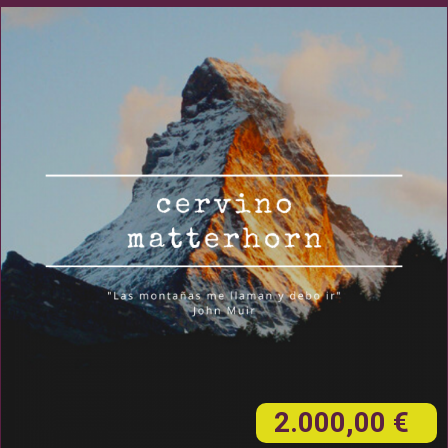
2.000,00 €