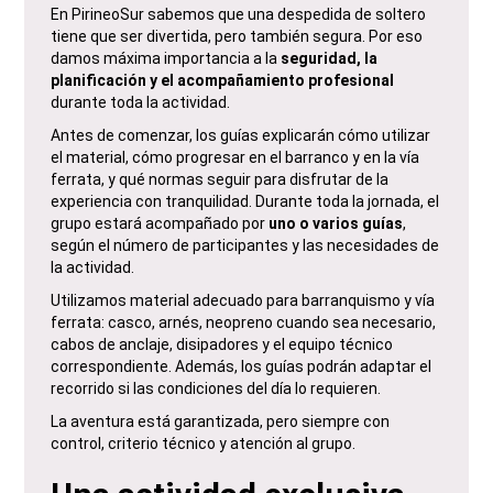
En PirineoSur sabemos que una despedida de soltero
tiene que ser divertida, pero también segura. Por eso
damos máxima importancia a la
seguridad, la
planificación y el acompañamiento profesional
durante toda la actividad.
Antes de comenzar, los guías explicarán cómo utilizar
el material, cómo progresar en el barranco y en la vía
ferrata, y qué normas seguir para disfrutar de la
experiencia con tranquilidad. Durante toda la jornada, el
grupo estará acompañado por
uno o varios guías
,
según el número de participantes y las necesidades de
la actividad.
Utilizamos material adecuado para barranquismo y vía
ferrata: casco, arnés, neopreno cuando sea necesario,
cabos de anclaje, disipadores y el equipo técnico
correspondiente. Además, los guías podrán adaptar el
recorrido si las condiciones del día lo requieren.
La aventura está garantizada, pero siempre con
control, criterio técnico y atención al grupo.