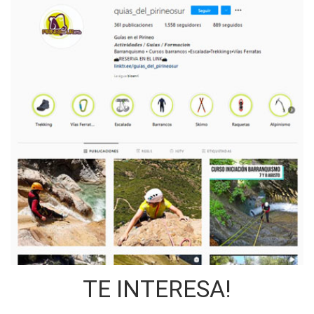
TE INTERESA!