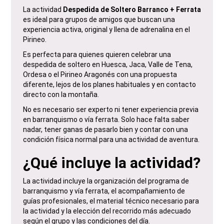
La actividad
Despedida de Soltero Barranco + Ferrata
es ideal para grupos de amigos que buscan una
experiencia activa, original y llena de adrenalina en el
Pirineo.
Es perfecta para quienes quieren celebrar una
despedida de soltero en Huesca, Jaca, Valle de Tena,
Ordesa o el Pirineo Aragonés con una propuesta
diferente, lejos de los planes habituales y en contacto
directo con la montaña.
No es necesario ser experto ni tener experiencia previa
en barranquismo o vía ferrata. Solo hace falta saber
nadar, tener ganas de pasarlo bien y contar con una
condición física normal para una actividad de aventura.
¿Qué incluye la actividad?
La actividad incluye la organización del programa de
barranquismo y vía ferrata, el acompañamiento de
guías profesionales, el material técnico necesario para
la actividad y la elección del recorrido más adecuado
según el grupo y las condiciones del día.