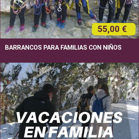
55,00 €
BARRANCOS PARA FAMILIAS CON NIÑOS