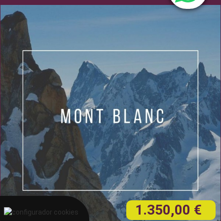
1.350,00 €