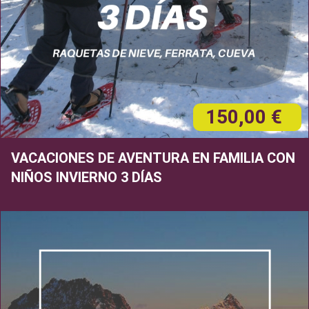
150,00 €
VACACIONES DE AVENTURA EN FAMILIA CON
NIÑOS INVIERNO 3 DÍAS