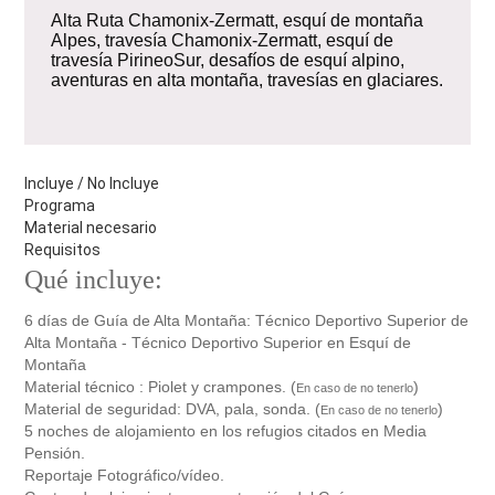
Alta Ruta Chamonix-Zermatt, esquí de montaña
Alpes, travesía Chamonix-Zermatt, esquí de
travesía PirineoSur, desafíos de esquí alpino,
aventuras en alta montaña, travesías en glaciares.
Incluye / No Incluye
Programa
Material necesario
Requisitos
Qué incluye:
6 días de Guía de Alta Montaña: Técnico Deportivo Superior de
Alta Montaña - Técnico Deportivo Superior en Esquí de
Montaña
Material técnico : Piolet y crampones. (
)
En caso de no tenerlo
Material de seguridad: DVA, pala, sonda. (
)
En caso de no tenerlo
5 noches de alojamiento en los refugios citados en Media
Pensión.
Reportaje Fotográfico/vídeo.