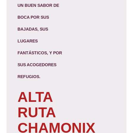
UN BUEN SABOR DE
BOCA POR SUS
BAJADAS, SUS
LUGARES
FANTÁSTICOS, Y POR
SUS ACOGEDORES
REFUGIOS.
ALTA
RUTA
CHAMONIX