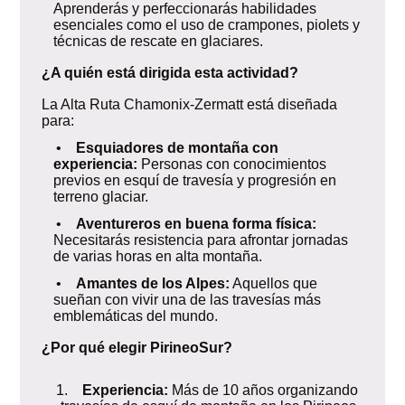
Aprenderás y perfeccionarás habilidades
esenciales como el uso de crampones, piolets y
técnicas de rescate en glaciares.
¿A quién está dirigida esta actividad?
La Alta Ruta Chamonix-Zermatt está diseñada
para:
•
Esquiadores de montaña con
experiencia:
Personas con conocimientos
previos en esquí de travesía y progresión en
terreno glaciar.
•
Aventureros en buena forma física:
Necesitarás resistencia para afrontar jornadas
de varias horas en alta montaña.
•
Amantes de los Alpes:
Aquellos que
sueñan con vivir una de las travesías más
emblemáticas del mundo.
¿Por qué elegir PirineoSur?
1.
Experiencia:
Más de 10 años organizando