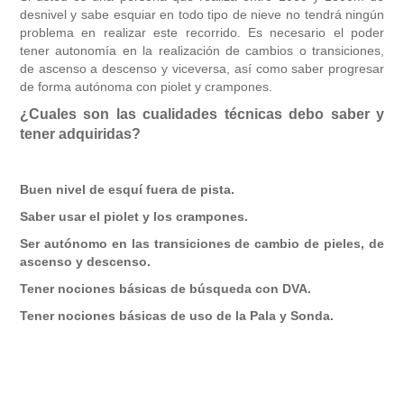
desnivel y sabe esquiar en todo tipo de nieve no tendrá ningún
problema en realizar este recorrido. Es necesario el poder
tener autonomía en la realización de cambios o transiciones,
de ascenso a descenso y viceversa, así como saber progresar
de forma autónoma con piolet y crampones.
¿Cuales son las cualidades técnicas debo saber y
tener adquiridas?
Buen nivel de esquí fuera de pista.
Saber usar el piolet y los crampones.
Ser autónomo en las transiciones de cambio de pieles, de
ascenso y descenso.
Tener nociones básicas de búsqueda con DVA.
Tener nociones básicas de uso de la Pala y Sonda.