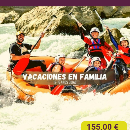
155,00 €