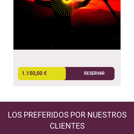
1.150,00 €
RESERVAR
LOS PREFERIDOS POR NUESTROS
CLIENTES