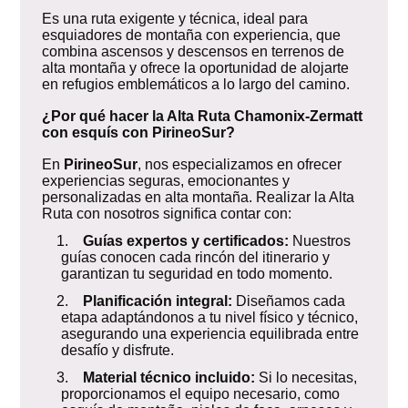
Es una ruta exigente y técnica, ideal para
esquiadores de montaña con experiencia, que
combina ascensos y descensos en terrenos de
alta montaña y ofrece la oportunidad de alojarte
en refugios emblemáticos a lo largo del camino.
¿Por qué hacer la Alta Ruta Chamonix-Zermatt
con esquís con PirineoSur?
En
PirineoSur
, nos especializamos en ofrecer
experiencias seguras, emocionantes y
personalizadas en alta montaña. Realizar la Alta
Ruta con nosotros significa contar con:
1.
Guías expertos y certificados:
Nuestros
guías conocen cada rincón del itinerario y
garantizan tu seguridad en todo momento.
2.
Planificación integral:
Diseñamos cada
etapa adaptándonos a tu nivel físico y técnico,
asegurando una experiencia equilibrada entre
desafío y disfrute.
3.
Material técnico incluido:
Si lo necesitas,
proporcionamos el equipo necesario, como