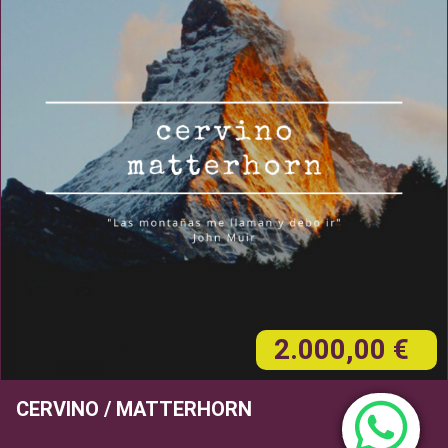
2.000,00 €
CERVINO / MATTERHORN