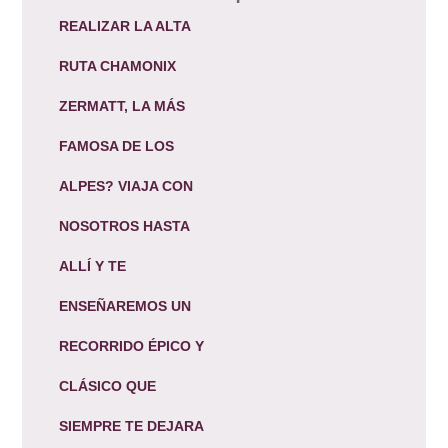
REALIZAR LA ALTA
RUTA CHAMONIX
ZERMATT, LA MÁS
FAMOSA DE LOS
ALPES? VIAJA CON
NOSOTROS HASTA
ALLÍ Y TE
ENSEÑAREMOS UN
RECORRIDO ÉPICO Y
CLÁSICO QUE
SIEMPRE TE DEJARA