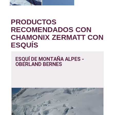
PRODUCTOS
RECOMENDADOS CON
CHAMONIX ZERMATT CON
ESQUÍS
ESQUÍ DE MONTAÑA ALPES -
OBERLAND BERNES