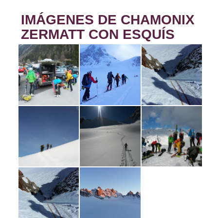
IMÁGENES DE CHAMONIX
ZERMATT CON ESQUÍS