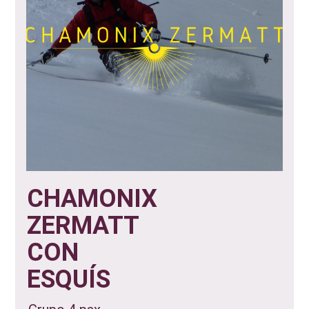
CHAMONIX
ZERMATT
CON
ESQUÍS