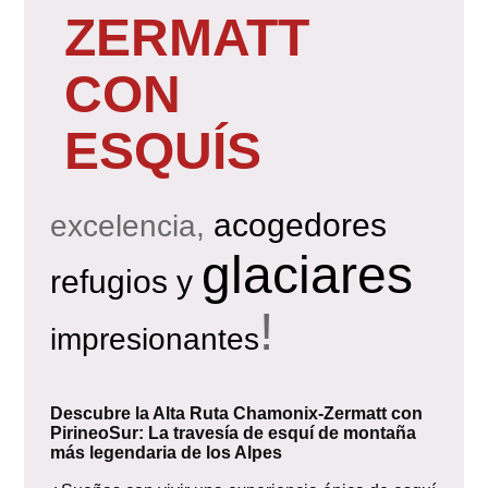
ZERMATT
CON
ESQUÍS
acogedores
excelencia,
glaciares
refugios y
!
impresionantes
Descubre la Alta Ruta Chamonix-Zermatt con
PirineoSur: La travesía de esquí de montaña
más legendaria de los Alpes