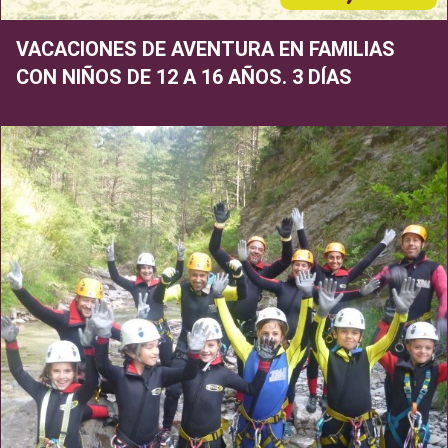
VACACIONES DE AVENTURA EN FAMILIAS
CON NIÑOS DE 12 A 16 AÑOS. 3 DÍAS