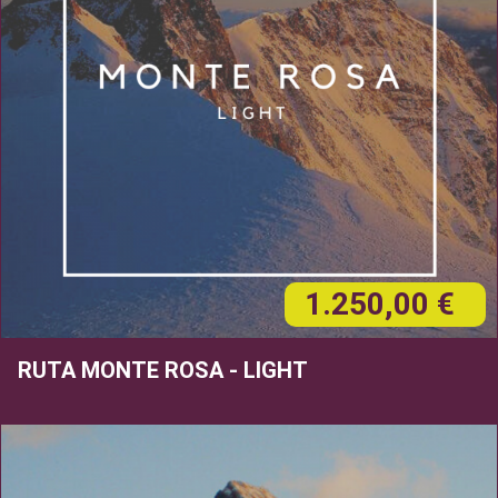
1.250,00 €
RUTA MONTE ROSA - LIGHT