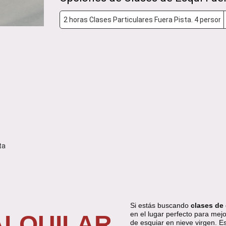
ta
Si estás buscando
clases de
en el lugar perfecto para mejo
ALQUILAR
de esquiar en nieve virgen. Es