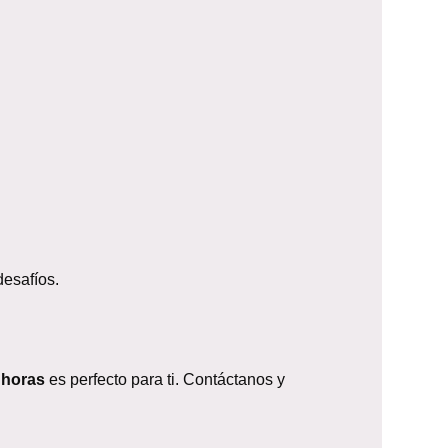
esafíos.
 horas
es perfecto para ti. Contáctanos y