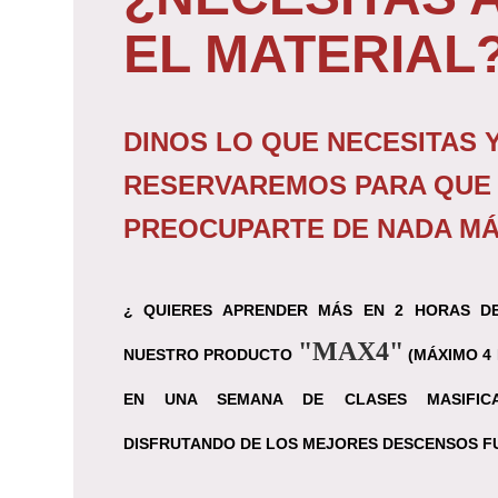
EL MATERIAL
DINOS LO QUE NECESITAS Y
RESERVAREMOS PARA QUE
PREOCUPARTE DE NADA MÁ
¿ QUIERES APRENDER MÁS EN 2 HORAS D
"MAX4"
NUESTRO PRODUCTO
(MÁXIMO 4
EN UNA SEMANA DE CLASES MASIFICA
DISFRUTANDO DE
LOS MEJORES DESCENSOS FUE