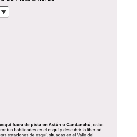
 esquí fuera de pista en Astún o Candanchú
, estás
rar tus habilidades en el esquí y descubrir la libertad
tas estaciones de esquí, situadas en el Valle del