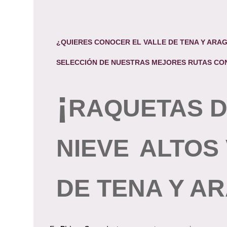
¿QUIERES CONOCER EL VALLE DE TENA Y ARA
SELECCIÓN DE
NUESTRAS MEJORES RUTAS
CON
¡
RAQUETAS 
NIEVE
ALTOS
DE TENA Y A