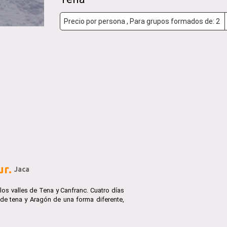
ur.
Jaca
los valles de Tena y Canfranc. Cuatro días
 de tena y Aragón de una forma diferente,