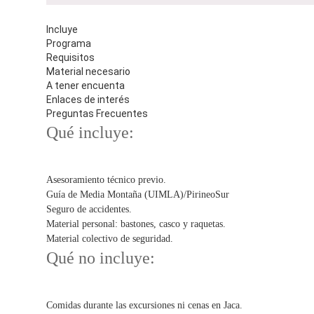
Incluye
Programa
Requisitos
Material necesario
A tener encuenta
Enlaces de interés
Preguntas Frecuentes
Qué incluye:
Asesoramiento técnico previo.
Guía de Media Montaña (UIMLA)/PirineoSur
Seguro de accidentes.
Material personal: bastones, casco y raquetas.
Material colectivo de seguridad.
Qué no incluye:
Comidas durante las excursiones ni cenas en Jaca.