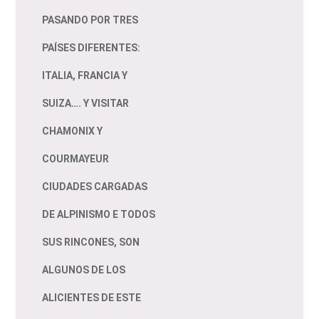
PASANDO POR TRES
PAÍSES DIFERENTES:
ITALIA, FRANCIA Y
SUIZA…. Y VISITAR
CHAMONIX Y
COURMAYEUR
CIUDADES CARGADAS
DE ALPINISMO E TODOS
SUS RINCONES, SON
ALGUNOS DE LOS
ALICIENTES DE ESTE