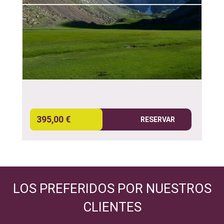
395,00 €
RESERVAR
LOS PREFERIDOS POR NUESTROS
CLIENTES