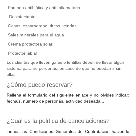
Pomada antibiótica y anti-inflamatoria
Desinfectante.
Gasas, esparadrapo, tiritas, vendas.
Sales minerales para el agua
Crema protectora solar.
Protector labial
Los clientes que lleven gafas o lentillas deben de llevar algún
sistema para no perderlas, en caso de que no puedan ir sin
ellas.
¿Cómo puedo reservar?
Rellena el formulario del siguiente enlace y no olvides indicar:
fecha/s, número de personas, actividad deseada...
¿Cuál es la política de cancelaciones?
Tienes las Condiciones Generales de Contratación haciendo