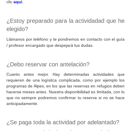
.
clic
aqui
¿Estoy preparado para la actividadad que he
elegido?
Llámanos por teléfono y te pondremos en contacto con el guía
/ profesor encargado que despejará tus dudas.
¿Debo reservar con antelación?
Cuanto antes mejor. Hay determinadas actividades que
requieren de una logísitca complicada, como por ejemplo los
programas de Alpes, en los que las reservas en refugios deben
hacerse meses antes. Nuestra disponibilidad es limitada, con lo
que no seimpre podremos confirmar tu reserva si no se hace
anticipadamente.
¿Se paga toda la actividad por adelantado?