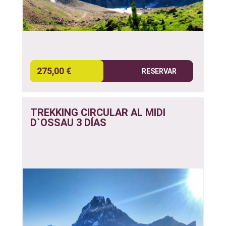
275,00 €
RESERVAR
TREKKING CIRCULAR AL MIDI
D`OSSAU 3 DÍAS