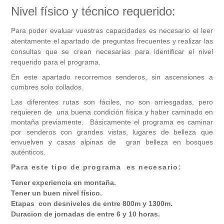
Nivel físico y técnico requerido:
Para poder evaluar vuestras capacidades es necesario el leer
atentamente el apartado de preguntas frecuentes y realizar las
consultas que se crean necesarias para identificar el nivel
requerido para el programa.
En este apartado recorremos senderos, sin ascensiones a
cumbres solo collados.
Las diferentes rutas son fáciles, no son arriesgadas, pero
requieren de una buena condición física y haber caminado en
montaña previamente. Básicamente el programa es caminar
por senderos con grandes vistas, lugares de belleza que
envuelven y casas alpinas de gran belleza en bosques
auténticos.
Para este tipo de programa es necesario:
Tener experiencia en montaña.
Tener un buen nivel físico.
Etapas con desniveles de entre 800m y 1300m.
Duracion de jornadas de entre 6 y 10 horas.