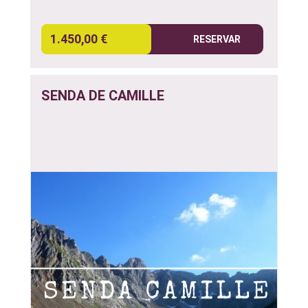
1.450,00 €
RESERVAR
SENDA DE CAMILLE