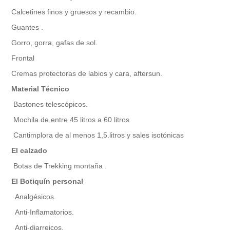
Calcetines finos y gruesos y recambio.
Guantes .
Gorro, gorra, gafas de sol.
Frontal
Cremas protectoras de labios y cara, aftersun.
Material Técnico
Bastones telescópicos.
Mochila de entre 45 litros a 60 litros
Cantimplora de al menos 1,5.litros y sales isotónicas
El calzado
Botas de Trekking montaña .
El Botiquín personal
Analgésicos.
Anti-Inflamatorios.
Anti-diarreicos.