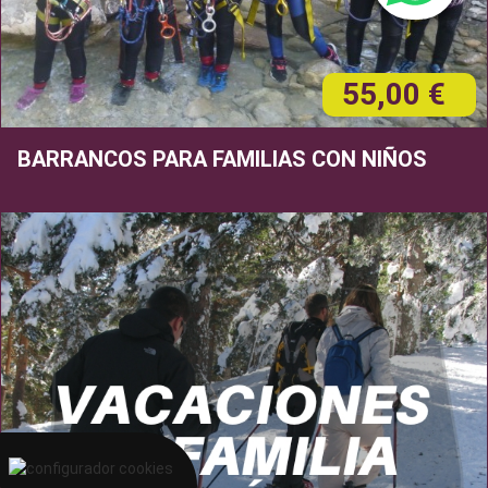
55,00 €
BARRANCOS PARA FAMILIAS CON NIÑOS