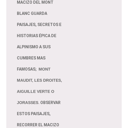
MACIZO DEL MONT
BLANC GUARDA
PAISAJES, SECRETOS E
HISTORIAS ÉPICA DE
ALPINISMO A SUS
CUMBRES MAS
FAMOSAS;
MONT
MAUDIT, LES DROITES,
AIGUILLE VERTE O
JORASSES
. OBSERVAR
ESTOS PAISAJES,
RECORRER EL MACIZO