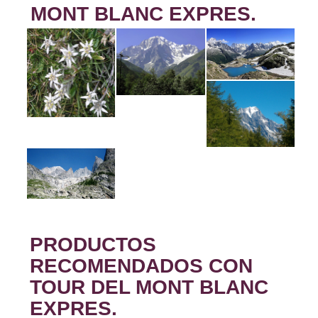
MONT BLANC EXPRES.
PRODUCTOS
RECOMENDADOS CON
TOUR DEL MONT BLANC
EXPRES.