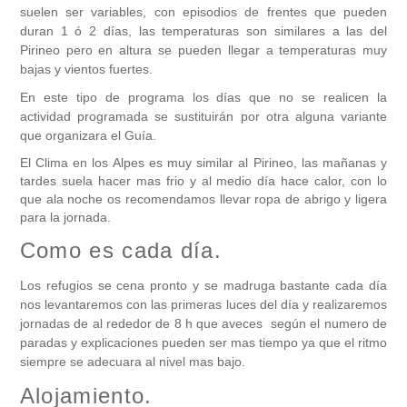
suelen ser variables, con episodios de frentes que pueden
duran 1 ó 2 días, las temperaturas son similares a las del
Pirineo pero en altura se pueden llegar a temperaturas muy
bajas y vientos fuertes.
En este tipo de programa los días que no se realicen la
actividad programada se sustituirán por otra alguna variante
que organizara el Guía.
El Clima en los Alpes es muy similar al Pirineo, las mañanas y
tardes suela hacer mas frio y al medio día hace calor, con lo
que ala noche os recomendamos llevar ropa de abrigo y ligera
para la jornada.
Como es cada día.
Los refugios se cena pronto y se madruga bastante cada día
nos levantaremos con las primeras luces del día y realizaremos
jornadas de al rededor de 8 h que aveces según el numero de
paradas y explicaciones pueden ser mas tiempo ya que el ritmo
siempre se adecuara al nivel mas bajo.
Alojamiento.