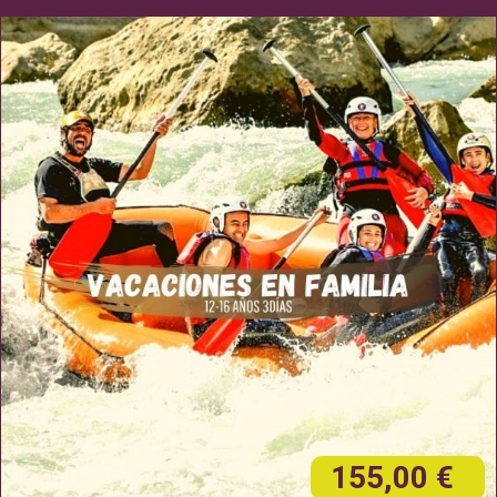
155,00 €