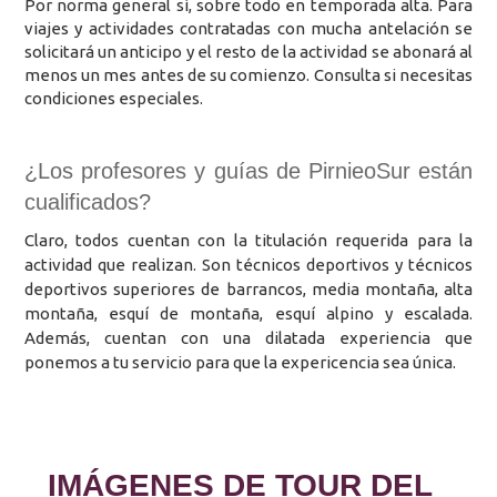
Por norma general sí, sobre todo en temporada alta. Para
viajes y actividades contratadas con mucha antelación se
solicitará un anticipo y el resto de la actividad se abonará al
menos un mes antes de su comienzo. Consulta si necesitas
condiciones especiales.
¿Los profesores y guías de PirnieoSur están
cualificados?
Claro, todos cuentan con la titulación requerida para la
actividad que realizan. Son técnicos deportivos y técnicos
deportivos superiores de barrancos, media montaña, alta
montaña, esquí de montaña, esquí alpino y escalada.
Además, cuentan con una dilatada experiencia que
ponemos a tu servicio para que la expericencia sea única.
IMÁGENES DE TOUR DEL