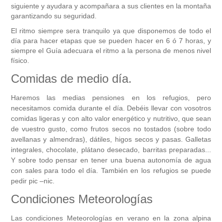
siguiente y ayudara y acompañara a sus clientes en la montaña
garantizando su seguridad.
El ritmo siempre sera tranquilo ya que disponemos de todo el
día para hacer etapas que se pueden hacer en 6 ó 7 horas, y
siempre el Guía adecuara el ritmo a la persona de menos nivel
físico.
Comidas de medio día.
Haremos las medias pensiones en los refugios, pero
necesitamos comida durante el día. Debéis llevar con vosotros
comidas ligeras y con alto valor energético y nutritivo, que sean
de vuestro gusto, como frutos secos no tostados (sobre todo
avellanas y almendras), dátiles, higos secos y pasas. Galletas
integrales, chocolate, plátano desecado, barritas preparadas...
Y sobre todo pensar en tener una buena autonomía de agua
con sales para todo el día. También en los refugios se puede
pedir pic –nic.
Condiciones Meteorologías
Las condiciones Meteorologías en verano en la zona alpina