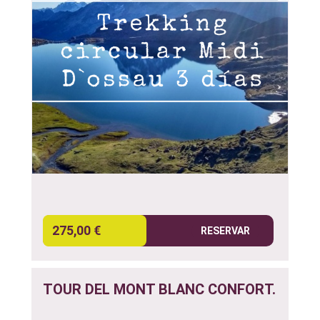
275,00 €
RESERVAR
TOUR DEL MONT BLANC CONFORT.