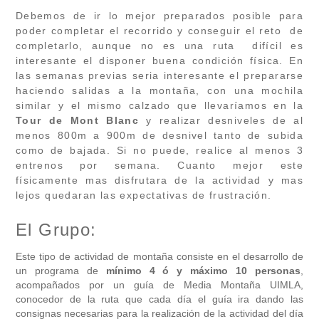
Debemos de ir lo mejor preparados posible para
poder completar el recorrido y conseguir el reto de
completarlo, aunque no es una ruta difícil es
interesante el disponer buena condición física. En
las semanas previas seria interesante el prepararse
haciendo salidas a la montaña, con una mochila
similar y el mismo calzado que llevaríamos en la
Tour de Mont Blanc
y realizar desniveles de al
menos 800m a 900m de desnivel tanto de subida
como de bajada. Si no puede, realice al menos 3
entrenos por semana. Cuanto mejor este
físicamente mas disfrutara de la actividad y mas
lejos quedaran las expectativas de frustración.
El Grupo:
Este tipo de actividad de montaña consiste en el desarrollo de
un programa de
mínimo 4 ó y máximo 10 personas
,
acompañados por un guía de Media Montaña UIMLA,
conocedor de la ruta que cada día el guía ira dando las
consignas necesarias para la realización de la actividad del día