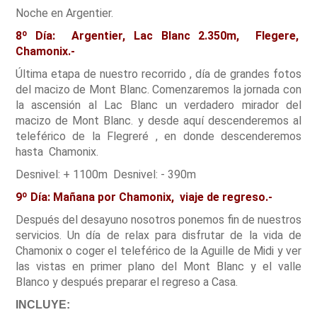
Noche en Argentier.
8º Día: Argentier, Lac Blanc 2.350m, Flegere,
Chamonix.-
Última etapa de nuestro recorrido , día de grandes fotos
del macizo de Mont Blanc. Comenzaremos la jornada con
la ascensión al Lac Blanc un verdadero mirador del
macizo de Mont Blanc. y desde aquí descenderemos al
teleférico de la Flegreré , en donde descenderemos
hasta Chamonix.
Desnivel: + 1100m Desnivel: - 390m
9º Día: Mañana por Chamonix, viaje de regreso.-
Después del desayuno nosotros ponemos fin de nuestros
servicios. Un día de relax para disfrutar de la vida de
Chamonix o coger el teleférico de la Aguille de Midi y ver
las vistas en primer plano del Mont Blanc y el valle
Blanco y después preparar el regreso a Casa.
INCLUYE: