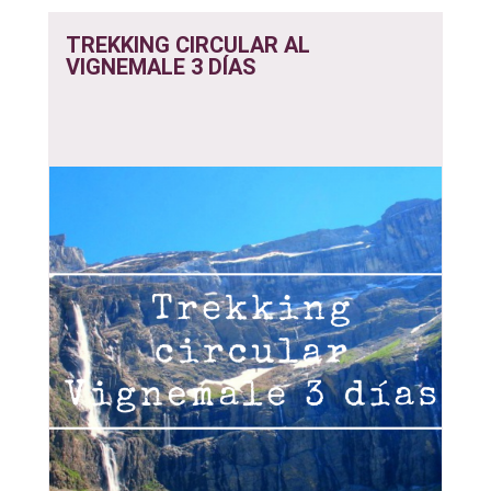
TREKKING CIRCULAR AL
VIGNEMALE 3 DÍAS