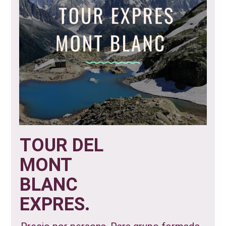
TOUR DEL
MONT
BLANC
EXPRES.