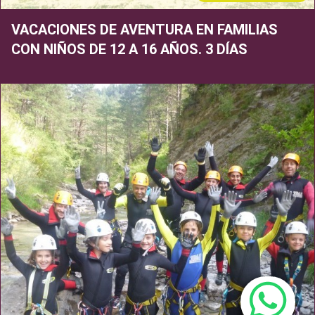
VACACIONES DE AVENTURA EN FAMILIAS
CON NIÑOS DE 12 A 16 AÑOS. 3 DÍAS