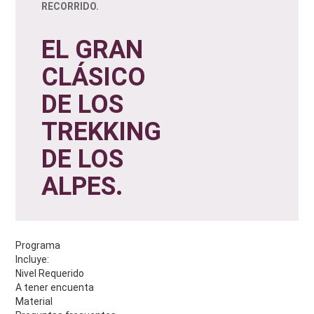
RECORRIDO.
EL GRAN
CLÁSICO
DE LOS
TREKKING
DE LOS
ALPES.
Programa
Incluye:
Nivel Requerido
A tener encuenta
Material