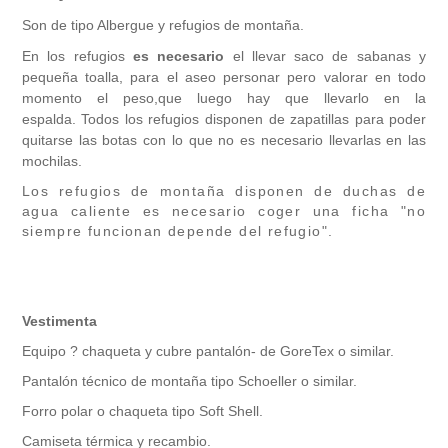
Son de tipo Albergue y refugios de montaña.
En los refugios
es necesario
el llevar saco de sabanas y
pequeña toalla, para el aseo personar pero valorar en todo
momento el peso,que luego hay que llevarlo en la
espalda. Todos los refugios disponen de zapatillas para poder
quitarse las botas con lo que no es necesario llevarlas en las
mochilas.
Los refugios de montaña disponen de duchas de
agua caliente es necesario coger una ficha "no
siempre funcionan depende del refugio".
Vestimenta
Equipo ? chaqueta y cubre pantalón- de GoreTex o similar.
Pantalón técnico de montaña tipo Schoeller o similar.
Forro polar o chaqueta tipo Soft Shell.
Camiseta térmica y recambio.