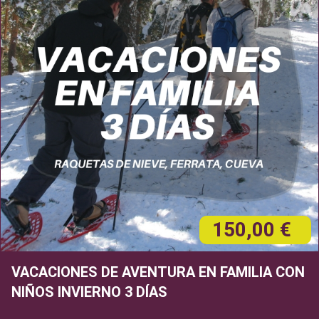
150,00 €
VACACIONES DE AVENTURA EN FAMILIA CON
NIÑOS INVIERNO 3 DÍAS