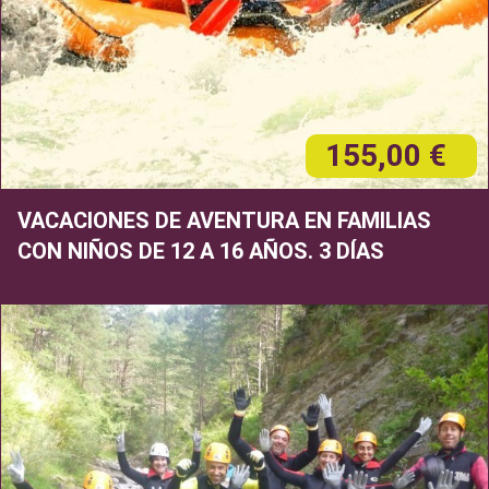
155,00 €
VACACIONES DE AVENTURA EN FAMILIAS
CON NIÑOS DE 12 A 16 AÑOS. 3 DÍAS