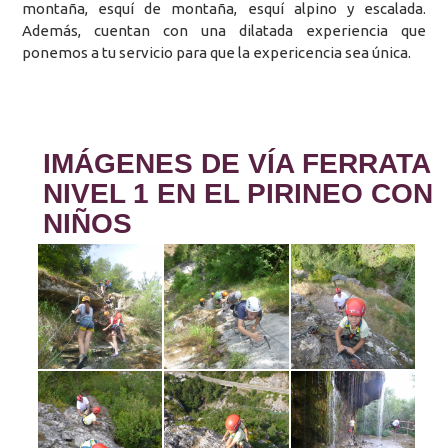
montaña, esquí de montaña, esquí alpino y escalada.
Además, cuentan con una dilatada experiencia que
ponemos a tu servicio para que la expericencia sea única.
IMÁGENES DE VÍA FERRATA
NIVEL 1 EN EL PIRINEO CON
NIÑOS