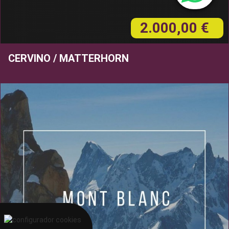
2.000,00 €
CERVINO / MATTERHORN