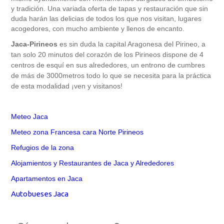
y tradición. Una variada oferta de tapas y restauración que sin
duda harán las delicias de todos los que nos visitan, lugares
acogedores, con mucho ambiente y llenos de encanto.
Jaca-Pirineos
es sin duda la capital Aragonesa del Pirineo, a
tan solo 20 minutos del corazón de los Pirineos dispone de 4
centros de esquí en sus alrededores, un entrono de cumbres
de más de 3000metros todo lo que se necesita para la práctica
de esta modalidad ¡ven y visitanos!
Meteo
Jaca
Meteo zona Francesa cara Norte Pirineos
Refugios de la zona
Alojamientos y Restaurantes de Jaca y Alrededores
Apartamentos en Jaca
Autobueses Jaca