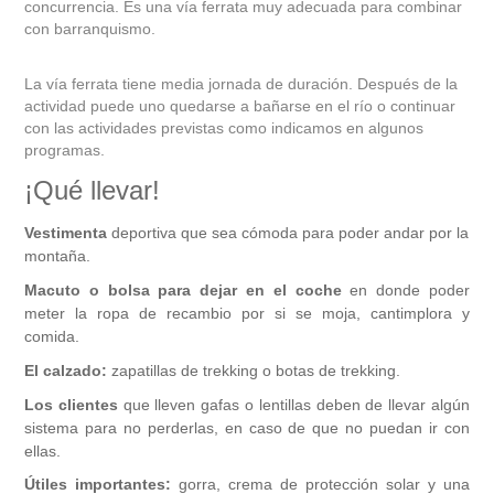
concurrencia. Es una vía ferrata muy adecuada para combinar
con barranquismo.
La vía ferrata tiene media jornada de duración. Después de la
actividad puede uno quedarse a bañarse en el río o continuar
con las actividades previstas como indicamos en algunos
programas.
¡Qué llevar!
Vestimenta
deportiva que sea cómoda para poder andar por la
montaña.
Macuto o bolsa para dejar en el coche
en donde poder
meter la ropa de recambio por si se moja, cantimplora y
comida.
El calzado:
zapatillas de trekking o botas de trekking.
Los clientes
que lleven gafas o lentillas deben de llevar algún
sistema para no perderlas, en caso de que no puedan ir con
ellas.
Útiles importantes:
gorra, crema de protección solar y una