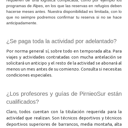
requieren de una logísitca complicada, como por ejemplo los
programas de Alpes, en los que las reservas en refugios deben
hacerse meses antes. Nuestra disponibilidad es limitada, con lo
que no seimpre podremos confirmar tu reserva si no se hace
anticipadamente.
¿Se paga toda la actividad por adelantado?
Por norma general sí, sobre todo en temporada alta. Para
viajes y actividades contratadas con mucha antelación se
solicitará un anticipo y el resto de la actividad se abonará al
menos un mes antes de su comienzo. Consulta si necesitas
condiciones especiales.
¿Los profesores y guías de PirnieoSur están
cualificados?
Claro, todos cuentan con la titulación requerida para la
actividad que realizan. Son técnicos deportivos y técnicos
deportivos superiores de barrancos, media montaña, alta