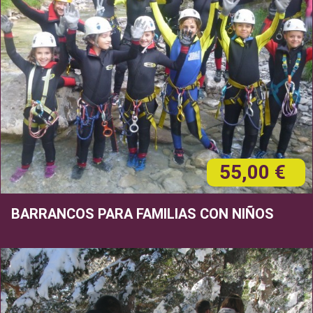
55,00 €
BARRANCOS PARA FAMILIAS CON NIÑOS