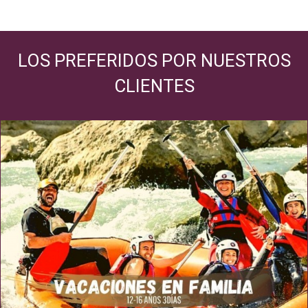
LOS PREFERIDOS POR NUESTROS
CLIENTES