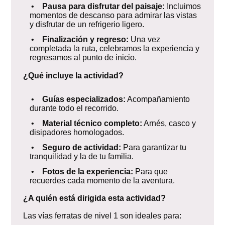
•
Pausa para disfrutar del paisaje:
Incluimos
momentos de descanso para admirar las vistas
y disfrutar de un refrigerio ligero.
•
Finalización y regreso:
Una vez
completada la ruta, celebramos la experiencia y
regresamos al punto de inicio.
¿Qué incluye la actividad?
•
Guías especializados:
Acompañamiento
durante todo el recorrido.
•
Material técnico completo:
Arnés, casco y
disipadores homologados.
•
Seguro de actividad:
Para garantizar tu
tranquilidad y la de tu familia.
•
Fotos de la experiencia:
Para que
recuerdes cada momento de la aventura.
¿A quién está dirigida esta actividad?
Las vías ferratas de nivel 1 son ideales para: