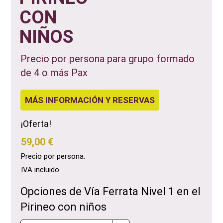
CON
NIÑOS
Precio por persona para grupo formado
de 4 o más Pax
MÁS INFORMACIÓN Y RESERVAS
¡Oferta!
59,00 €
Precio por persona.
IVA incluido
Opciones de Vía Ferrata Nivel 1 en el
Pirineo con niños