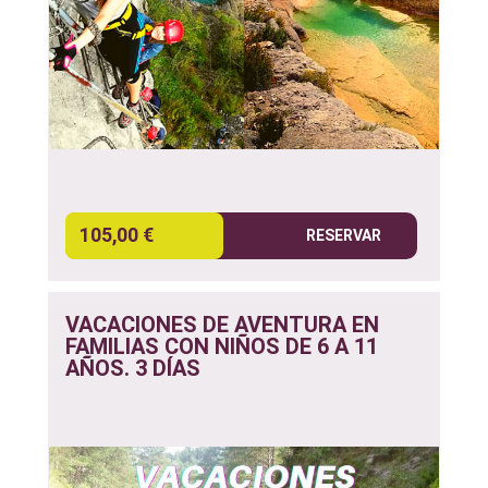
105,00 €
RESERVAR
VACACIONES DE AVENTURA EN
FAMILIAS CON NIÑOS DE 6 A 11
AÑOS. 3 DÍAS