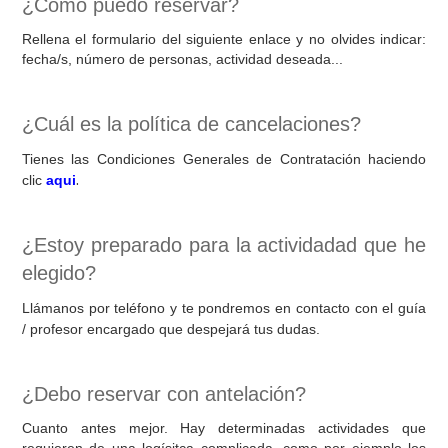
¿Cómo puedo reservar?
Rellena el formulario del siguiente enlace y no olvides indicar:
fecha/s, número de personas, actividad deseada...
¿Cuál es la política de cancelaciones?
Tienes las Condiciones Generales de Contratación haciendo
.
clic
aqui
¿Estoy preparado para la actividadad que he
elegido?
Llámanos por teléfono y te pondremos en contacto con el guía
/ profesor encargado que despejará tus dudas.
¿Debo reservar con antelación?
Cuanto antes mejor. Hay determinadas actividades que