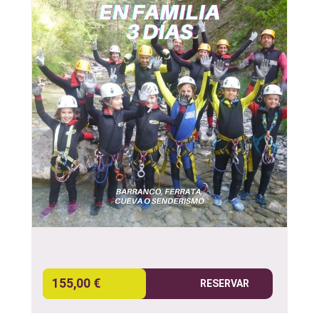
155,00 €
RESERVAR