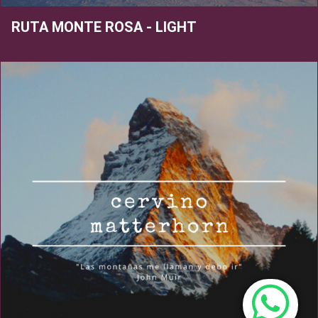
RUTA MONTE ROSA - LIGHT