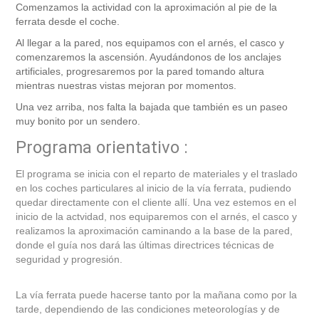
Comenzamos la actividad con la aproximación al pie de la
ferrata desde el coche.
Al llegar a la pared, nos equipamos con el arnés, el casco y
comenzaremos la ascensión. Ayudándonos de los anclajes
artificiales, progresaremos por la pared tomando altura
mientras nuestras vistas mejoran por momentos.
Una vez arriba, nos falta la bajada que también es un paseo
muy bonito por un sendero.
Programa orientativo :
El programa se inicia con el reparto de materiales y el traslado
en los coches particulares al inicio de la vía ferrata, pudiendo
quedar directamente con el cliente allí. Una vez estemos en el
inicio de la actvidad, nos equiparemos con el arnés, el casco y
realizamos la aproximación caminando a la base de la pared,
donde el guía nos dará las últimas directrices técnicas de
seguridad y progresión.
La vía ferrata puede hacerse tanto por la mañana como por la
tarde, dependiendo de las condiciones meteorologías y de