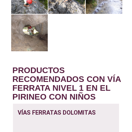
PRODUCTOS
RECOMENDADOS CON VÍA
FERRATA NIVEL 1 EN EL
PIRINEO CON NIÑOS
VÍAS FERRATAS DOLOMITAS