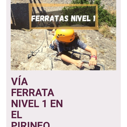
VÍA
FERRATA
NIVEL 1 EN
EL
PIRINEO