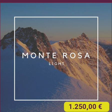
1.250,00 €