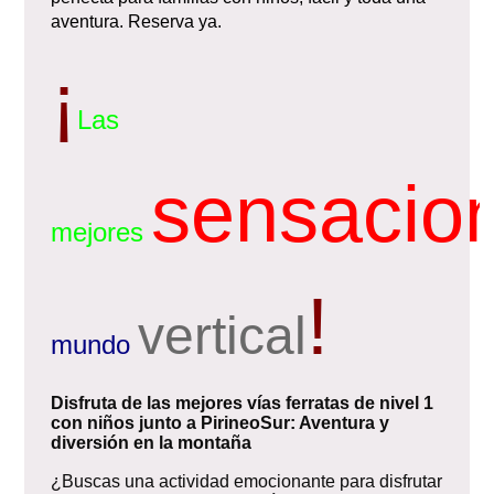
aventura. Reserva ya.
¡
Las
sensacio
mejores
!
vertical
mundo
Disfruta de las mejores vías ferratas de nivel 1
con niños junto a PirineoSur: Aventura y
diversión en la montaña
¿Buscas una actividad emocionante para disfrutar