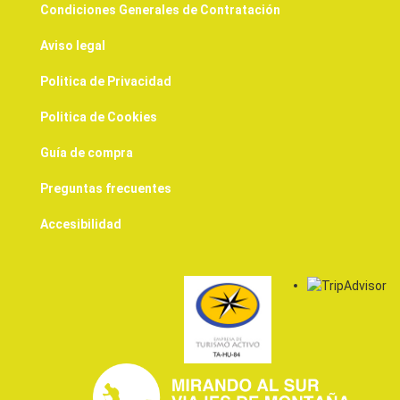
Condiciones Generales de Contratación
Aviso legal
Politica de Privacidad
Politica de Cookies
Guía de compra
Preguntas frecuentes
Accesibilidad