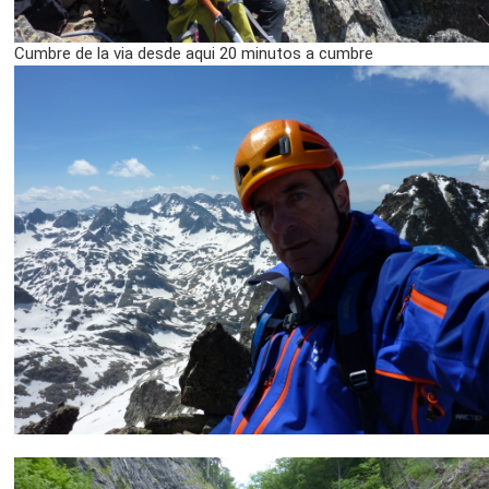
Cumbre de la via desde aqui 20 minutos a cumbre