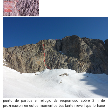
punto de partida el refugio de respomuso sobre 2 h de
proximacion en estos momentos bastante nieve l que lo hace