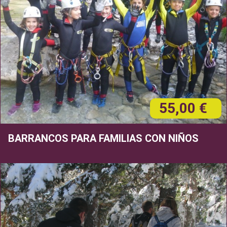
55,00 €
BARRANCOS PARA FAMILIAS CON NIÑOS