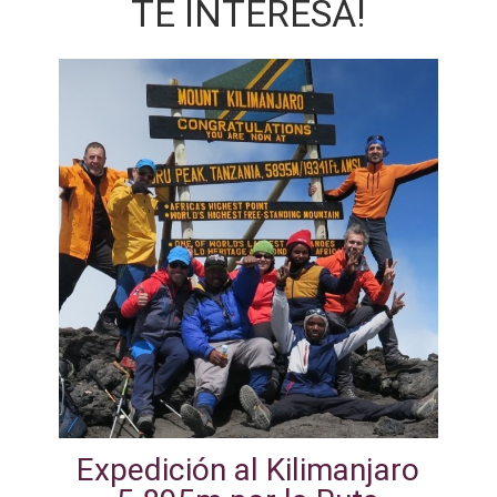
TE INTERESA!
Expedición al Kilimanjaro