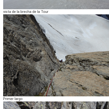
vista de la brecha de la Tour
Primer largo