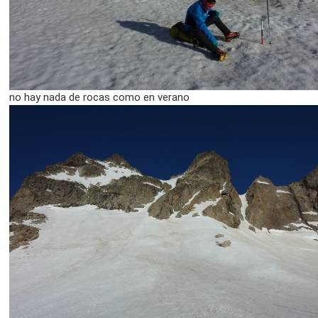
no hay nada de rocas como en verano