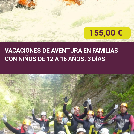
155,00 €
VACACIONES DE AVENTURA EN FAMILIAS
CON NIÑOS DE 12 A 16 AÑOS. 3 DÍAS