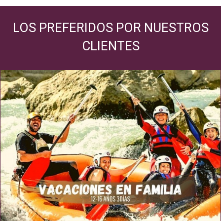
LOS PREFERIDOS POR NUESTROS
CLIENTES