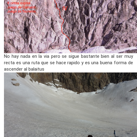
No hay nada en la via pero se sigue bastante bien al ser muy
recta es una ruta que se hace rapido y es una buena forma de
ascender al balaitus