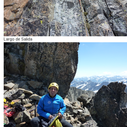
Largo de Salida