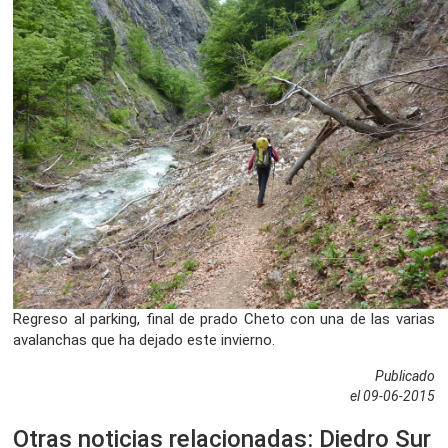
Regreso al parking, final de prado Cheto con una de las varias
avalanchas que ha dejado este invierno.
Publicado
el 09-06-2015
Otras noticias relacionadas: Diedro Sur