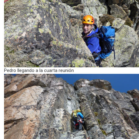
Pedro llegando a la cuarta reunión