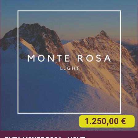
1.250,00 €