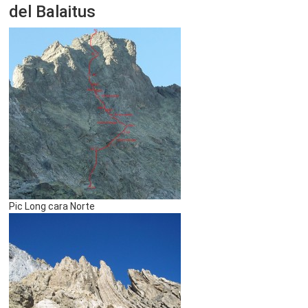
del Balaitus
Pic Long cara Norte