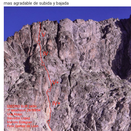
mas agradable de subida y bajada