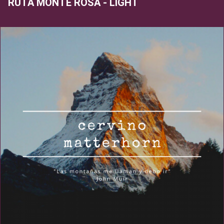
RUTA MONTE ROSA - LIGHT