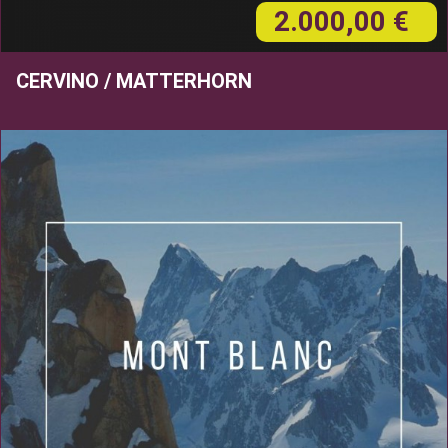
2.000,00 €
CERVINO / MATTERHORN