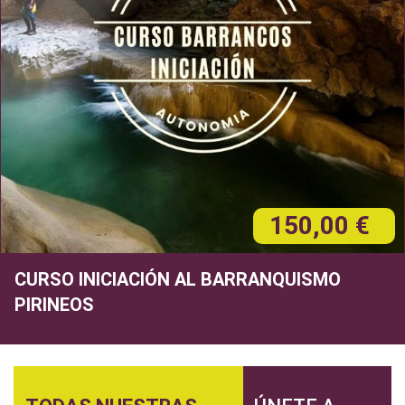
150,00 €
CURSO INICIACIÓN AL BARRANQUISMO
PIRINEOS