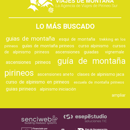
LO MÁS BUSCADO
guias de montaña
esqui de montaña
trekking en los
guías de montaña pirineos
curso alpinismo
cursos
pirineos
ascensiones guiadas
de alpinismo pirineos
vignemale
guía de montaña
ascensiones pirineos
pirineos
clases de alpinismo jaca
ascensiones aneto
curso de alpinismo en pirineos
escuela de montaña pirineos
guias pirineos
alpinismo iniciación
ampliar