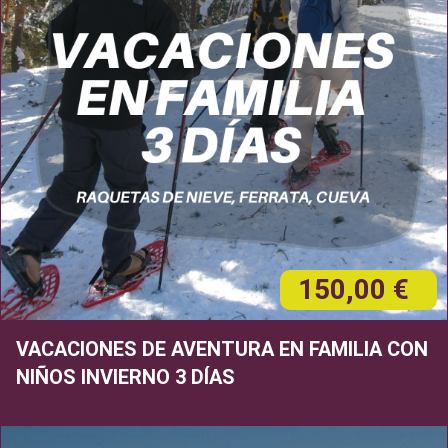
150,00 €
VACACIONES DE AVENTURA EN FAMILIA CON
NIÑOS INVIERNO 3 DÍAS