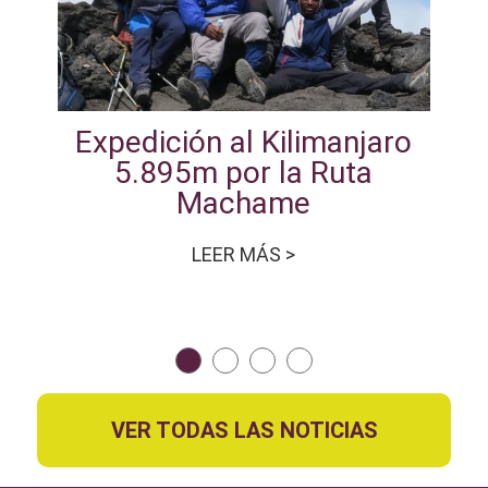
Expedición al Kilimanjaro
5.895m por la Ruta
Machame
LEER MÁS >
VER TODAS LAS NOTICIAS