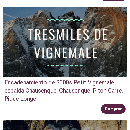
Encadenamiento de 3000s Petit Vignemale.
espalda Chausenque. Chausenque. Piton Carre.
Pique Longe...
Comprar