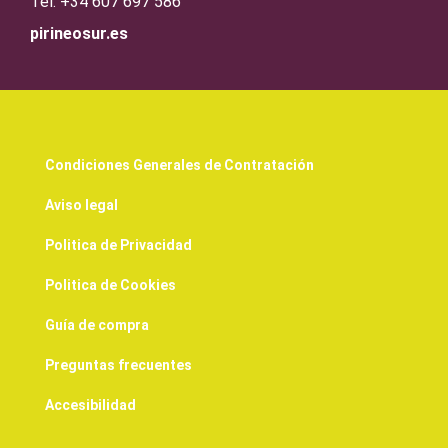
Tel: +34 607 697 586
pirineosur.es
Condiciones Generales de Contratación
Aviso legal
Politica de Privacidad
Politica de Cookies
Guía de compra
Preguntas frecuentes
Accesibilidad