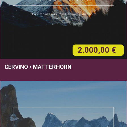
2.000,00 €
CERVINO / MATTERHORN