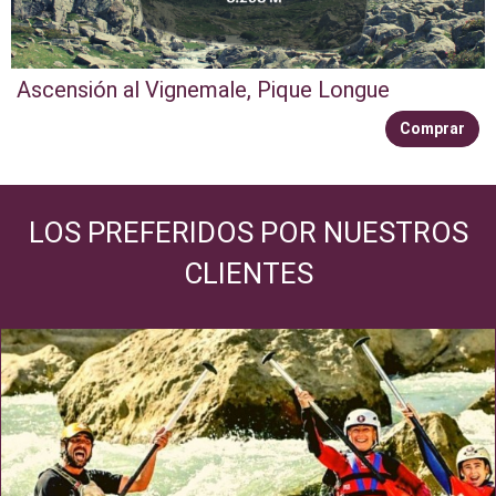
Ascensión al Vignemale, Pique Longue
Comprar
LOS PREFERIDOS POR NUESTROS
CLIENTES