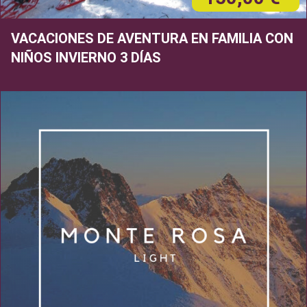
VACACIONES DE AVENTURA EN FAMILIA CON
NIÑOS INVIERNO 3 DÍAS