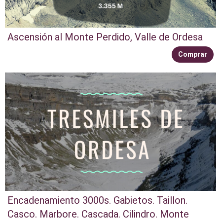
Ascensión al Monte Perdido, Valle de Ordesa
Comprar
Encadenamiento 3000s. Gabietos. Taillon.
Casco. Marbore. Cascada. Cilindro. Monte