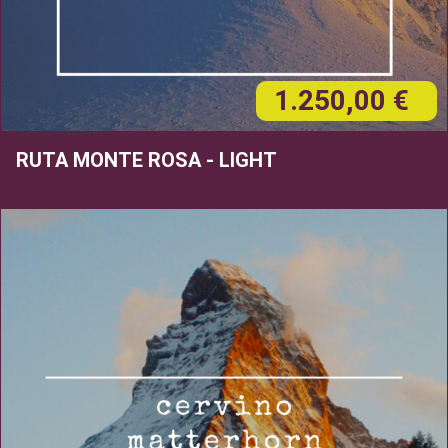
1.250,00 €
RUTA MONTE ROSA - LIGHT