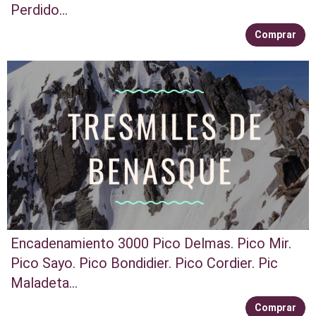
Perdido...
Comprar
Encadenamiento 3000 Pico Delmas. Pico Mir.
Pico Sayo. Pico Bondidier. Pico Cordier. Pic
Maladeta...
Comprar