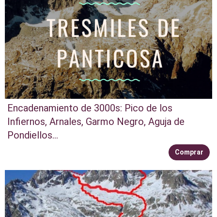
Encadenamiento de 3000s: Pico de los
Infiernos, Arnales, Garmo Negro, Aguja de
Pondiellos...
Comprar