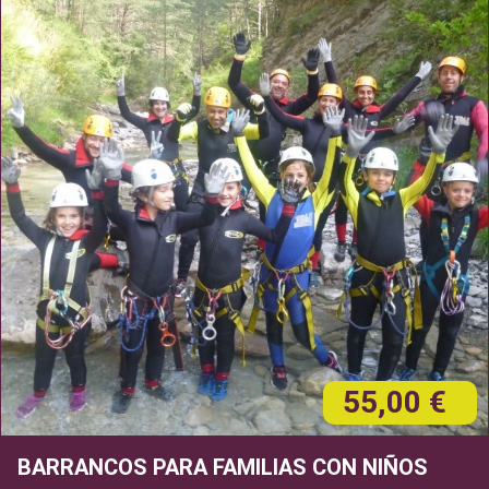
55,00 €
BARRANCOS PARA FAMILIAS CON NIÑOS