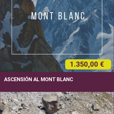
1.350,00 €
ASCENSIÓN AL MONT BLANC