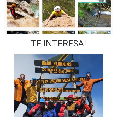
TE INTERESA!