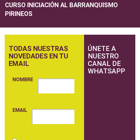
CURSO INICIACIÓN AL BARRANQUISMO
PIRINEOS
TODAS NUESTRAS
ÚNETE A
NOVEDADES EN TU
NUESTRO
EMAIL
CANAL DE
WHATSAPP
NOMBRE
EMAIL