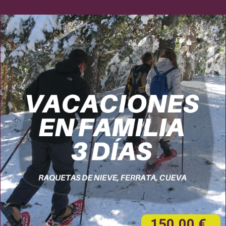
150,00 €