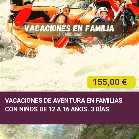
155,00 €
VACACIONES DE AVENTURA EN FAMILIAS
CON NIÑOS DE 12 A 16 AÑOS. 3 DÍAS