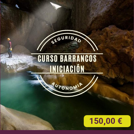
150,00 €