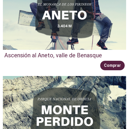
Ascensión al Aneto, valle de Benasque
Comprar