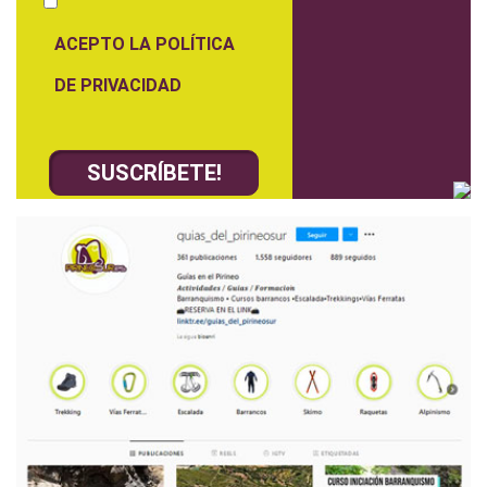
ACEPTO LA POLÍTICA
DE PRIVACIDAD