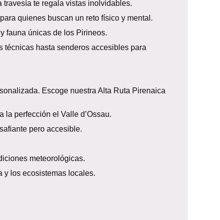
travesía te regala vistas inolvidables.
para quienes buscan un reto físico y mental.
 y fauna únicas de los Pirineos.
ás técnicas hasta senderos accesibles para
sonalizada. Escoge nuestra Alta Ruta Pirenaica
 la perfección el Valle d’Ossau.
safiante pero accesible.
ndiciones meteorológicas.
 y los ecosistemas locales.