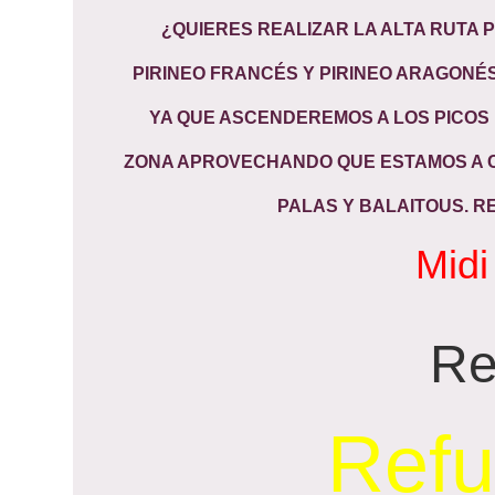
¿QUIERES REALIZAR LA ALTA RUTA 
PIRINEO FRANCÉS Y PIRINEO ARAGONÉS
YA QUE ASCENDEREMOS A LOS PICOS
ZONA APROVECHANDO QUE ESTAMOS A CI
PALAS Y BALAITOUS
. R
Mid
Re
Refu