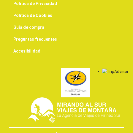
Politica de Privacidad
Politica de Cookies
Guía de compra
Preguntas frecuentes
Accesibilidad