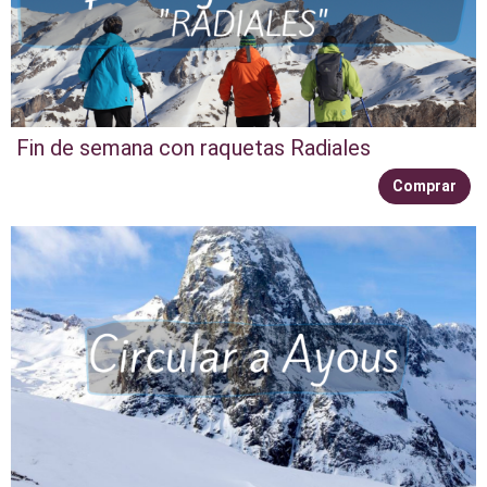
Fin de semana con raquetas Radiales
Comprar