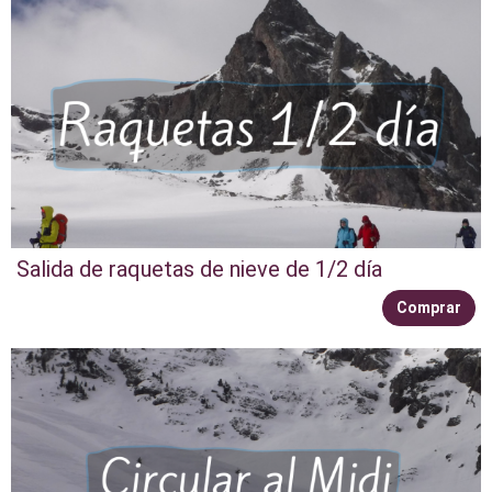
Salida de raquetas de nieve de 1/2 día
Comprar