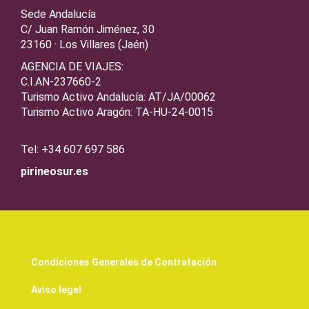
Sede Andalucía
C/ Juan Ramón Jiménez, 30
23160 · Los Villares (Jaén)
AGENCIA DE VIAJES:
C.I.AN-237660-2
Turismo Activo Andalucía: AT/JA/00062
Turismo Activo Aragón: TA-HU-24-0015
Tel: +34 607 697 586
pirineosur.es
Condiciones Generales de Contratación
Aviso legal