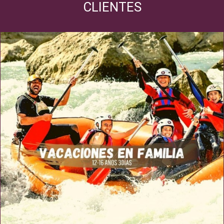
CLIENTES