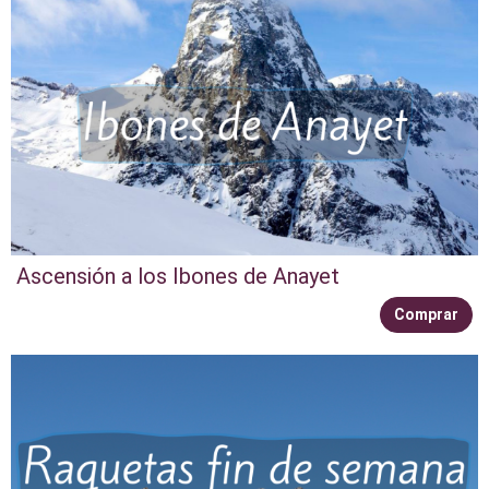
Ascensión a los Ibones de Anayet
Comprar