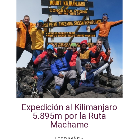
Expedición al Kilimanjaro
5.895m por la Ruta
Machame