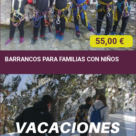
55,00 €
BARRANCOS PARA FAMILIAS CON NIÑOS