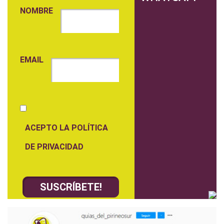
NOMBRE
EMAIL
ACEPTO LA POLÍTICA
DE PRIVACIDAD