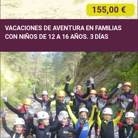
155,00 €
VACACIONES DE AVENTURA EN FAMILIAS
CON NIÑOS DE 12 A 16 AÑOS. 3 DÍAS