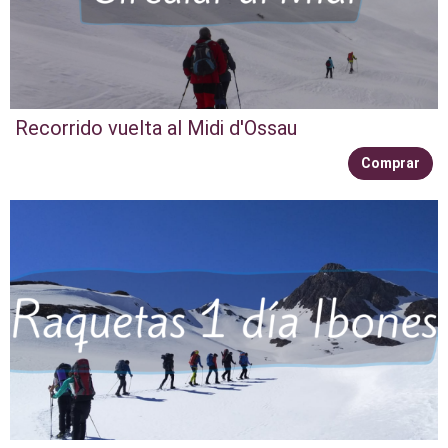
Recorrido vuelta al Midi d'Ossau
Comprar