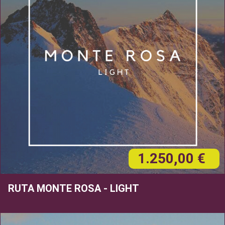
1.250,00 €
RUTA MONTE ROSA - LIGHT