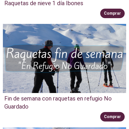
Raquetas de nieve 1 día Ibones
Comprar
Fin de semana con raquetas en refugio No
Guardado
Comprar