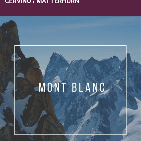
CERVINO / MATTERHORN