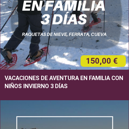
150,00 €
VACACIONES DE AVENTURA EN FAMILIA CON
NIÑOS INVIERNO 3 DÍAS