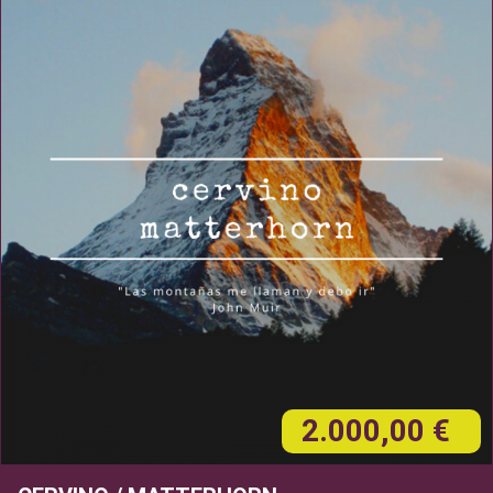
2.000,00 €