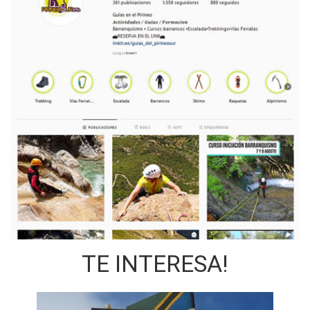
TE INTERESA!