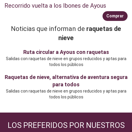
Recorrido vuelta a los Ibones de Ayous
Comprar
Noticias que informan de
raquetas de
nieve
Ruta circular a Ayous con raquetas
Salidas con raquetas de nieve en grupos reducidos y aptas para
todos los públicos
Raquetas de nieve, alternativa de aventura segura
para todos
Salidas con raquetas de nieve en grupos reducidos y aptas para
todos los públicos
LOS PREFERIDOS POR NUESTROS