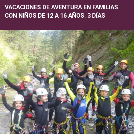
VACACIONES DE AVENTURA EN FAMILIAS
CON NIÑOS DE 12 A 16 AÑOS. 3 DÍAS