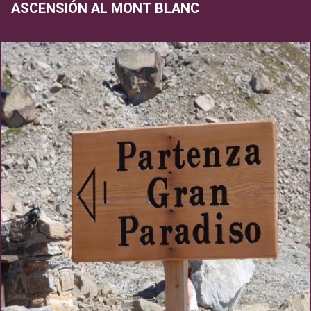
ASCENSIÓN AL MONT BLANC