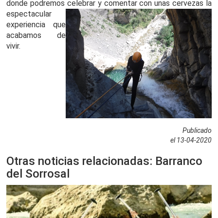
donde
podremos celebrar y comentar con unas
cervezas la
espectacular
experiencia que
acabamos de
vivir.
Publicado
el 13-04-2020
Otras noticias relacionadas: Barranco
del Sorrosal