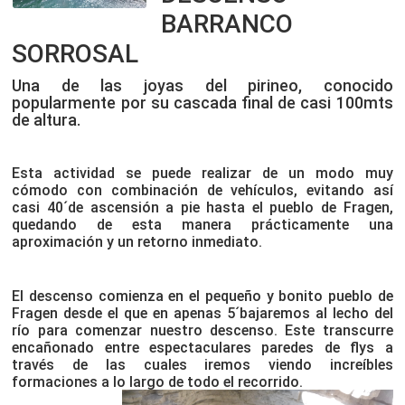
BARRANCO
SORROSAL
Una de las joyas del pirineo, conocido
popularmente por su cascada final de casi 100mts
de altura.
Esta actividad se puede realizar de un modo muy
cómodo con combinación de vehículos, evitando así
casi 40´de ascensión a pie hasta el pueblo de Fragen,
quedando de esta manera prácticamente una
aproximación y un retorno inmediato.
El descenso comienza en el pequeño y bonito pueblo de
Fragen desde el que en apenas 5´bajaremos al lecho del
río para comenzar nuestro descenso. Este transcurre
encañonado entre espectaculares paredes de flys a
través de las cuales iremos viendo increíbles
formaciones a lo largo de todo el recorrido.