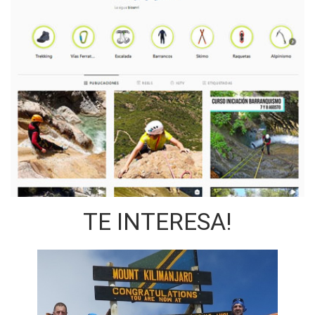
TE INTERESA!