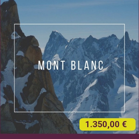
1.350,00 €