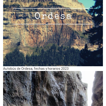
Autobús de Ordesa, fechas y horarios 2023