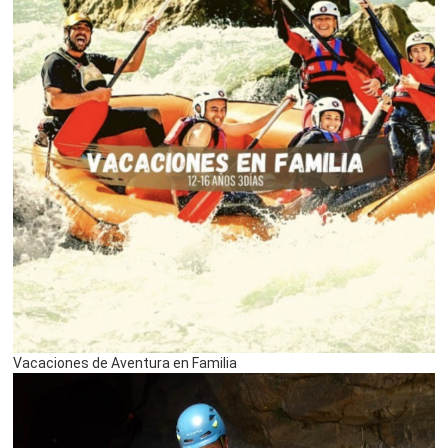
Vacaciones de Aventura en Familia