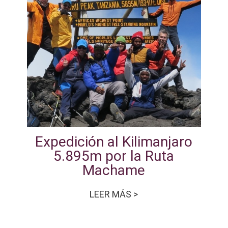
Expedición al Kilimanjaro
5.895m por la Ruta
Machame
LEER MÁS >