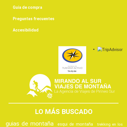
Guía de compra
Preguntas frecuentes
Accesibilidad
LO MÁS BUSCADO
guias de montaña
esqui de montaña
trekking en los