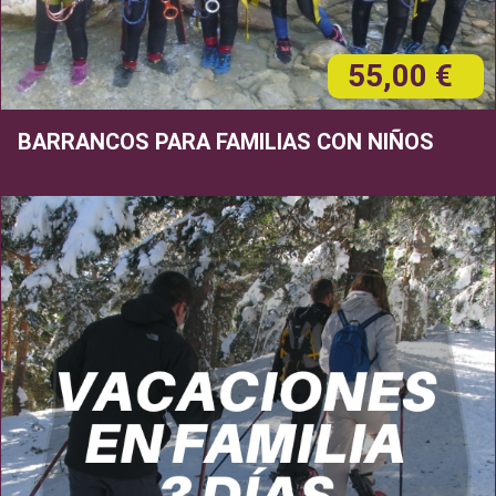
55,00 €
BARRANCOS PARA FAMILIAS CON NIÑOS