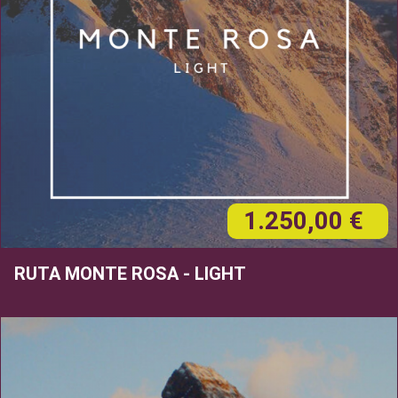
1.250,00 €
RUTA MONTE ROSA - LIGHT