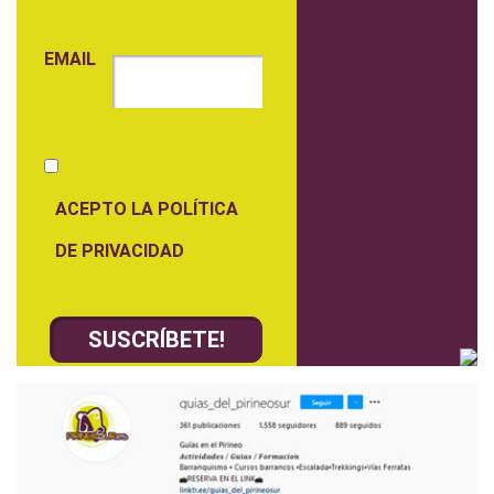
EMAIL
ACEPTO LA POLÍTICA
DE PRIVACIDAD