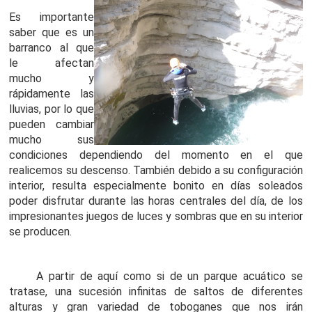
Es importante
saber que es un
barranco al que
le afectan
mucho y
rápidamente las
lluvias, por lo que
pueden cambiar
mucho sus
condiciones dependiendo del momento en el que
realicemos su descenso. También debido a su configuración
interior, resulta especialmente bonito en días soleados
poder disfrutar durante las horas centrales del día, de los
impresionantes juegos de luces y sombras que en su interior
se producen.
A partir de aquí como si de un parque acuático se
tratase, una sucesión infinitas de saltos de diferentes
alturas y gran variedad de toboganes que nos irán