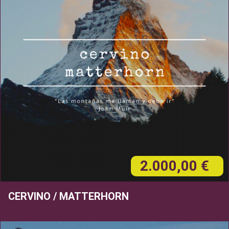
2.000,00 €
CERVINO / MATTERHORN