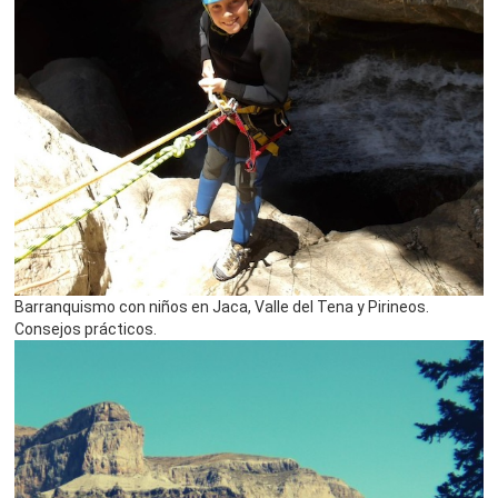
Barranquismo con niños en Jaca, Valle del Tena y Pirineos.
Consejos prácticos.