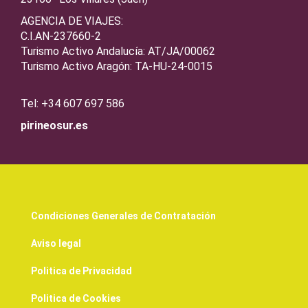
AGENCIA DE VIAJES:
C.I.AN-237660-2
Turismo Activo Andalucía: AT/JA/00062
Turismo Activo Aragón: TA-HU-24-0015
Tel: +34 607 697 586
pirineosur.es
Condiciones Generales de Contratación
Aviso legal
Politica de Privacidad
Politica de Cookies