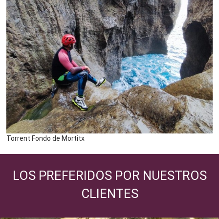
Torrent Fondo de Mortitx
LOS PREFERIDOS POR NUESTROS
CLIENTES