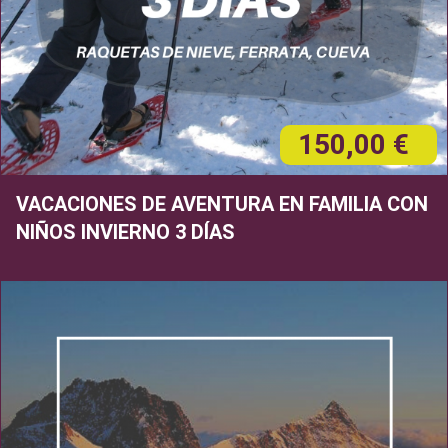
150,00 €
VACACIONES DE AVENTURA EN FAMILIA CON
NIÑOS INVIERNO 3 DÍAS