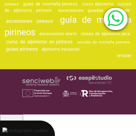
guías de montaña pirineos
curso alpinismo
cursos
pirineos
ascensiones guiadas
de alpinismo pirineos
vignemale
guía de montaña
ascensiones pirineos
pirineos
clases de alpinismo jaca
ascensiones aneto
curso de alpinismo en pirineos
escuela de montaña pirineos
guias pirineos
alpinismo iniciación
ampliar