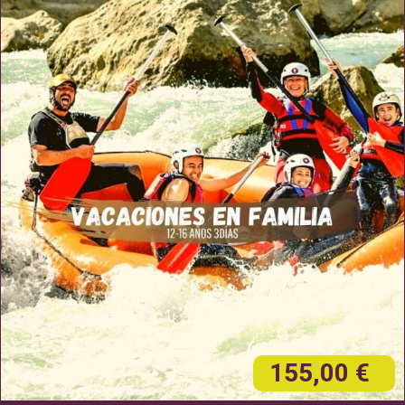
155,00 €