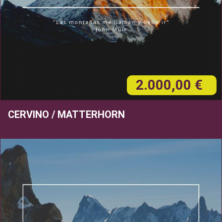
2.000,00 €
CERVINO / MATTERHORN