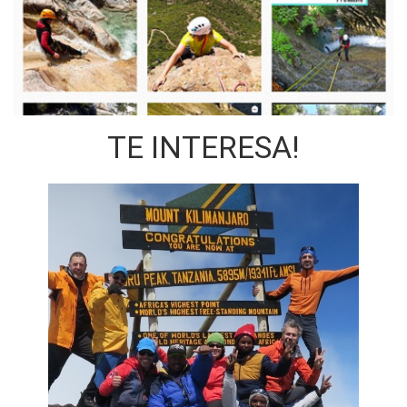
TE INTERESA!