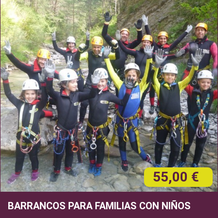
55,00 €
BARRANCOS PARA FAMILIAS CON NIÑOS