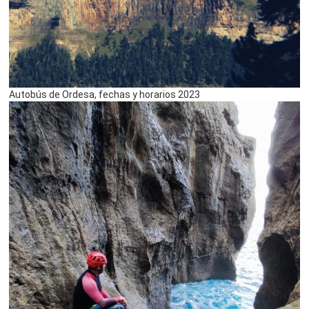
Autobús de Ordesa, fechas y horarios 2023