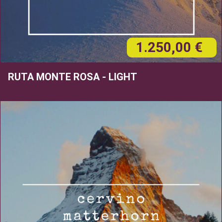
1.250,00 €
RUTA MONTE ROSA - LIGHT