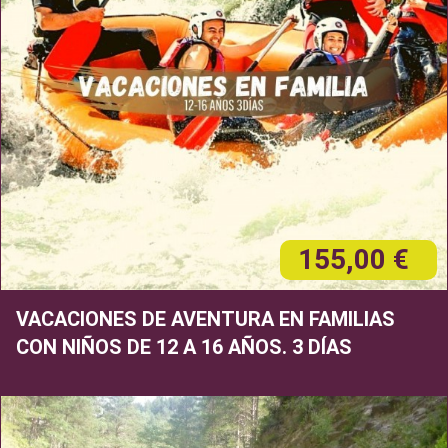
155,00 €
VACACIONES DE AVENTURA EN FAMILIAS
CON NIÑOS DE 12 A 16 AÑOS. 3 DÍAS