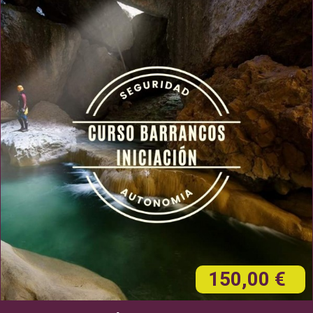
150,00 €