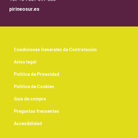
pirineosur.es
Condiciones Generales de Contratación
Aviso legal
Politica de Privacidad
Politica de Cookies
Guía de compra
Preguntas frecuentes
Accesibilidad