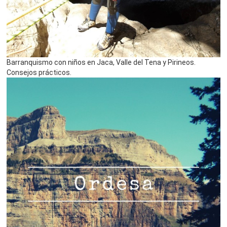
Barranquismo con niños en Jaca, Valle del Tena y Pirineos.
Consejos prácticos.