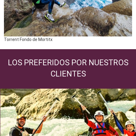
Torrent Fondo de Mortitx
LOS PREFERIDOS POR NUESTROS
CLIENTES