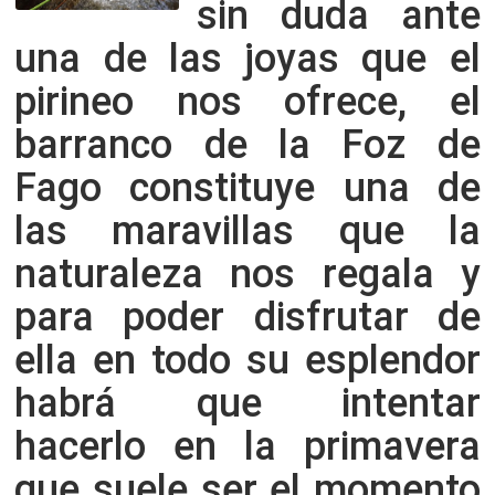
sin duda ante
una de las joyas que el
pirineo nos ofrece, el
barranco de la Foz de
Fago constituye una de
las maravillas que la
naturaleza nos regala y
para poder disfrutar de
ella en todo su esplendor
habrá que intentar
hacerlo en la primavera
que suele ser el momento