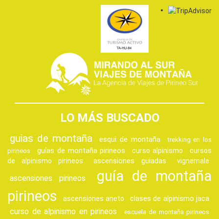
LO MÁS BUSCADO
guias de montaña
esqui de montaña
trekking en los
guías de montaña pirineos
curso alpinismo
cursos
pirineos
ascensiones guiadas
de alpinismo pirineos
vignemale
guía de montaña
ascensiones pirineos
pirineos
clases de alpinismo jaca
ascensiones aneto
curso de alpinismo en pirineos
escuela de montaña pirineos