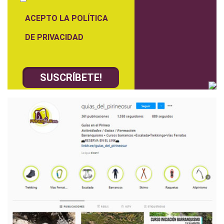
ACEPTO LA POLÍTICA
DE PRIVACIDAD