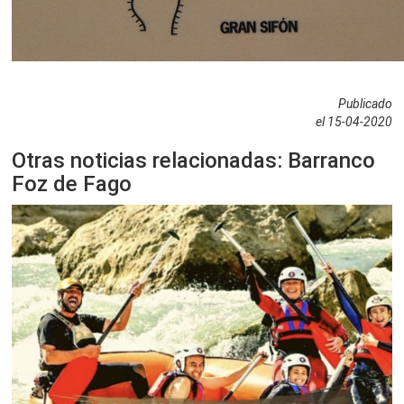
Publicado
el 15-04-2020
Otras noticias relacionadas: Barranco
Foz de Fago