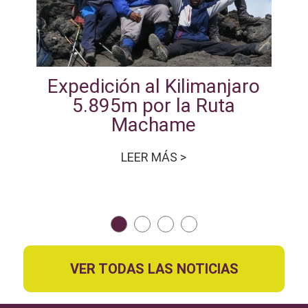
Expedición al Kilimanjaro
5.895m por la Ruta
Machame
LEER MÁS >
VER TODAS LAS NOTICIAS