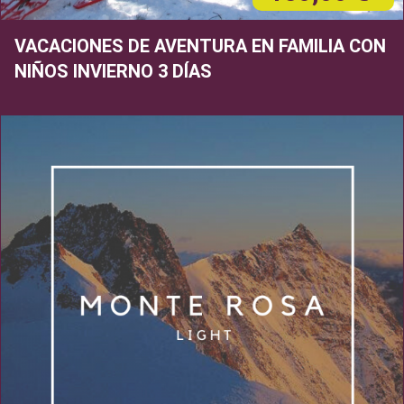
VACACIONES DE AVENTURA EN FAMILIA CON
NIÑOS INVIERNO 3 DÍAS