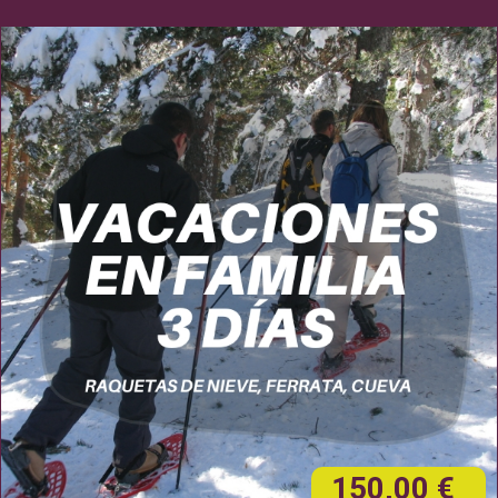
150,00 €