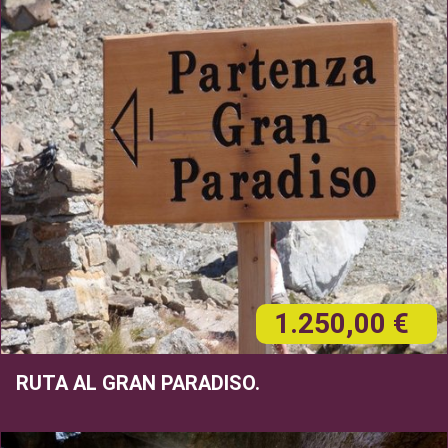
1.250,00 €
RUTA AL GRAN PARADISO.