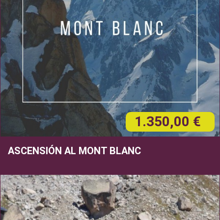
1.350,00 €
ASCENSIÓN AL MONT BLANC