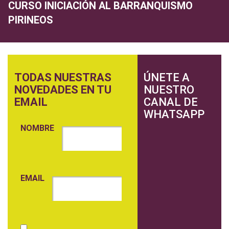
CURSO INICIACIÓN AL BARRANQUISMO
PIRINEOS
TODAS NUESTRAS
ÚNETE A
NOVEDADES EN TU
NUESTRO
EMAIL
CANAL DE
WHATSAPP
NOMBRE
EMAIL