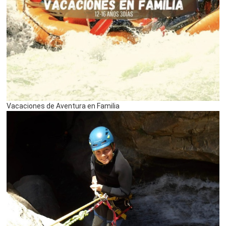
Vacaciones de Aventura en Familia