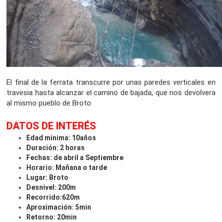
El final de la ferrata transcurre por unas paredes verticales en
travesia hasta alcanzar el camino de bajada, que nos devolvera
al mismo pueblo de Broto
DATOS DE INTERÉS
Edad mínima: 10años
Duración: 2 horas
Fechas: de abril a Septiembre
Horario: Mañana o tarde
Lugar: Broto
Desnivel: 200m
Recorrido:620m
Aproximación: 5min
Retorno: 20min