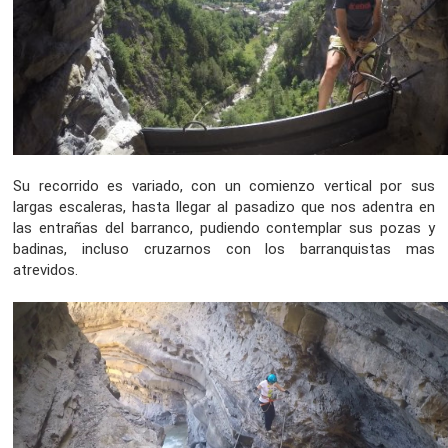
Su recorrido es variado, con un comienzo vertical por sus
largas escaleras, hasta llegar al pasadizo que nos adentra en
las entrañas del barranco, pudiendo contemplar sus pozas y
badinas, incluso cruzarnos con los barranquistas mas
atrevidos.