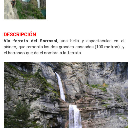
DESCRIPCIÓN
Vía ferrata del Sorrosal
, una bella y espectacular en el
pirineo, que remonta las dos grandes cascadas (100 metros) y
el barranco que da el nombre a la ferrata.