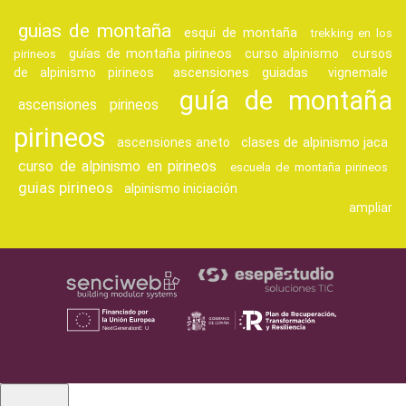
guias de montaña
esqui de montaña
trekking en los
guías de montaña pirineos
curso alpinismo
cursos
pirineos
ascensiones guiadas
de alpinismo pirineos
vignemale
guía de montaña
ascensiones pirineos
pirineos
clases de alpinismo jaca
ascensiones aneto
curso de alpinismo en pirineos
escuela de montaña pirineos
guias pirineos
alpinismo iniciación
ampliar