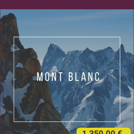
1.350,00 €