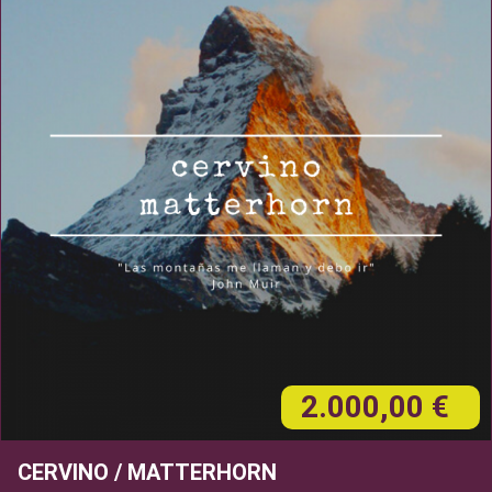
2.000,00 €
CERVINO / MATTERHORN