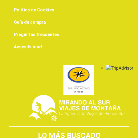
Politica de Cookies
Guía de compra
Preguntas frecuentes
Accesibilidad
LO MÁS BUSCADO