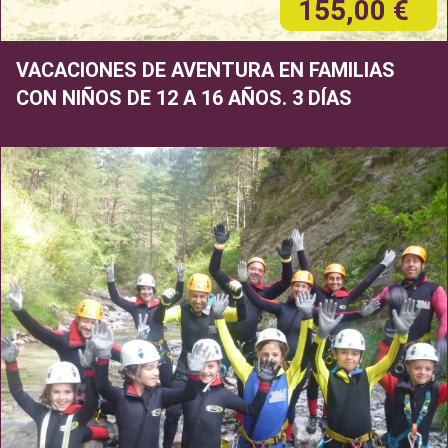
155,00 €
VACACIONES DE AVENTURA EN FAMILIAS
CON NIÑOS DE 12 A 16 AÑOS. 3 DÍAS