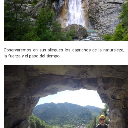
Observaremos en sus pliegues los caprichos de la naturaleza,
la fuerza y el paso del tiempo.