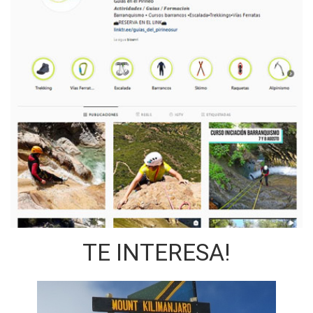
TE INTERESA!