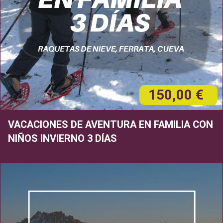
150,00 €
VACACIONES DE AVENTURA EN FAMILIA CON
NIÑOS INVIERNO 3 DÍAS