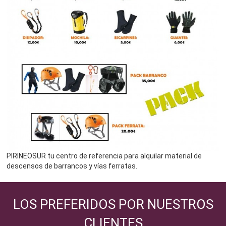
PIRINEOSUR tu centro de referencia para alquilar material de
descensos de barrancos y vías ferratas.
LOS PREFERIDOS POR NUESTROS
CLIENTES