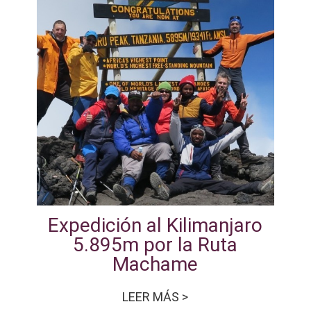
Expedición al Kilimanjaro
5.895m por la Ruta
Machame
LEER MÁS >