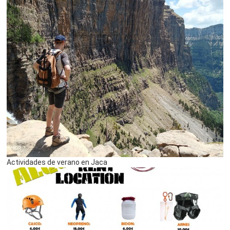
Actividades de verano en Jaca