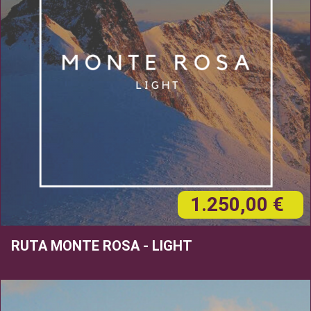
1.250,00 €
RUTA MONTE ROSA - LIGHT