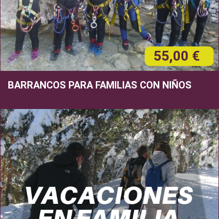
55,00 €
BARRANCOS PARA FAMILIAS CON NIÑOS