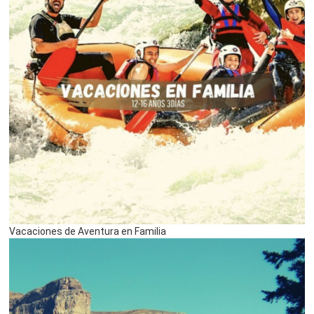
Vacaciones de Aventura en Familia