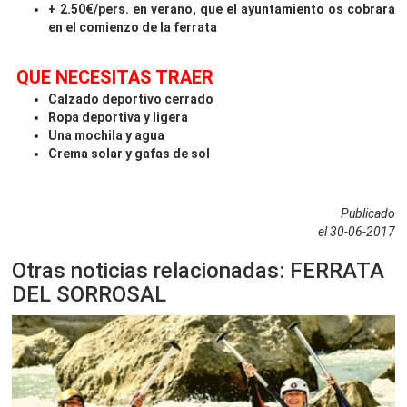
+ 2.50€/pers. en verano, que el ayuntamiento os cobrara
en el comienzo de la ferrata
QUE NECESITAS TRAER
Calzado deportivo cerrado
Ropa deportiva y ligera
Una mochila y agua
Crema solar y gafas de sol
Publicado
el 30-06-2017
Otras noticias relacionadas: FERRATA
DEL SORROSAL