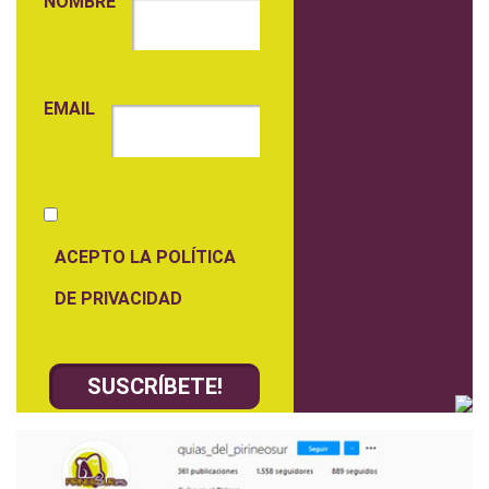
NOMBRE
EMAIL
ACEPTO LA POLÍTICA
DE PRIVACIDAD