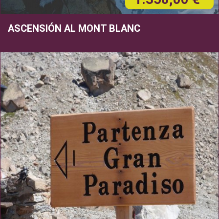
ASCENSIÓN AL MONT BLANC