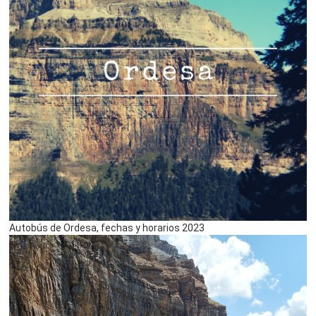
Autobús de Ordesa, fechas y horarios 2023